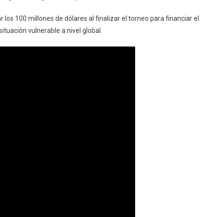
r los 100 millones de dólares al finalizar el torneo para financiar el
ituación vulnerable a nivel global.