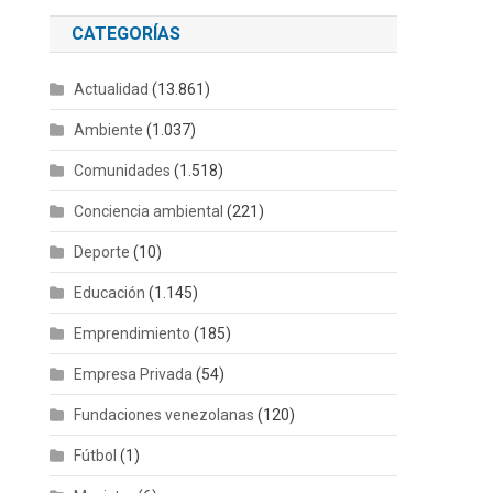
CATEGORÍAS
Actualidad
(13.861)
Ambiente
(1.037)
Comunidades
(1.518)
Conciencia ambiental
(221)
Deporte
(10)
Educación
(1.145)
Emprendimiento
(185)
Empresa Privada
(54)
Fundaciones venezolanas
(120)
Fútbol
(1)