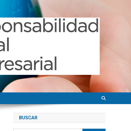
BUSCAR