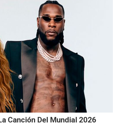
La Canción Del Mundial 2026