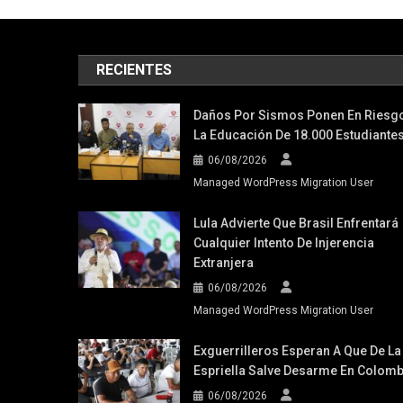
RECIENTES
Daños Por Sismos Ponen En Riesg
La Educación De 18.000 Estudiante
06/08/2026
Managed WordPress Migration User
Lula Advierte Que Brasil Enfrentará
Cualquier Intento De Injerencia
Extranjera
06/08/2026
Managed WordPress Migration User
Exguerrilleros Esperan A Que De La
Espriella Salve Desarme En Colomb
06/08/2026