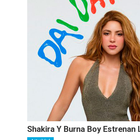
Shakira Y Burna Boy Estrenan 