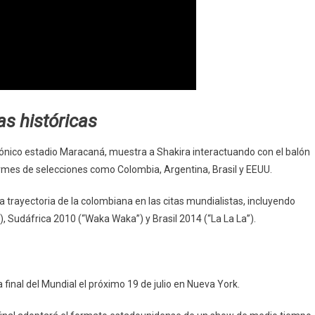
as históricas
icónico estadio Maracaná, muestra a Shakira interactuando con el balón
iformes de selecciones como Colombia, Argentina, Brasil y EEUU.
a trayectoria de la colombiana en las citas mundialistas, incluyendo
), Sudáfrica 2010 (“Waka Waka”) y Brasil 2014 (“La La La”).
 final del Mundial el próximo 19 de julio en Nueva York.