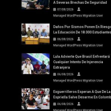
A Severas Brechas De Seguridad
07/08/2026
Managed WordPress Migration User
Daños Por Sismos Ponen En Riesg
La Educación De 18.000 Estudiante
06/08/2026
Managed WordPress Migration User
Lula Advierte Que Brasil Enfrentará
Cualquier Intento De Injerencia
Extranjera
06/08/2026
Managed WordPress Migration User
Exguerrilleros Esperan A Que De La
Espriella Salve Desarme En Colomb
06/08/2026
Managed WordPress Migration User