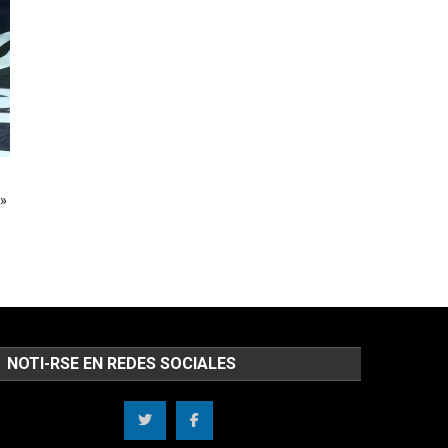
»
NOTI-RSE EN REDES SOCIALES