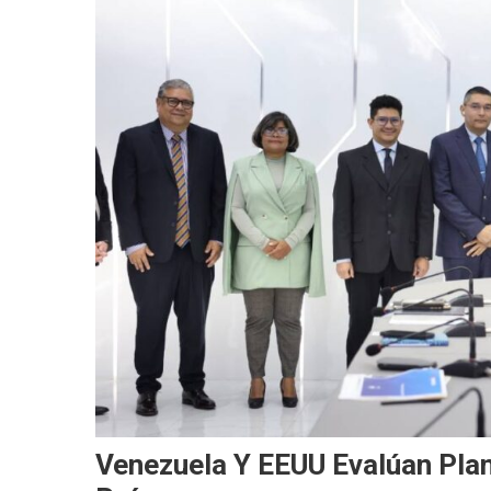
Venezuela Y EEUU Evalúan Plan