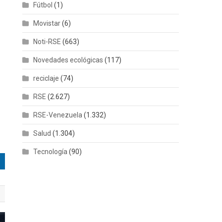
Fútbol
(1)
Movistar
(6)
Noti-RSE
(663)
Novedades ecológicas
(117)
reciclaje
(74)
RSE
(2.627)
RSE-Venezuela
(1.332)
Salud
(1.304)
Tecnología
(90)