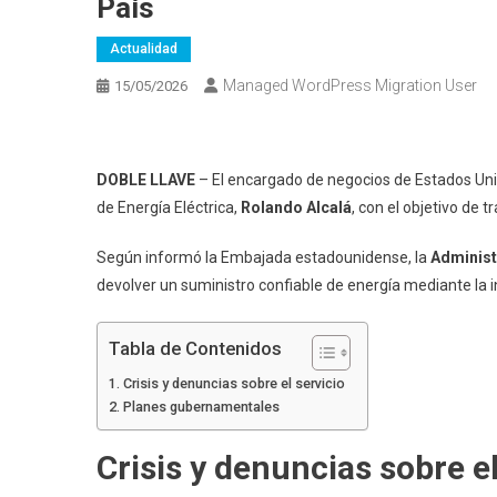
País
Actualidad
Managed WordPress Migration User
15/05/2026
DOBLE LLAVE
– El encargado de negocios de Estados Un
de Energía Eléctrica,
Rolando Alcalá
, con el objetivo de t
Según informó la Embajada estadounidense, la
Administ
devolver un suministro confiable de energía mediante la i
Tabla de Contenidos
Crisis y denuncias sobre el servicio
Planes gubernamentales
Crisis y denuncias sobre el