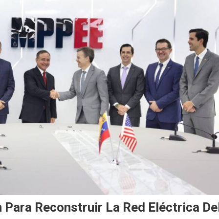
 Para Reconstruir La Red Eléctrica De