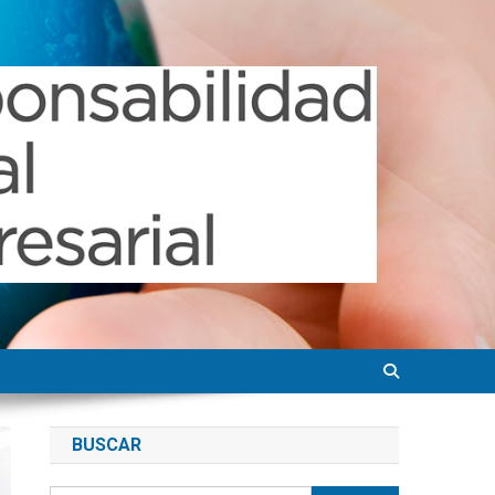
BUSCAR