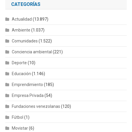
CATEGORÍAS
Actualidad
(13.897)
Ambiente
(1.037)
Comunidades
(1.522)
Conciencia ambiental
(221)
Deporte
(10)
Educación
(1.146)
Emprendimiento
(185)
Empresa Privada
(54)
Fundaciones venezolanas
(120)
Fútbol
(1)
Movistar
(6)