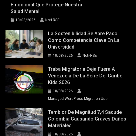
Emocional Que Protege Nuestra
Salud Mental
10/08/2026
Noti-RSE
La Sostenibilidad Se Abre Paso
Como Competencia Clave En La
Universidad
10/08/2026
Noti-RSE
Traba Migratoria Deja Fuera A
Venezuela De La Serie Del Caribe
Kids 2026
10/08/2026
Managed WordPress Migration User
Temblor De Magnitud 7,4 Sacude
Colombia Causando Graves Daños
Materiales
10/08/2026