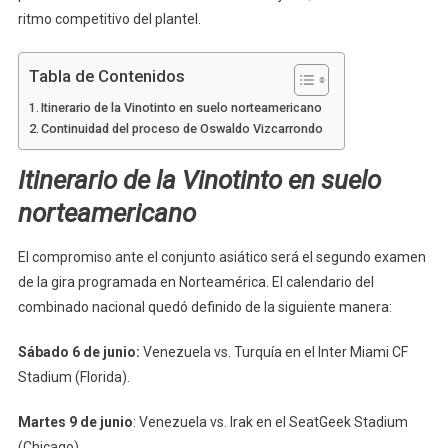
ritmo competitivo del plantel.
Tabla de Contenidos
Itinerario de la Vinotinto en suelo norteamericano
Continuidad del proceso de Oswaldo Vizcarrondo
Itinerario de la Vinotinto en suelo
norteamericano
El compromiso ante el conjunto asiático será el segundo examen
de la gira programada en Norteamérica. El calendario del
combinado nacional quedó definido de la siguiente manera:
Sábado 6 de junio:
Venezuela vs. Turquía en el Inter Miami CF
Stadium (Florida).
Martes 9 de junio
: Venezuela vs. Irak en el SeatGeek Stadium
(Chicago).