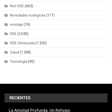
Noti-RSE
(663)
Novedades ecológicas
(117)
reciclaje
(74)
RSE
(2.630)
RSE-Venezuela
(1.335)
Salud
(1.308)
Tecnología
(90)
RECIENTES
La Amistad Profunda, Un Refugio