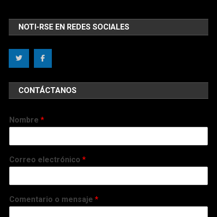
NOTI-RSE EN REDES SOCIALES
CONTÁCTANOS
Nombre
*
Correo electrónico
*
Comentario o mensaje
*