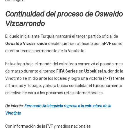
Continuidad del proceso de Oswaldo
Vizcarrondo
El duelo inicial ante Turquía marcará el tercer partido oficial de
Oswaldo Vizcarrondo
desde que fue ratificado por la
FVF
como
director técnico permanente de la Vinotinto.
Esta etapa bajo el mando del estratega comenzó el pasado mes
de marzo durante el torneo
FIFA Series
en
Uzbekistán
, donde la
Vinotinto se midió ante los locales y logró una victoria (4-1) frente
a Trinidad y Tobago, y ahora busca consolidar el funcionamiento
colectivo de cara a los próximos retos internacionales.
De interés:
Fernando Aristeguieta regresa a la estructura de la
Vinotinto
Con información de la FVF y medios nacionales