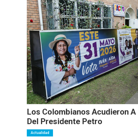
Los Colombianos Acudieron A 
Del Presidente Petro
Actualidad