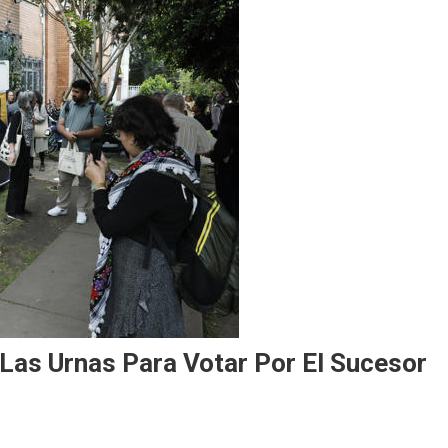
Las Urnas Para Votar Por El Sucesor