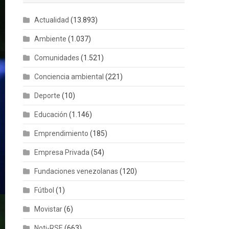
Actualidad
(13.893)
Ambiente
(1.037)
Comunidades
(1.521)
Conciencia ambiental
(221)
Deporte
(10)
Educación
(1.146)
Emprendimiento
(185)
Empresa Privada
(54)
Fundaciones venezolanas
(120)
Fútbol
(1)
Movistar
(6)
Noti-RSE
(663)