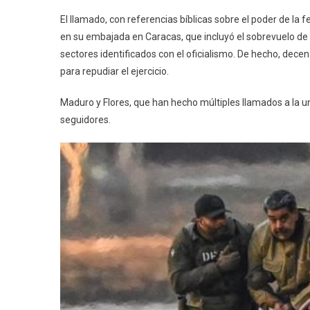
El llamado, con referencias bíblicas sobre el poder de la
en su embajada en Caracas, que incluyó el sobrevuelo d
sectores identificados con el oficialismo. De hecho, dece
para repudiar el ejercicio.
Maduro y Flores, que han hecho múltiples llamados a la un
seguidores.