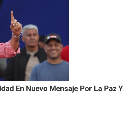
ldad En Nuevo Mensaje Por La Paz Y