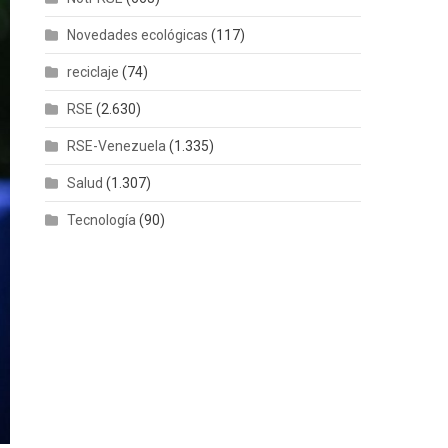
Novedades ecológicas
(117)
reciclaje
(74)
RSE
(2.630)
RSE-Venezuela
(1.335)
Salud
(1.307)
Tecnología
(90)