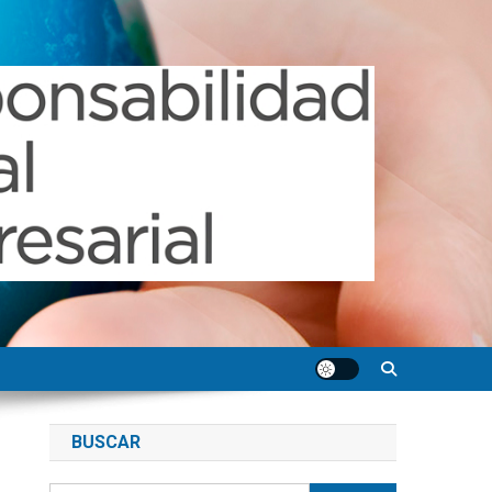
BUSCAR