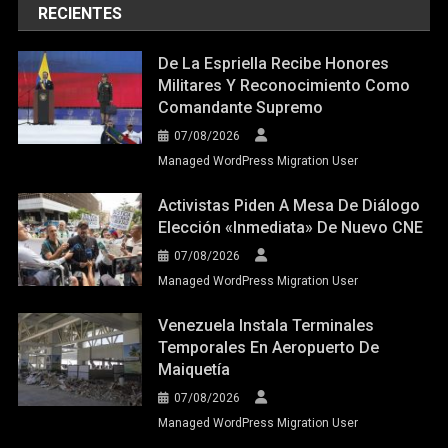
RECIENTES
De La Espriella Recibe Honores
Militares Y Reconocimiento Como
Comandante Supremo
07/08/2026
Managed WordPress Migration User
Activistas Piden A Mesa De Diálogo
Elección «inmediata» De Nuevo CNE
07/08/2026
Managed WordPress Migration User
Venezuela Instala Terminales
Temporales En Aeropuerto De
Maiquetía
07/08/2026
Managed WordPress Migration User