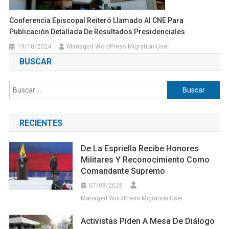
Conferencia Episcopal Reiteró Llamado Al CNE Para
Publicación Detallada De Resultados Presidenciales
19/10/2024
Managed WordPress Migration User
BUSCAR
Buscar:
RECIENTES
De La Espriella Recibe Honores
Militares Y Reconocimiento Como
Comandante Supremo
07/08/2026
Managed WordPress Migration User
Activistas Piden A Mesa De Diálogo