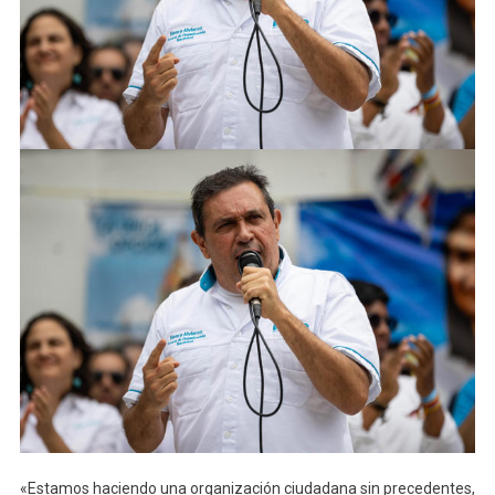
«Estamos haciendo una organización ciudadana sin precedentes,