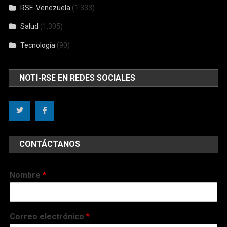
RSE-Venezuela
(1.333)
Salud
(1.305)
Tecnología
(90)
NOTI-RSE EN REDES SOCIALES
CONTÁCTANOS
Nombre
*
Correo electrónico
*