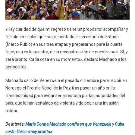
«Hay claridad de que mi regreso tiene un propósito: acompañar y
fortalecer el plan que ha presentado el secretario de Estado
(Marco Rubio) en sus tres etapas y prepararnos para la cuarta
fase, esa es la nuestra, de la reconstrucción de nuestro país. Sí, y
será pronto. Cada cosa en su momento», declaró Machado a los
periodistas.
Machado salió de Venezuela el pasado diciembre para recibir en
Noruega el Premio Nobel de la Paz tras pasar un año en la
clandestinidad para evitar ser arrestada por las autoridades del
país, que la han señalado de violenta y de pedir una invasión
militar.
De interés:
María Corina Machado confía en que Venezuela y Cuba
serán libres «muy pronto»