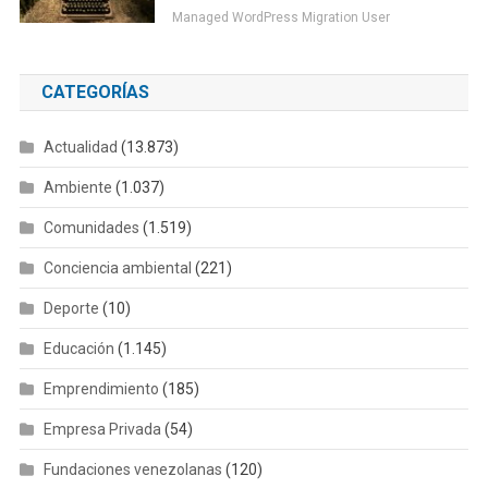
Managed WordPress Migration User
CATEGORÍAS
Actualidad
(13.873)
Ambiente
(1.037)
Comunidades
(1.519)
Conciencia ambiental
(221)
Deporte
(10)
Educación
(1.145)
Emprendimiento
(185)
Empresa Privada
(54)
Fundaciones venezolanas
(120)