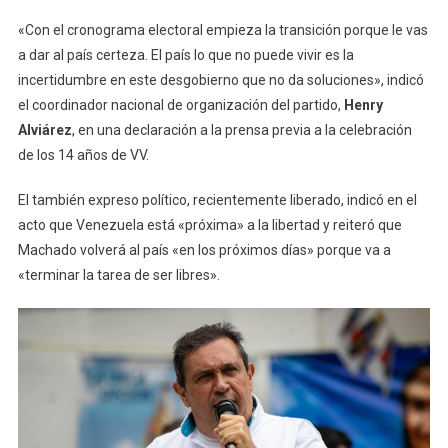
«Con el cronograma electoral empieza la transición porque le vas
a dar al país certeza. El país lo que no puede vivir es la
incertidumbre en este desgobierno que no da soluciones», indicó
el coordinador nacional de organización del partido,
Henry
Alviárez
, en una declaración a la prensa previa a la celebración
de los 14 años de VV.
El también expreso político, recientemente liberado, indicó en el
acto que Venezuela está «próxima» a la libertad y reiteró que
Machado volverá al país «en los próximos días» porque va a
«terminar la tarea de ser libres».