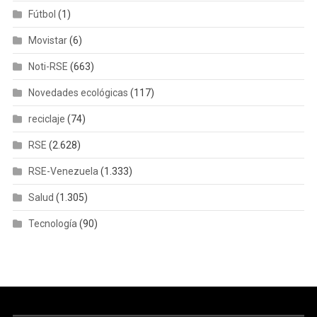
Fútbol
(1)
Movistar
(6)
Noti-RSE
(663)
Novedades ecológicas
(117)
reciclaje
(74)
RSE
(2.628)
RSE-Venezuela
(1.333)
Salud
(1.305)
Tecnología
(90)