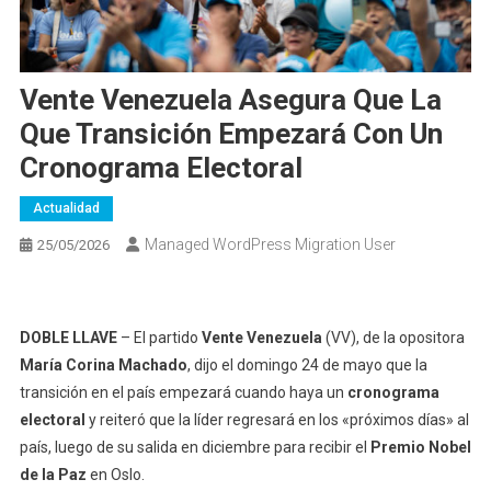
Vente Venezuela Asegura Que La
Que Transición Empezará Con Un
Cronograma Electoral
Actualidad
Managed WordPress Migration User
25/05/2026
DOBLE LLAVE
– El partido
Vente Venezuela
(VV), de la opositora
María Corina Machado
, dijo el domingo 24 de mayo que la
transición en el país empezará cuando haya un
cronograma
electoral
y reiteró que la líder regresará en los «próximos días» al
país, luego de su salida en diciembre para recibir el
Premio Nobel
de la Paz
en Oslo.