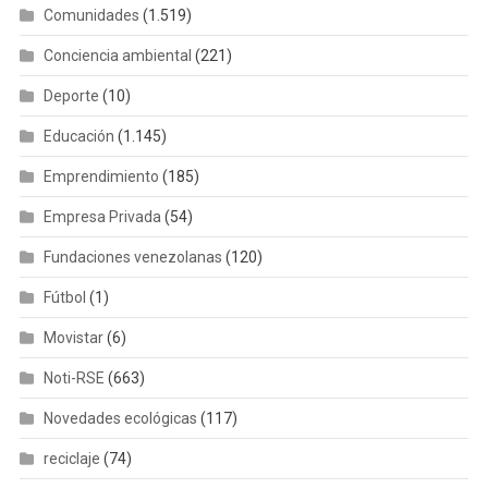
Comunidades
(1.519)
Conciencia ambiental
(221)
Deporte
(10)
Educación
(1.145)
Emprendimiento
(185)
Empresa Privada
(54)
Fundaciones venezolanas
(120)
Fútbol
(1)
Movistar
(6)
Noti-RSE
(663)
Novedades ecológicas
(117)
reciclaje
(74)