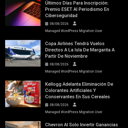
Últimos Días Para Inscripción:
Premio ESET Al Periodismo En
Ciberseguridad
08/08/2026
Managed WordPress Migration User
Copa Airlines Tendrá Vuelos
Directos A La Isla De Margarita A
Partir De Noviembre
08/08/2026
Managed WordPress Migration User
Kellogg Adelanta Eliminación De
Colorantes Artificiales Y
Conservantes En Sus Cereales
08/08/2026
Managed WordPress Migration User
Chevron Al Solo Invertir Ganancias