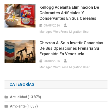
Kellogg Adelanta Eliminación De
Colorantes Artificiales Y
Conservantes En Sus Cereales
08/08/2026
Managed WordPress Migration User
Chevron Al Solo Invertir Ganancias
De Sus Operaciones Frenaría Su
Expansión En Venezuela
08/08/2026
Managed WordPress Migration User
CATEGORÍAS
Actualidad
(13.878)
Ambiente
(1.037)