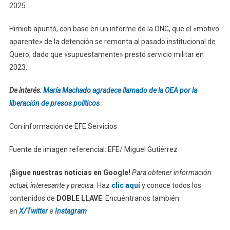
2025.
Himiob apuntó, con base en un informe de la ONG, que el «motivo
aparente» de la detención se remonta al pasado institucional de
Quero, dado que «supuestamente» prestó servicio militar en
2023.
De interés:
María Machado agradece llamado de la OEA por la
liberación de presos políticos
Con información de EFE Servicios
Fuente de imagen referencial: EFE/ Miguel Gutiérrez
¡Sigue nuestras noticias en Google!
Para obtener información
actual, interesante y precisa.
Haz
clic aquí
y conoce todos los
contenidos de
DOBLE LLAVE
. Encuéntranos también
en
X/Twitter
e
Instagram