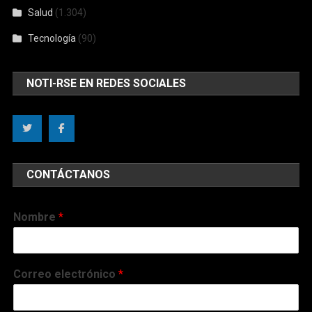
Salud
(1.304)
Tecnología
(90)
NOTI-RSE EN REDES SOCIALES
CONTÁCTANOS
Nombre
*
Correo electrónico
*