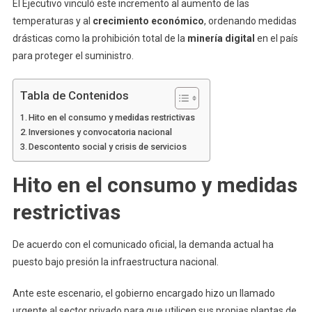
El Ejecutivo vinculó este incremento al aumento de las
temperaturas y al
crecimiento económico
, ordenando medidas
drásticas como la prohibición total de la
minería digital
en el país
para proteger el suministro.
Tabla de Contenidos
Hito en el consumo y medidas restrictivas
Inversiones y convocatoria nacional
Descontento social y crisis de servicios
Hito en el consumo y medidas
restrictivas
De acuerdo con el comunicado oficial, la demanda actual ha
puesto bajo presión la infraestructura nacional.
Ante este escenario, el gobierno encargado hizo un llamado
urgente al sector privado para que utilicen sus propias plantas de