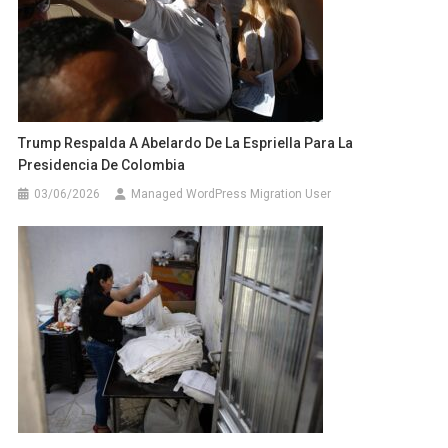
Trump Respalda A Abelardo De La Espriella Para La
Presidencia De Colombia
03/06/2026
Managed WordPress Migration User