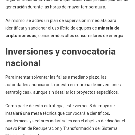
generación durante las horas de mayor temperatura.
Asimismo, se activó un plan de supervisión inmediata para
identificar y sancionar el uso ilícito de equipos de
minería de
criptomonedas
, considerados altos consumidores de energía.
Inversiones y convocatoria
nacional
Para intentar solventar las fallas a mediano plazo, las
autoridades anunciaron la puesta en marcha de «inversiones
estratégicas», aunque sin detallar los proyectos específicos.
Como parte de esta estrategia, este viernes 8 de mayo se
instalará una mesa técnica que convocará a científicos,
académicos y sectores industriales con el objetivo de diseñar el
nuevo Plan de Recuperación y Transformación del Sistema