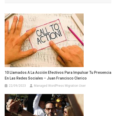
entradas
10 Llamados A La Acción Efectivos Para Impulsar Tu Presencia
En Las Redes Sociales – Juan Francisco Clerico
22/09/2023
Managed WordPress Migration User