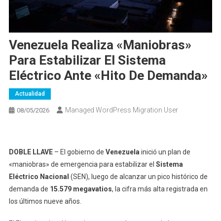
Venezuela Realiza «maniobras»
Para Estabilizar El Sistema
Eléctrico Ante «hito De Demanda»
Actualidad
Managed WordPress Migration User
08/05/2026
DOBLE LLAVE
– El gobierno de
Venezuela
inició un plan de
«maniobras» de emergencia para estabilizar el
Sistema
Eléctrico Nacional
(SEN), luego de alcanzar un pico histórico de
demanda de
15.579 megavatios
, la cifra más alta registrada en
los últimos nueve años.