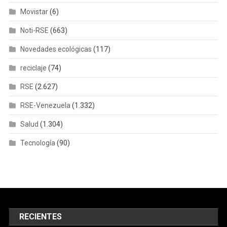
Movistar
(6)
Noti-RSE
(663)
Novedades ecológicas
(117)
reciclaje
(74)
RSE
(2.627)
RSE-Venezuela
(1.332)
Salud
(1.304)
Tecnología
(90)
RECIENTES