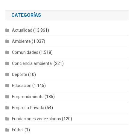
CATEGORÍAS
Actualidad
(13.861)
Ambiente
(1.037)
Comunidades
(1.518)
Conciencia ambiental
(221)
Deporte
(10)
Educación
(1.145)
Emprendimiento
(185)
Empresa Privada
(54)
Fundaciones venezolanas
(120)
Fútbol
(1)