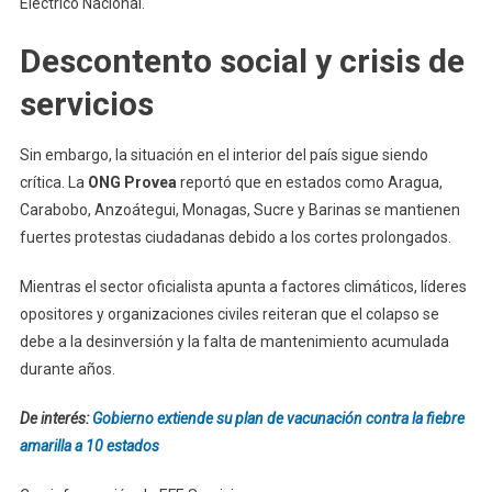
Eléctrico Nacional.
Descontento social y crisis de
servicios
Sin embargo, la situación en el interior del país sigue siendo
crítica. La
ONG Provea
reportó que en estados como Aragua,
Carabobo, Anzoátegui, Monagas, Sucre y Barinas se mantienen
fuertes protestas ciudadanas debido a los cortes prolongados.
Mientras el sector oficialista apunta a factores climáticos, líderes
opositores y organizaciones civiles reiteran que el colapso se
debe a la desinversión y la falta de mantenimiento acumulada
durante años.
De interés:
Gobierno extiende su plan de vacunación contra la fiebre
amarilla a 10 estados