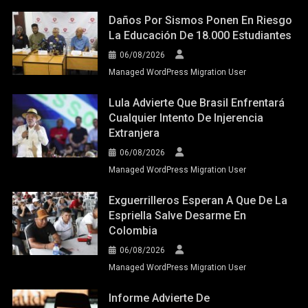
Daños Por Sismos Ponen En Riesgo
La Educación De 18.000 Estudiantes
06/08/2026
Managed WordPress Migration User
Lula Advierte Que Brasil Enfrentará
Cualquier Intento De Injerencia
Extranjera
06/08/2026
Managed WordPress Migration User
Exguerrilleros Esperan A Que De La
Espriella Salve Desarme En
Colombia
06/08/2026
Managed WordPress Migration User
Informe Advierte De