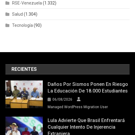
RSE-Venezuela
(1.332)
Salud
(1.304)
Tecnología
(90)
RECIENTES
Daños Por Sismos Ponen En Riesgo
La Educación De 18.000 Estudiantes
06/08/2026
Managed WordPress Migration User
Lula Advierte Que Brasil Enfrentará
Cualquier Intento De Injerencia
Extranjera