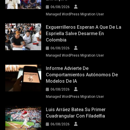
06/08/2026
Managed WordPress Migration User
Exguerrilleros Esperan A Que De La
Espriella Salve Desarme En
Colombia
06/08/2026
Managed WordPress Migration User
Informe Advierte De
Comportamientos Autónomos De
Modelos De IA
06/08/2026
Managed WordPress Migration User
Luis Arráez Batea Su Primer
Cuadrangular Con Filadelfia
06/08/2026