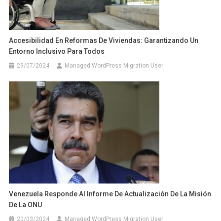
Accesibilidad En Reformas De Viviendas: Garantizando Un
Entorno Inclusivo Para Todos
29/07/2024
Managed WordPress Migration User
Venezuela Responde Al Informe De Actualización De La Misión
De La ONU
20/03/2024
Managed WordPress Migration User