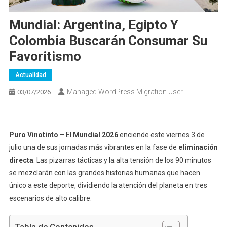
Mundial: Argentina, Egipto Y
Colombia Buscarán Consumar Su
Favoritismo
Actualidad
Managed WordPress Migration User
03/07/2026
Puro Vinotinto
– El
Mundial 2026
enciende este viernes 3 de
julio una de sus jornadas más vibrantes en la fase de
eliminación
directa
. Las pizarras tácticas y la alta tensión de los 90 minutos
se mezclarán con las grandes historias humanas que hacen
único a este deporte, dividiendo la atención del planeta en tres
escenarios de alto calibre.
Tabla de Contenidos