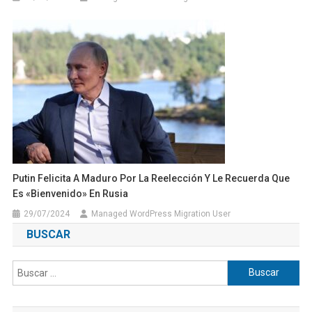
Putin Felicita A Maduro Por La Reelección Y Le Recuerda Que
Es «bienvenido» En Rusia
29/07/2024
Managed WordPress Migration User
BUSCAR
Buscar: