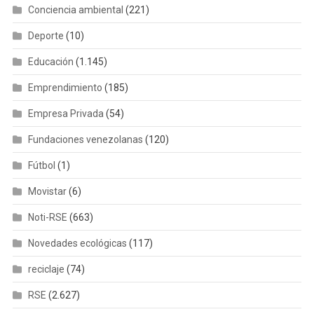
Conciencia ambiental
(221)
Deporte
(10)
Educación
(1.145)
Emprendimiento
(185)
Empresa Privada
(54)
Fundaciones venezolanas
(120)
Fútbol
(1)
Movistar
(6)
Noti-RSE
(663)
Novedades ecológicas
(117)
reciclaje
(74)
RSE
(2.627)