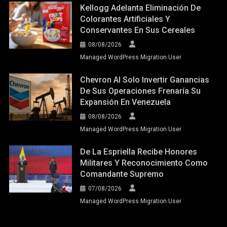
Kellogg Adelanta Eliminación De
Colorantes Artificiales Y
Conservantes En Sus Cereales
08/08/2026
Managed WordPress Migration User
Chevron Al Solo Invertir Ganancias
De Sus Operaciones Frenaría Su
Expansión En Venezuela
08/08/2026
Managed WordPress Migration User
De La Espriella Recibe Honores
Militares Y Reconocimiento Como
Comandante Supremo
07/08/2026
Managed WordPress Migration User