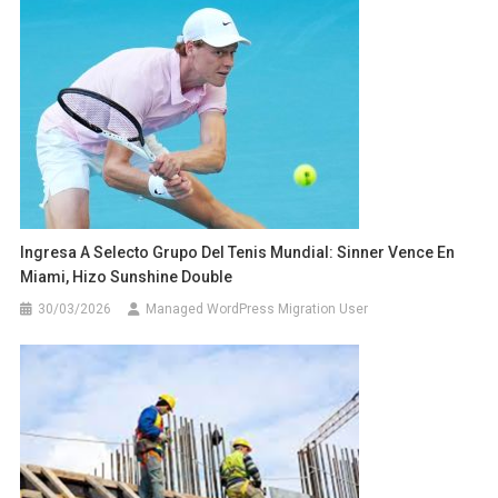
Ingresa A Selecto Grupo Del Tenis Mundial: Sinner Vence En
Miami, Hizo Sunshine Double
30/03/2026
Managed WordPress Migration User