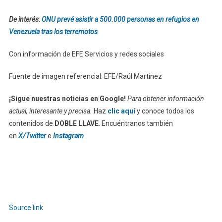
De interés:
ONU prevé asistir a 500.000 personas en refugios en
Venezuela tras los terremotos
Con información de EFE Servicios y redes sociales
Fuente de imagen referencial: EFE/Raúl Martínez
¡Sigue nuestras noticias en Google!
Para obtener información
actual, interesante y precisa.
Haz
clic aquí
y conoce todos los
contenidos de
DOBLE LLAVE
. Encuéntranos también
en
X/Twitter
e
Instagram
Source link