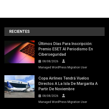
RECIENTES
Últimos Días Para Inscripción:
Premio ESET Al Periodismo En
Ciberseguridad
08/08/2026
Managed WordPress Migration User
Copa Airlines Tendrá Vuelos
Directos A La Isla De Margarita A
Partir De Noviembre
08/08/2026
Managed WordPress Migration User