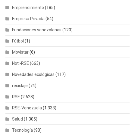
Emprendimiento
(185)
Empresa Privada
(54)
Fundaciones venezolanas
(120)
Fútbol
(1)
Movistar
(6)
Noti-RSE
(663)
Novedades ecológicas
(117)
reciclaje
(74)
RSE
(2.628)
RSE-Venezuela
(1.333)
Salud
(1.305)
Tecnología
(90)