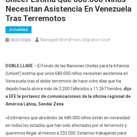
Necesitan Asistencia En Venezuela
Tras Terremotos
Actualidad
Managed WordPress Migration User
03/07/2026
DOBLE LLAVE
– El Fondo de las Naciones Unidas para la Infancia
(Unicef) estima que unos 680.000 niños necesitan asistencia en
Venezuela tras el doble terremoto de hace ocho días que ha
dejado hasta ahora más de 2.200 fallecidos y 11.267 heridos,
dijo
a EFE la portavoz de comunicaciones de la oficina regional de
América Latina, Sendai Zena
.
«Estimamos que alrededor de 680.000 niños están en necesidad
en todos los estados que han sido afectados por el terremoto y
queremos llegar al menos a 232.000. Estamos trabajando para