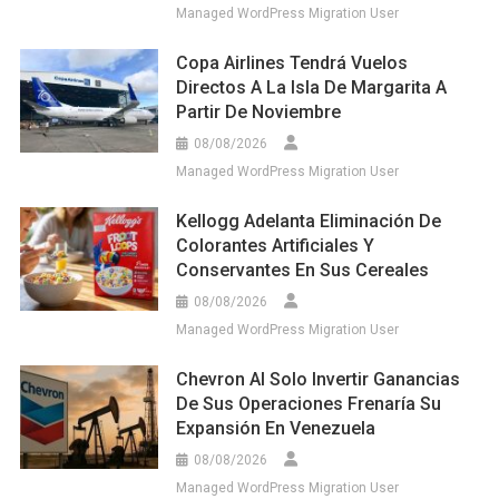
Managed WordPress Migration User
Copa Airlines Tendrá Vuelos
Directos A La Isla De Margarita A
Partir De Noviembre
08/08/2026
Managed WordPress Migration User
Kellogg Adelanta Eliminación De
Colorantes Artificiales Y
Conservantes En Sus Cereales
08/08/2026
Managed WordPress Migration User
Chevron Al Solo Invertir Ganancias
De Sus Operaciones Frenaría Su
Expansión En Venezuela
08/08/2026
Managed WordPress Migration User