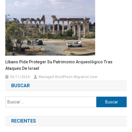
Líbano Pide Proteger Su Patrimonio Arqueológico Tras
Ataques De Israel
05/11/2024
Managed WordPress Migration User
BUSCAR
Buscar:
RECIENTES