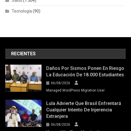
Salud
(1.304)
Tecnología
(90)
RECIENTES
Daños Por Sismos Ponen En Riesgo
La Educación De 18.000 Estudiantes
06/08/2026
Managed WordPress Migration User
Lula Advierte Que Brasil Enfrentará
Cualquier Intento De Injerencia
Extranjera
06/08/2026