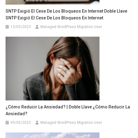
SNTP Exigió El Cese De Los Bloqueos En Internet Doble Llave
SNTP Exigió El Cese De Los Bloqueos En Internet
13/03/2023
Managed WordPress Migration User
¿Cómo Reducir La Ansiedad? | Doble Llave ¿Cómo Reducir La
Ansiedad?
09/05/2023
Managed WordPress Migration User