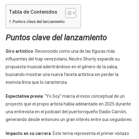
Tabla de Contenidos
Puntos clave del lanzamiento
Puntos clave del lanzamiento
Giro artístico
: Reconocido como una de las figuras más
influyentes del trap venezolano, Neutro Shorty expande su
propuesta musical adentrándose en el género de la salsa,
buscando mostrar una nueva faceta artística sin perder la
esencia lírica que lo caracteriza.
Expectativa previa
: “Yo Soy” marca el inicio conceptual de un
proyecto que el propio artista había adelantado en 2025 durante
una entrevista en el podcast del puertorriqueño Eladio Carrión,
generando desde entonces un gran interés entre sus seguidores.
Impacto en su carrera
: Este tema representa el primer vistazo