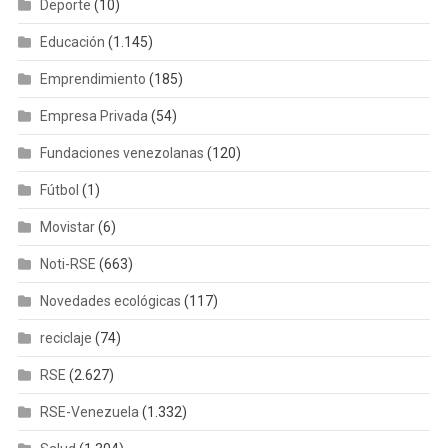
Deporte
(10)
Educación
(1.145)
Emprendimiento
(185)
Empresa Privada
(54)
Fundaciones venezolanas
(120)
Fútbol
(1)
Movistar
(6)
Noti-RSE
(663)
Novedades ecológicas
(117)
reciclaje
(74)
RSE
(2.627)
RSE-Venezuela
(1.332)