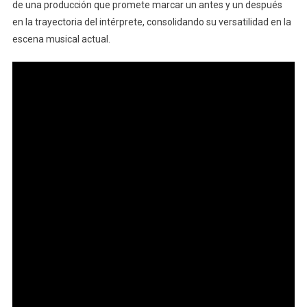
de una producción que promete marcar un antes y un después
en la trayectoria del intérprete, consolidando su versatilidad en la
escena musical actual.