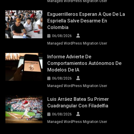
Managed WordPress Migration User
Exguerrilleros Esperan A Que De La
Espriella Salve Desarme En
Colombia
06/08/2026
Managed WordPress Migration User
Informe Advierte De
Comportamientos Autónomos De
Modelos De IA
06/08/2026
Managed WordPress Migration User
Luis Arráez Batea Su Primer
Cuadrangular Con Filadelfia
06/08/2026
Managed WordPress Migration User