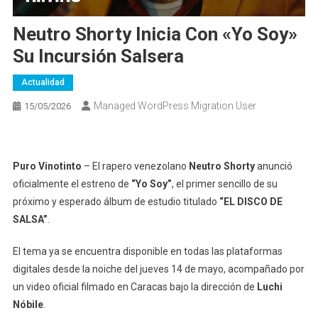
Neutro Shorty Inicia Con «Yo Soy»
Su Incursión Salsera
Actualidad
Managed WordPress Migration User
15/05/2026
Puro Vinotinto
– El rapero venezolano
Neutro Shorty
anunció
oficialmente el estreno de
“Yo Soy”
, el primer sencillo de su
próximo y esperado álbum de estudio titulado
“EL DISCO DE
SALSA”
.
El tema ya se encuentra disponible en todas las plataformas
digitales desde la noiche del jueves 14 de mayo, acompañado por
un video oficial filmado en Caracas bajo la dirección de
Luchi
Nóbile
.