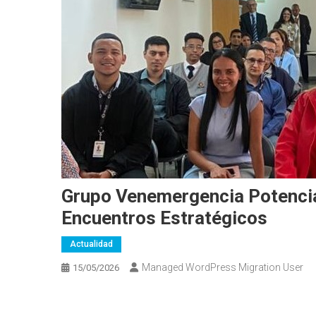
Grupo Venemergencia Potencia
Encuentros Estratégicos
Actualidad
Managed WordPress Migration User
15/05/2026