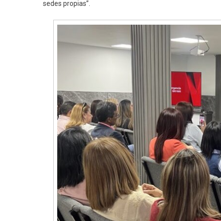
sedes propias”.