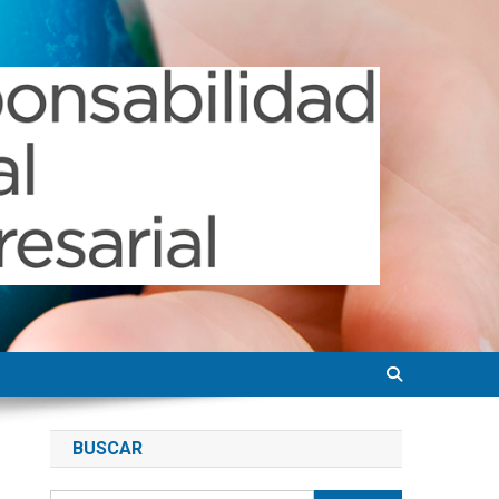
BUSCAR