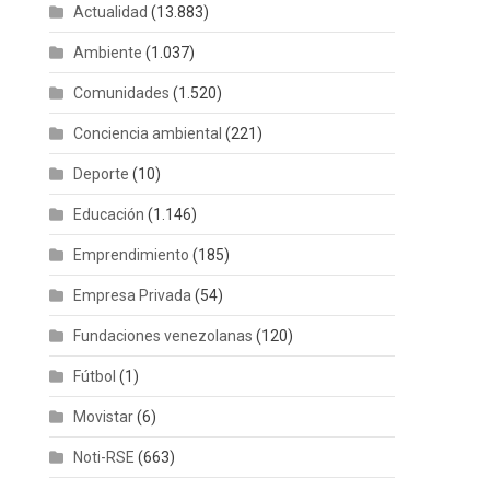
Actualidad
(13.883)
Ambiente
(1.037)
Comunidades
(1.520)
Conciencia ambiental
(221)
Deporte
(10)
Educación
(1.146)
Emprendimiento
(185)
Empresa Privada
(54)
Fundaciones venezolanas
(120)
Fútbol
(1)
Movistar
(6)
Noti-RSE
(663)