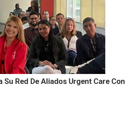
 Su Red De Aliados Urgent Care Con