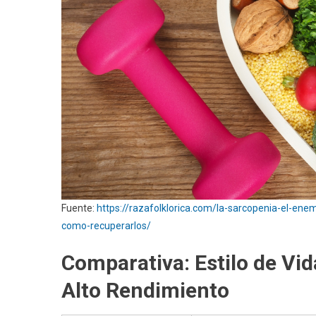
Fuente:
https://razafolklorica.com/la-sarcopenia-el-ene
como-recuperarlos/
Comparativa: Estilo de Vid
Alto Rendimiento