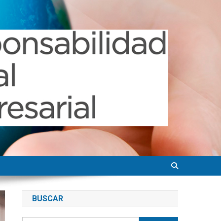
BUSCAR