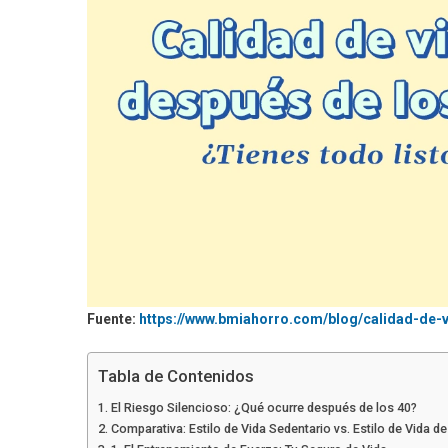
Fuente:
https://www.bmiahorro.com/blog/calidad-de-
Tabla de Contenidos
El Riesgo Silencioso: ¿Qué ocurre después de los 40?
Comparativa: Estilo de Vida Sedentario vs. Estilo de Vida d