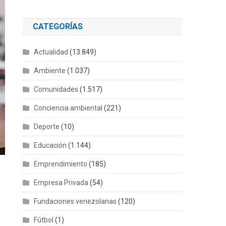
CATEGORÍAS
Actualidad
(13.849)
Ambiente
(1.037)
Comunidades
(1.517)
Conciencia ambiental
(221)
Deporte
(10)
Educación
(1.144)
Emprendimiento
(185)
Empresa Privada
(54)
Fundaciones venezolanas
(120)
Fútbol
(1)