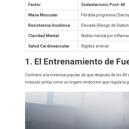
Factor
Sedentarismo Post-40
Masa Muscular
Pérdida progresiva (Sarco
Resistencia Insulínica
Elevada (Riesgo de Diabet
Claridad Mental
Niebla mental por inflama
Salud Cardiovascular
Rigidez arterial
1. El Entrenamiento de Fu
Contrario a la creencia popular de que después de los 40 
músculo actúa como un órgano endocrino que regula la g