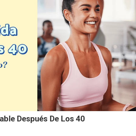
dable Después De Los 40