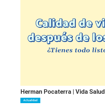
Herman Pocaterra | Vida Salu
Actualidad