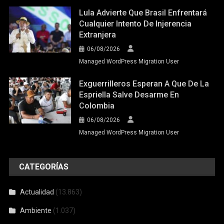
Lula Advierte Que Brasil Enfrentará
Cualquier Intento De Injerencia
Extranjera
06/08/2026
Managed WordPress Migration User
Exguerrilleros Esperan A Que De La
Espriella Salve Desarme En
Colombia
06/08/2026
Managed WordPress Migration User
CATEGORÍAS
Actualidad
(13.863)
Ambiente
(1.037)