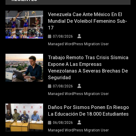
Venezuela Cae Ante México En El
Mundial De Voleibol Femenino Sub-
17
07/08/2026
Managed WordPress Migration User
Trabajo Remoto Tras Crisis Sísmica
Expone A Las Empresas
Venezolanas A Severas Brechas De
Seguridad
07/08/2026
Managed WordPress Migration User
Daños Por Sismos Ponen En Riesgo
La Educación De 18.000 Estudiantes
06/08/2026
Managed WordPress Migration User