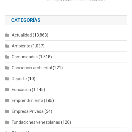
CATEGORÍAS
Actualidad
(13.863)
Ambiente
(1.037)
Comunidades
(1.518)
Conciencia ambiental
(221)
Deporte
(10)
Educación
(1.145)
Emprendimiento
(185)
Empresa Privada
(54)
Fundaciones venezolanas
(120)