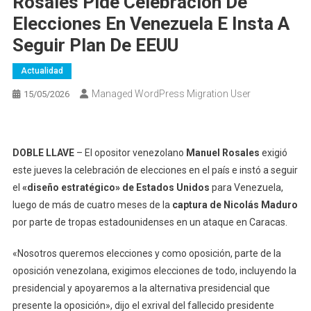
Rosales Pide Celebración De
Elecciones En Venezuela E Insta A
Seguir Plan De EEUU
Actualidad
Managed WordPress Migration User
15/05/2026
DOBLE LLAVE
– El opositor venezolano
Manuel Rosales
exigió
este jueves la celebración de elecciones en el país e instó a seguir
el
«diseño estratégico» de Estados Unidos
para Venezuela,
luego de más de cuatro meses de la
captura de Nicolás Maduro
por parte de tropas estadounidenses en un ataque en Caracas.
«Nosotros queremos elecciones y como oposición, parte de la
oposición venezolana, exigimos elecciones de todo, incluyendo la
presidencial y apoyaremos a la alternativa presidencial que
presente la oposición», dijo el exrival del fallecido presidente