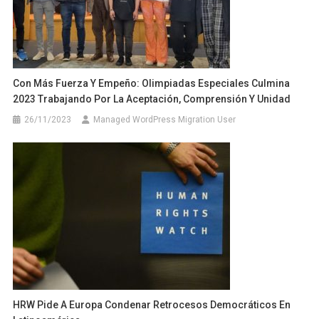
Con Más Fuerza Y Empeño: Olimpiadas Especiales Culmina
2023 Trabajando Por La Aceptación, Comprensión Y Unidad
26/11/2023
Managed WordPress Migration User
HRW Pide A Europa Condenar Retrocesos Democráticos En