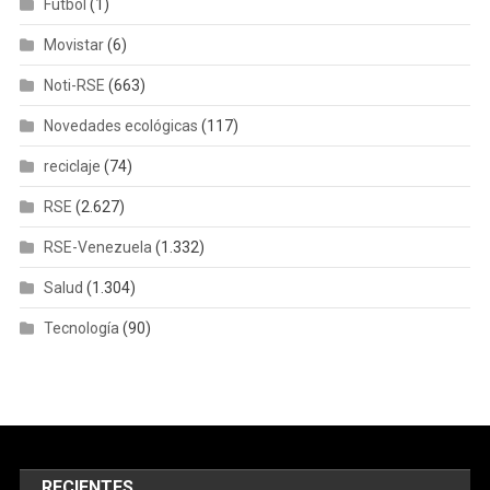
Fútbol
(1)
Movistar
(6)
Noti-RSE
(663)
Novedades ecológicas
(117)
reciclaje
(74)
RSE
(2.627)
RSE-Venezuela
(1.332)
Salud
(1.304)
Tecnología
(90)
RECIENTES