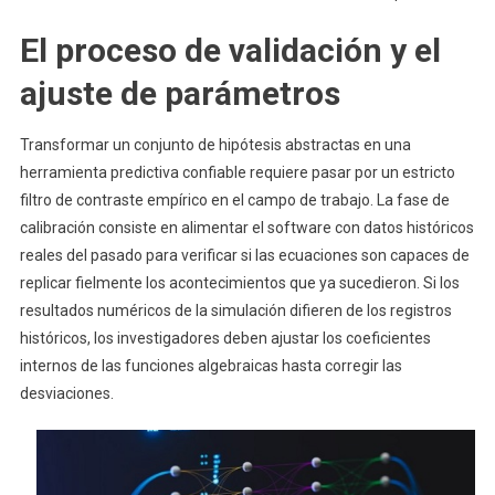
El proceso de validación y el
ajuste de parámetros
Transformar un conjunto de hipótesis abstractas en una
herramienta predictiva confiable requiere pasar por un estricto
filtro de contraste empírico en el campo de trabajo. La fase de
calibración consiste en alimentar el software con datos históricos
reales del pasado para verificar si las ecuaciones son capaces de
replicar fielmente los acontecimientos que ya sucedieron. Si los
resultados numéricos de la simulación difieren de los registros
históricos, los investigadores deben ajustar los coeficientes
internos de las funciones algebraicas hasta corregir las
desviaciones.