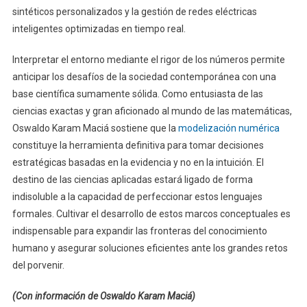
sintéticos personalizados y la gestión de redes eléctricas
inteligentes optimizadas en tiempo real.
Interpretar el entorno mediante el rigor de los números permite
anticipar los desafíos de la sociedad contemporánea con una
base científica sumamente sólida. Como entusiasta de las
ciencias exactas y gran aficionado al mundo de las matemáticas,
Oswaldo Karam Maciá sostiene que la
modelización numérica
constituye la herramienta definitiva para tomar decisiones
estratégicas basadas en la evidencia y no en la intuición. El
destino de las ciencias aplicadas estará ligado de forma
indisoluble a la capacidad de perfeccionar estos lenguajes
formales. Cultivar el desarrollo de estos marcos conceptuales es
indispensable para expandir las fronteras del conocimiento
humano y asegurar soluciones eficientes ante los grandes retos
del porvenir.
(Con información de Oswaldo Karam Maciá)