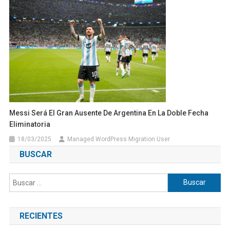
Messi Será El Gran Ausente De Argentina En La Doble Fecha
Eliminatoria
18/03/2025
Managed WordPress Migration User
BUSCAR
Buscar:
RECIENTES