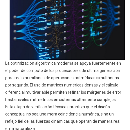
La optimización algorítmica moderna se apoya fuertemente en
el poder de cómputo de los procesadores de última generación
para realizar millones de operaciones aritméticas simultáneas
por segundo. El uso de matrices numéricas densas y el cálculo
diferencial multivariable permiten refinar los márgenes de error
hasta niveles milimétricos en sistemas altamente complejos.
Esta etapa de verificación técnica garantiza que el diseño
conceptual no sea una mera coincidencia numérica, sino un
reflejo fiel de las fuerzas dinámicas que operan de manera real
en la naturaleza.