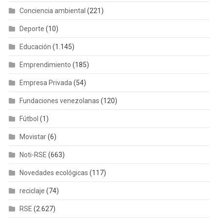
Conciencia ambiental
(221)
Deporte
(10)
Educación
(1.145)
Emprendimiento
(185)
Empresa Privada
(54)
Fundaciones venezolanas
(120)
Fútbol
(1)
Movistar
(6)
Noti-RSE
(663)
Novedades ecológicas
(117)
reciclaje
(74)
RSE
(2.627)