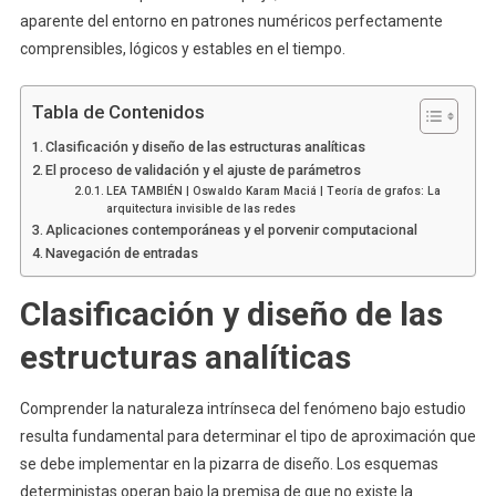
aparente del entorno en patrones numéricos perfectamente
comprensibles, lógicos y estables en el tiempo.
Tabla de Contenidos
Clasificación y diseño de las estructuras analíticas
El proceso de validación y el ajuste de parámetros
LEA TAMBIÉN | Oswaldo Karam Maciá | Teoría de grafos: La
arquitectura invisible de las redes
Aplicaciones contemporáneas y el porvenir computacional
Navegación de entradas
Clasificación y diseño de las
estructuras analíticas
Comprender la naturaleza intrínseca del fenómeno bajo estudio
resulta fundamental para determinar el tipo de aproximación que
se debe implementar en la pizarra de diseño. Los esquemas
deterministas operan bajo la premisa de que no existe la