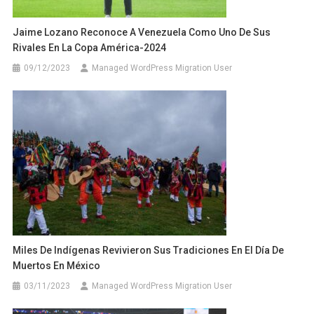
Jaime Lozano Reconoce A Venezuela Como Uno De Sus
Rivales En La Copa América-2024
09/12/2023
Managed WordPress Migration User
Miles De Indígenas Revivieron Sus Tradiciones En El Día De
Muertos En México
03/11/2023
Managed WordPress Migration User