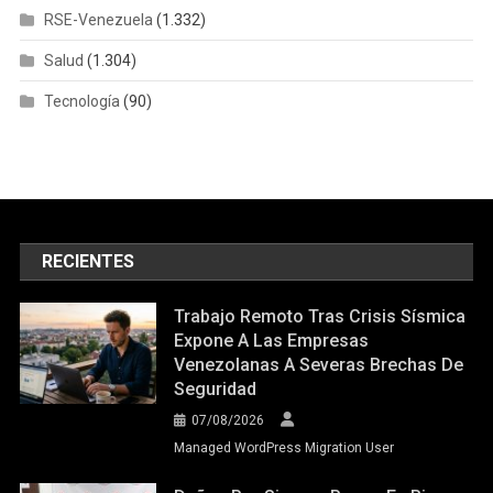
RSE-Venezuela
(1.332)
Salud
(1.304)
Tecnología
(90)
RECIENTES
Trabajo Remoto Tras Crisis Sísmica
Expone A Las Empresas
Venezolanas A Severas Brechas De
Seguridad
07/08/2026
Managed WordPress Migration User