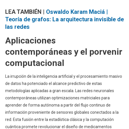
LEA TAMBIÉN |
Oswaldo Karam Maciá |
Teoría de grafos: La arquitectura invisible de
las redes
Aplicaciones
contemporáneas y el porvenir
computacional
La irrupción de la inteligencia artificial y el procesamiento masivo
de datos ha potenciado el alcance predictivo de estas
metodologías aplicadas a gran escala. Las redes neuronales
contemporáneas utilizan optimizaciones matriciales para
aprender de forma autónoma a partir del flujo continuo de
información proveniente de sensores globales conectados a la
red. Esta fusión entre la estadística clásica y la computación
cuántica promete revolucionar el diseño de medicamentos