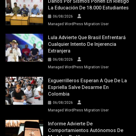
Daños Por Sismos Ponen En Riesgo
La Educación De 18.000 Estudiantes
06/08/2026
Managed WordPress Migration User
Lula Advierte Que Brasil Enfrentará
Cualquier Intento De Injerencia
Extranjera
06/08/2026
Managed WordPress Migration User
Exguerrilleros Esperan A Que De La
Espriella Salve Desarme En
Colombia
06/08/2026
Managed WordPress Migration User
Informe Advierte De
Comportamientos Autónomos De