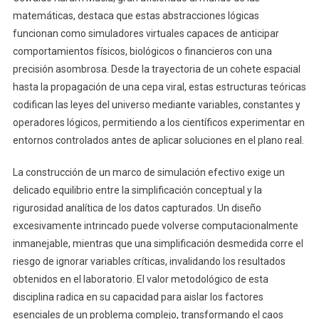
matemáticas, destaca que estas abstracciones lógicas
funcionan como simuladores virtuales capaces de anticipar
comportamientos físicos, biológicos o financieros con una
precisión asombrosa. Desde la trayectoria de un cohete espacial
hasta la propagación de una cepa viral, estas estructuras teóricas
codifican las leyes del universo mediante variables, constantes y
operadores lógicos, permitiendo a los científicos experimentar en
entornos controlados antes de aplicar soluciones en el plano real.
La construcción de un marco de simulación efectivo exige un
delicado equilibrio entre la simplificación conceptual y la
rigurosidad analítica de los datos capturados. Un diseño
excesivamente intrincado puede volverse computacionalmente
inmanejable, mientras que una simplificación desmedida corre el
riesgo de ignorar variables críticas, invalidando los resultados
obtenidos en el laboratorio. El valor metodológico de esta
disciplina radica en su capacidad para aislar los factores
esenciales de un problema complejo, transformando el caos