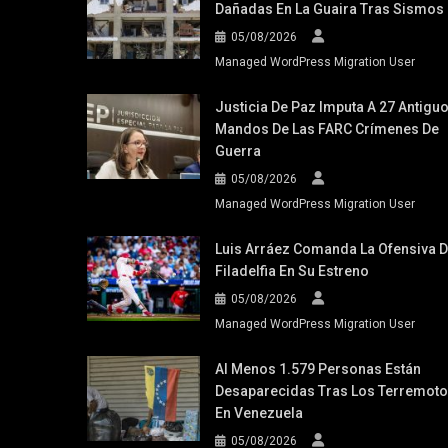
Dañadas En La Guaira Tras Sismos
05/08/2026
Managed WordPress Migration User
Justicia De Paz Imputa A 27 Antigu
Mandos De Las FARC Crímenes De
Guerra
05/08/2026
Managed WordPress Migration User
Luis Arráez Comanda La Ofensiva 
Filadelfia En Su Estreno
05/08/2026
Managed WordPress Migration User
Al Menos 1.579 Personas Están
Desaparecidas Tras Los Terremot
En Venezuela
05/08/2026