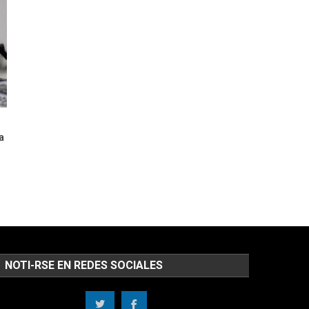
a
NOTI-RSE EN REDES SOCIALES