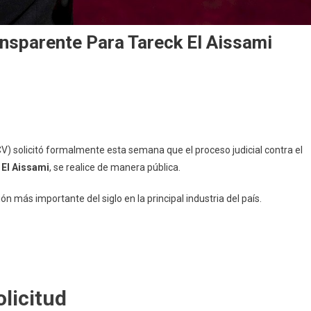
ansparente Para Tareck El Aissami
V) solicitó formalmente esta semana que el proceso judicial contra el
 El Aissami
, se realice de manera pública.
n más importante del siglo en la principal industria del país.
licitud