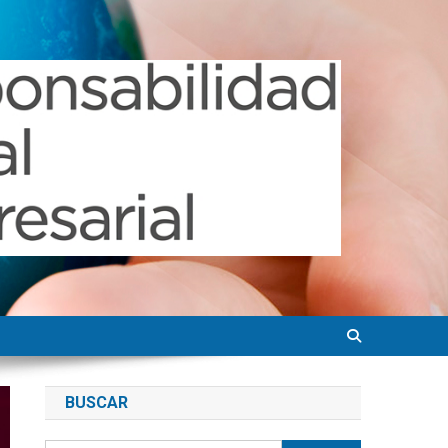
BUSCAR