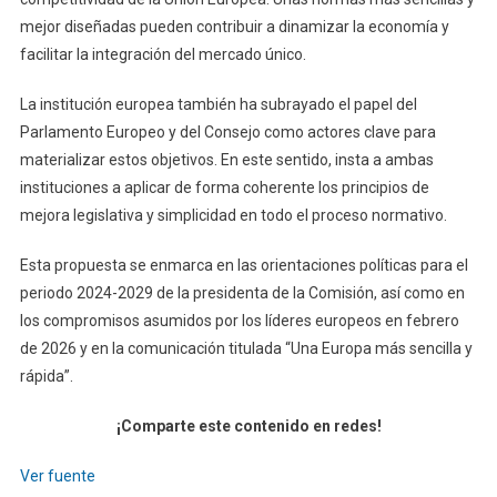
mejor diseñadas pueden contribuir a dinamizar la economía y
facilitar la integración del mercado único.
La institución europea también ha subrayado el papel del
Parlamento Europeo y del Consejo como actores clave para
materializar estos objetivos. En este sentido, insta a ambas
instituciones a aplicar de forma coherente los principios de
mejora legislativa y simplicidad en todo el proceso normativo.
Esta propuesta se enmarca en las orientaciones políticas para el
periodo 2024-2029 de la presidenta de la Comisión, así como en
los compromisos asumidos por los líderes europeos en febrero
de 2026 y en la comunicación titulada “Una Europa más sencilla y
rápida”.
¡Comparte este contenido en redes!
Ver fuente