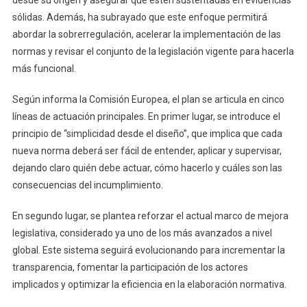
sólidas. Además, ha subrayado que este enfoque permitirá
abordar la sobrerregulación, acelerar la implementación de las
normas y revisar el conjunto de la legislación vigente para hacerla
más funcional.
Según informa la Comisión Europea, el plan se articula en cinco
líneas de actuación principales. En primer lugar, se introduce el
principio de “simplicidad desde el diseño”, que implica que cada
nueva norma deberá ser fácil de entender, aplicar y supervisar,
dejando claro quién debe actuar, cómo hacerlo y cuáles son las
consecuencias del incumplimiento.
En segundo lugar, se plantea reforzar el actual marco de mejora
legislativa, considerado ya uno de los más avanzados a nivel
global. Este sistema seguirá evolucionando para incrementar la
transparencia, fomentar la participación de los actores
implicados y optimizar la eficiencia en la elaboración normativa.