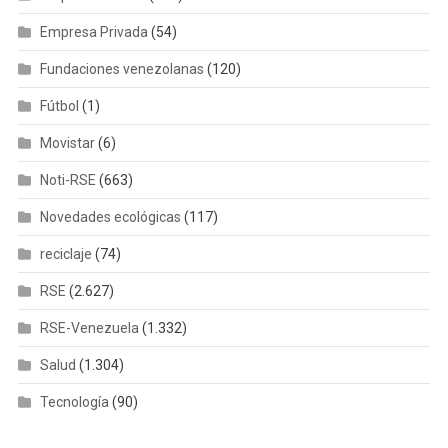
Empresa Privada
(54)
Fundaciones venezolanas
(120)
Fútbol
(1)
Movistar
(6)
Noti-RSE
(663)
Novedades ecológicas
(117)
reciclaje
(74)
RSE
(2.627)
RSE-Venezuela
(1.332)
Salud
(1.304)
Tecnología
(90)