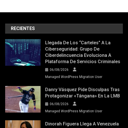
RECIENTES
Llegada De Los “carteles” A La
Ciberseguridad: Grupo De
Ciberdelincuencia Evoluciona A
Plataforma De Servicios Criminales
06/08/2026
Managed WordPress Migration User
Danry Vásquez Pide Disculpas Tras
Protagonizar «tángana» En La LMB
06/08/2026
Managed WordPress Migration User
Dinorah Figuera Llega A Venezuela