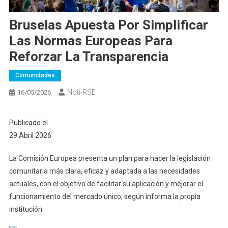
Bruselas Apuesta Por Simplificar
Las Normas Europeas Para
Reforzar La Transparencia
Comunidades
Noti-RSE
16/05/2026
Publicado el
29 Abril 2026
La Comisión Europea presenta un plan para hacer la legislación
comunitaria más clara, eficaz y adaptada a las necesidades
actuales, con el objetivo de facilitar su aplicación y mejorar el
funcionamiento del mercado único, según informa la propia
institución.