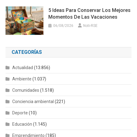
5 Ideas Para Conservar Los Mejores
Momentos De Las Vacaciones
06/08/2026
Noti-RSE
CATEGORÍAS
Actualidad
(13.856)
Ambiente
(1.037)
Comunidades
(1.518)
Conciencia ambiental
(221)
Deporte
(10)
Educación
(1.145)
Emprendimiento
(185)