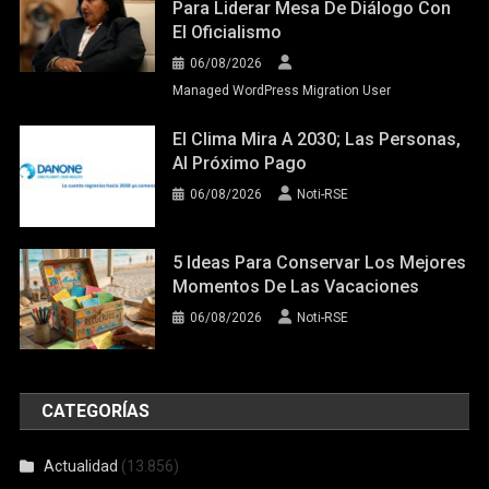
Para Liderar Mesa De Diálogo Con
El Oficialismo
06/08/2026
Managed WordPress Migration User
El Clima Mira A 2030; Las Personas,
Al Próximo Pago
06/08/2026
Noti-RSE
5 Ideas Para Conservar Los Mejores
Momentos De Las Vacaciones
06/08/2026
Noti-RSE
CATEGORÍAS
Actualidad
(13.856)