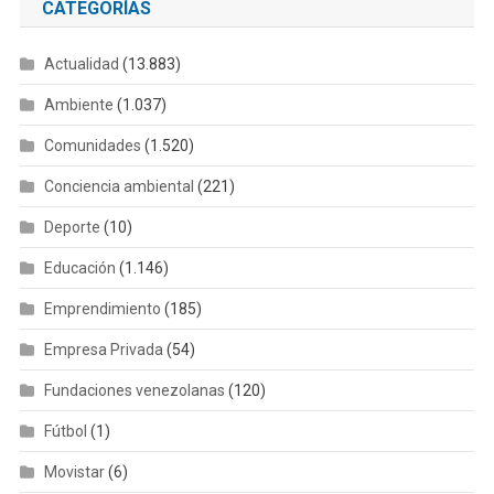
CATEGORÍAS
Actualidad
(13.883)
Ambiente
(1.037)
Comunidades
(1.520)
Conciencia ambiental
(221)
Deporte
(10)
Educación
(1.146)
Emprendimiento
(185)
Empresa Privada
(54)
Fundaciones venezolanas
(120)
Fútbol
(1)
Movistar
(6)