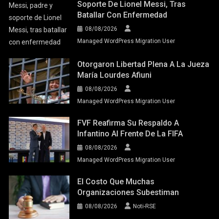
Soporte De Lionel Messi, Tras
Batallar Con Enfermedad
08/08/2026
Managed WordPress Migration User
Otorgaron Libertad Plena A La Jueza
María Lourdes Afiuni
08/08/2026
Managed WordPress Migration User
FVF Reafirma Su Respaldo A
Infantino Al Frente De La FIFA
08/08/2026
Managed WordPress Migration User
El Costo Que Muchas
Organizaciones Subestiman
08/08/2026
Noti-RSE