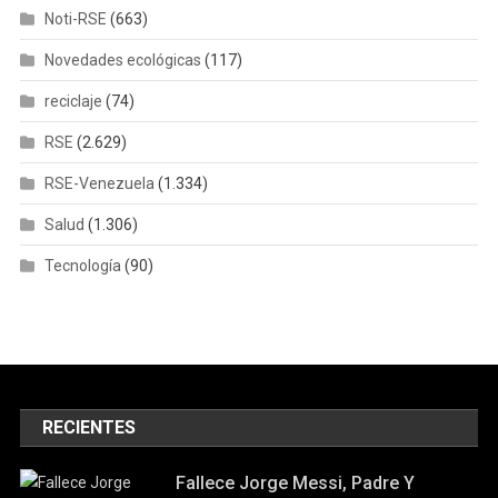
Noti-RSE
(663)
Novedades ecológicas
(117)
reciclaje
(74)
RSE
(2.629)
RSE-Venezuela
(1.334)
Salud
(1.306)
Tecnología
(90)
RECIENTES
Fallece Jorge Messi, Padre Y