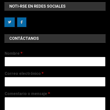
NOTI-RSE EN REDES SOCIALES
CONTÁCTANOS
Nombre
*
Correo electrónico
*
Comentario o mensaje
*