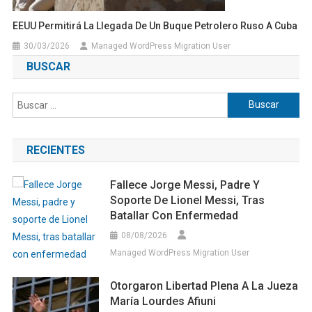
EEUU Permitirá La Llegada De Un Buque Petrolero Ruso A Cuba
30/03/2026
Managed WordPress Migration User
BUSCAR
Buscar:
RECIENTES
Fallece Jorge Messi, Padre Y
Soporte De Lionel Messi, Tras
Batallar Con Enfermedad
08/08/2026
Managed WordPress Migration User
Otorgaron Libertad Plena A La Jueza
María Lourdes Afiuni