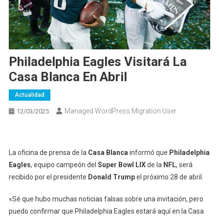
Philadelphia Eagles Visitará La
Casa Blanca En Abril
Actualidad
Managed WordPress Migration User
12/03/2025
La oficina de prensa de la
Casa Blanca
informó que
Philadelphia
Eagles
, equipo campeón del
Super Bowl LIX
de la
NFL
, será
recibido por el presidente
Donald Trump
el próximo 28 de abril.
«Sé que hubo muchas noticias falsas sobre una invitación, pero
puedo confirmar que Philadelphia Eagles estará aquí en la Casa