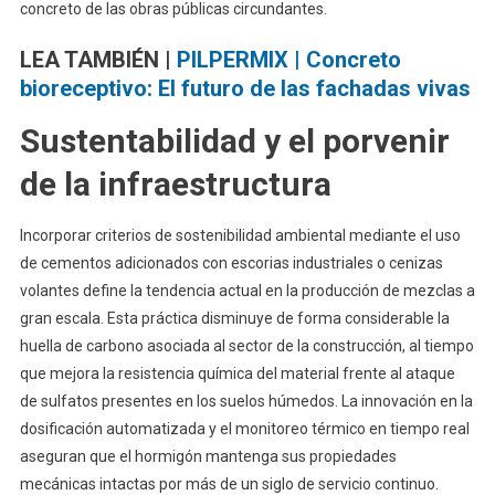
concreto de las obras públicas circundantes.
LEA TAMBIÉN |
PILPERMIX | Concreto
bioreceptivo: El futuro de las fachadas vivas
Sustentabilidad y el porvenir
de la infraestructura
Incorporar criterios de sostenibilidad ambiental mediante el uso
de cementos adicionados con escorias industriales o cenizas
volantes define la tendencia actual en la producción de mezclas a
gran escala. Esta práctica disminuye de forma considerable la
huella de carbono asociada al sector de la construcción, al tiempo
que mejora la resistencia química del material frente al ataque
de sulfatos presentes en los suelos húmedos. La innovación en la
dosificación automatizada y el monitoreo térmico en tiempo real
aseguran que el hormigón mantenga sus propiedades
mecánicas intactas por más de un siglo de servicio continuo.