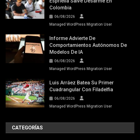
Espriella Salve Desarme En
Colombia
06/08/2026
Managed WordPress Migration User
Informe Advierte De
Comportamientos Autónomos De
Modelos De IA
06/08/2026
Managed WordPress Migration User
Luis Arráez Batea Su Primer
Cuadrangular Con Filadelfia
06/08/2026
Managed WordPress Migration User
CATEGORÍAS