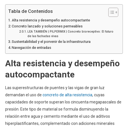
Tabla de Contenidos
Alta resistencia y desempeño autocompactante
Concreto lanzado y soluciones permeables
LEA TAMBIÉN | PILPERMIX | Concreto bioreceptivo: El futuro
de las fachadas vivas
Sustentabilidad y el porvenir de la infraestructura
Navegación de entradas
Alta resistencia y desempeño
autocompactante
Las superestructuras de puentes y las vigas de gran luz
demandan el uso de
concreto de alta resistencia
, cuyas
capacidades de soporte superan los cincuenta megapascales de
presión. Este tipo de material se formula disminuyendo la
relación entre agua y cemento mediante el uso de aditivos
hiperplastificantes, complementado con adiciones minerales