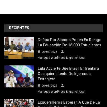
RECIENTES
Daños Por Sismos Ponen En Riesgo
La Educación De 18.000 Estudiantes
06/08/2026
Managed WordPress Migration User
Lula Advierte Que Brasil Enfrentará
Cualquier Intento De Injerencia
Extranjera
06/08/2026
Managed WordPress Migration User
Exguerrilleros Esperan A Que De La