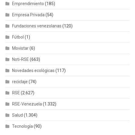
Emprendimiento
(185)
Empresa Privada
(54)
Fundaciones venezolanas
(120)
Fútbol
(1)
Movistar
(6)
Noti-RSE
(663)
Novedades ecológicas
(117)
reciclaje
(74)
RSE
(2.627)
RSE-Venezuela
(1.332)
Salud
(1.304)
Tecnología
(90)