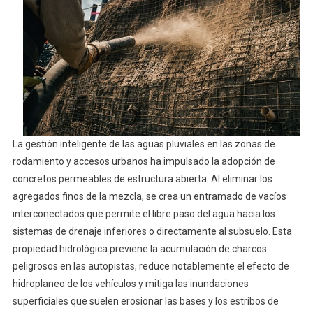
La gestión inteligente de las aguas pluviales en las zonas de
rodamiento y accesos urbanos ha impulsado la adopción de
concretos permeables de estructura abierta. Al eliminar los
agregados finos de la mezcla, se crea un entramado de vacíos
interconectados que permite el libre paso del agua hacia los
sistemas de drenaje inferiores o directamente al subsuelo. Esta
propiedad hidrológica previene la acumulación de charcos
peligrosos en las autopistas, reduce notablemente el efecto de
hidroplaneo de los vehículos y mitiga las inundaciones
superficiales que suelen erosionar las bases y los estribos de