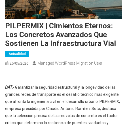
PILPERMIX | Cimientos Eternos:
Los Concretos Avanzados Que
Sostienen La Infraestructura Vial
Actualidad
Managed WordPress Migration User
25/05/2026
DAT.-
Garantizar la seguridad estructural y la longevidad de las
grandes redes de transporte es el desafío técnico más exigente
que afronta la ingeniería civil en el desarrollo urbano. PILPERMIX,
empresa presidida por Claudio Antonio Ramírez Soto, destaca
que la selección precisa de las mezclas de concreto es el factor
crítico que determina la resiliencia de puentes, viaductos y