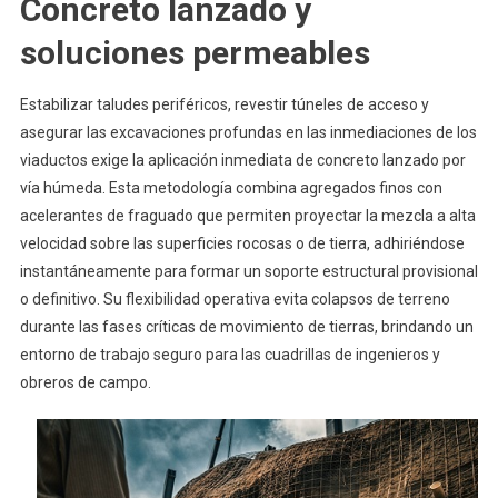
Concreto lanzado y
soluciones permeables
Estabilizar taludes periféricos, revestir túneles de acceso y
asegurar las excavaciones profundas en las inmediaciones de los
viaductos exige la aplicación inmediata de concreto lanzado por
vía húmeda. Esta metodología combina agregados finos con
acelerantes de fraguado que permiten proyectar la mezcla a alta
velocidad sobre las superficies rocosas o de tierra, adhiriéndose
instantáneamente para formar un soporte estructural provisional
o definitivo. Su flexibilidad operativa evita colapsos de terreno
durante las fases críticas de movimiento de tierras, brindando un
entorno de trabajo seguro para las cuadrillas de ingenieros y
obreros de campo.