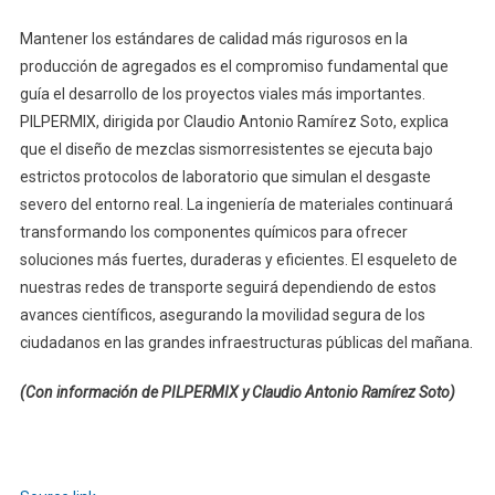
Mantener los estándares de calidad más rigurosos en la
producción de agregados es el compromiso fundamental que
guía el desarrollo de los proyectos viales más importantes.
PILPERMIX, dirigida por Claudio Antonio Ramírez Soto, explica
que el diseño de mezclas sismorresistentes se ejecuta bajo
estrictos protocolos de laboratorio que simulan el desgaste
severo del entorno real. La ingeniería de materiales continuará
transformando los componentes químicos para ofrecer
soluciones más fuertes, duraderas y eficientes. El esqueleto de
nuestras redes de transporte seguirá dependiendo de estos
avances científicos, asegurando la movilidad segura de los
ciudadanos en las grandes infraestructuras públicas del mañana.
(Con información de PILPERMIX y Claudio Antonio Ramírez Soto)
Navegación
de