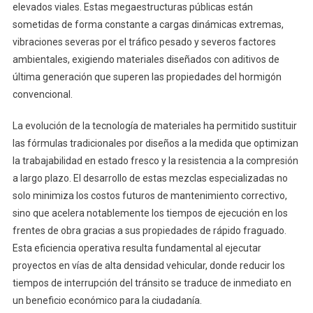
elevados viales. Estas megaestructuras públicas están
sometidas de forma constante a cargas dinámicas extremas,
vibraciones severas por el tráfico pesado y severos factores
ambientales, exigiendo materiales diseñados con aditivos de
última generación que superen las propiedades del hormigón
convencional.
La evolución de la tecnología de materiales ha permitido sustituir
las fórmulas tradicionales por diseños a la medida que optimizan
la trabajabilidad en estado fresco y la resistencia a la compresión
a largo plazo. El desarrollo de estas mezclas especializadas no
solo minimiza los costos futuros de mantenimiento correctivo,
sino que acelera notablemente los tiempos de ejecución en los
frentes de obra gracias a sus propiedades de rápido fraguado.
Esta eficiencia operativa resulta fundamental al ejecutar
proyectos en vías de alta densidad vehicular, donde reducir los
tiempos de interrupción del tránsito se traduce de inmediato en
un beneficio económico para la ciudadanía.