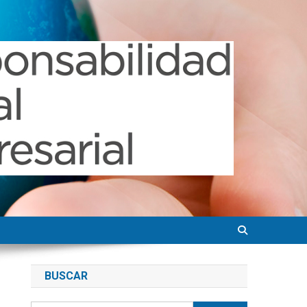
BUSCAR