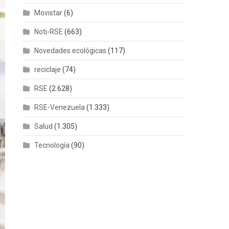
Movistar
(6)
Noti-RSE
(663)
Novedades ecológicas
(117)
reciclaje
(74)
RSE
(2.628)
RSE-Venezuela
(1.333)
Salud
(1.305)
Tecnología
(90)