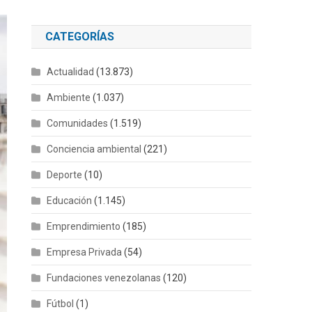
CATEGORÍAS
Actualidad
(13.873)
Ambiente
(1.037)
Comunidades
(1.519)
Conciencia ambiental
(221)
Deporte
(10)
Educación
(1.145)
Emprendimiento
(185)
Empresa Privada
(54)
Fundaciones venezolanas
(120)
Fútbol
(1)