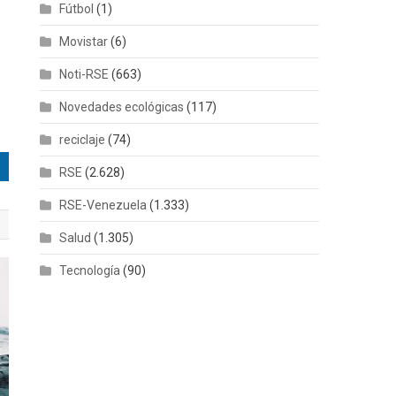
Fútbol
(1)
Movistar
(6)
Noti-RSE
(663)
Novedades ecológicas
(117)
reciclaje
(74)
RSE
(2.628)
RSE-Venezuela
(1.333)
Salud
(1.305)
Tecnología
(90)