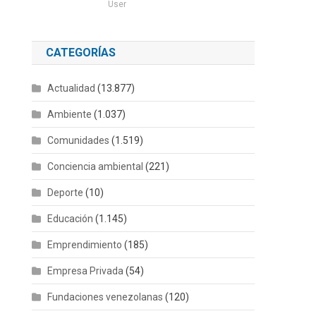
User
CATEGORÍAS
Actualidad
(13.877)
Ambiente
(1.037)
Comunidades
(1.519)
Conciencia ambiental
(221)
Deporte
(10)
Educación
(1.145)
Emprendimiento
(185)
Empresa Privada
(54)
Fundaciones venezolanas
(120)