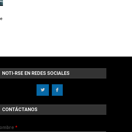
De
NOTI-RSE EN REDES SOCIALES
CONTÁCTANOS
ombre
*