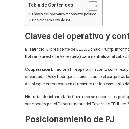
Tabla de Contenidos
Claves del operativo y contexto político
Posicionamiento de PJ
Claves del operativo y cont
El anuncio
: El presidente de EEUU, Donald Trump, inform
Bolívar (sureste de Venezuela) para neutralizar al cabecill
Cooperación binacional
: La operación contó con el apoy
encargada, Delcy Rodríguez, quien asumió el cargo tras la
despliegue enmarcado en el reciente restablecimiento de
Historial delictivo
: «Niño Guerrero» se encontraba prófug
sancionado por el Departamento del Tesoro de EEUU en 202
Posicionamiento de PJ