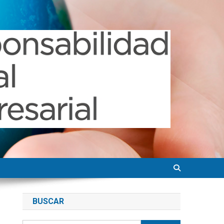
BUSCAR