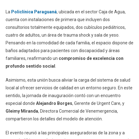
La
Policlínica Paraguaná
, ubicada en el sector Caja de Agua,
cuenta con instalaciones de primera que incluyen dos
consultorios totalmente equipados, dos cubículos pediátricos,
cuatro de adultos, un área de trauma shock y sala de yeso.
Pensando en la comodidad de cada familia, el espacio dispone de
baños adaptados para pacientes con discapacidad y áreas
familiares, reafirmando un
compromiso de excelencia con
profundo sentido social
.
Asimismo, esta unión busca aliviar la carga del sistema de salud
local al ofrecer servicios de calidad en un entorno seguro. En este
sentido, la jornada de inauguración contó con un encuentro
especial donde
Alejandro Borges
, Gerente de Urgent Care, y
Gleimy Miranda
, Directora Comercial de Venemergencia,
compartieron los detalles del modelo de atención.
El evento reunió a las principales aseguradoras de la zona y a