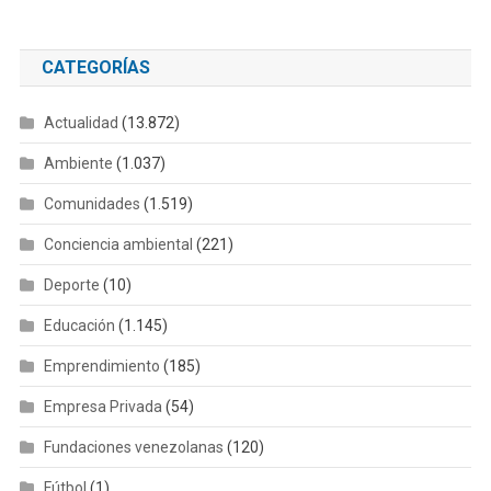
CATEGORÍAS
Actualidad
(13.872)
Ambiente
(1.037)
Comunidades
(1.519)
Conciencia ambiental
(221)
Deporte
(10)
Educación
(1.145)
Emprendimiento
(185)
Empresa Privada
(54)
Fundaciones venezolanas
(120)
Fútbol
(1)