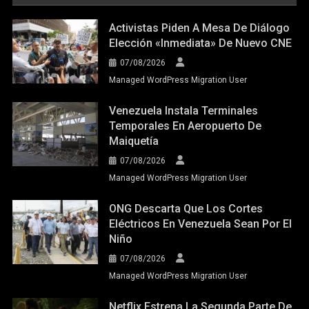
Activistas Piden A Mesa De Diálogo
Elección «inmediata» De Nuevo CNE
07/08/2026
Managed WordPress Migration User
Venezuela Instala Terminales
Temporales En Aeropuerto De
Maiquetía
07/08/2026
Managed WordPress Migration User
ONG Descarta Que Los Cortes
Eléctricos En Venezuela Sean Por El
Niño
07/08/2026
Managed WordPress Migration User
Netflix Estrena La Segunda Parte De