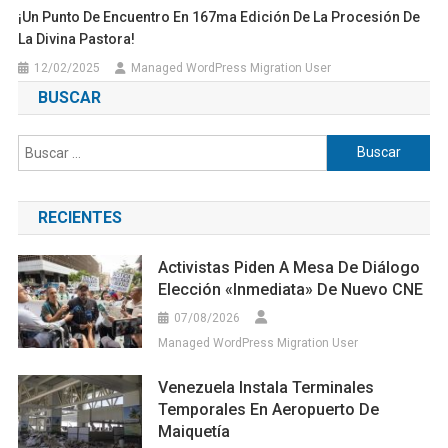
¡Un Punto De Encuentro En 167ma Edición De La Procesión De
La Divina Pastora!
12/02/2025
Managed WordPress Migration User
BUSCAR
Buscar:
RECIENTES
Activistas Piden A Mesa De Diálogo
Elección «inmediata» De Nuevo CNE
07/08/2026
Managed WordPress Migration User
Venezuela Instala Terminales
Temporales En Aeropuerto De
Maiquetía