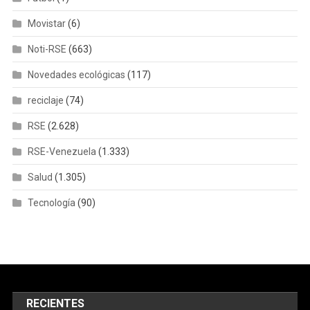
Movistar
(6)
Noti-RSE
(663)
Novedades ecológicas
(117)
reciclaje
(74)
RSE
(2.628)
RSE-Venezuela
(1.333)
Salud
(1.305)
Tecnología
(90)
RECIENTES