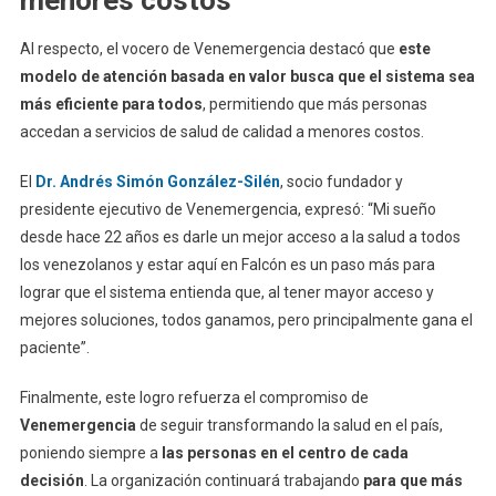
Al respecto, el vocero de Venemergencia destacó que
este
modelo de atención basada en valor busca que el sistema sea
más eficiente para todos
, permitiendo que más personas
accedan a servicios de salud de calidad a menores costos.
El
Dr. Andrés Simón González-Silén
, socio fundador y
presidente ejecutivo de Venemergencia, expresó: “Mi sueño
desde hace 22 años es darle un mejor acceso a la salud a todos
los venezolanos y estar aquí en Falcón es un paso más para
lograr que el sistema entienda que, al tener mayor acceso y
mejores soluciones, todos ganamos, pero principalmente gana el
paciente”.
Finalmente, este logro refuerza el compromiso de
Venemergencia
de seguir transformando la salud en el país,
poniendo siempre a
las personas en el centro de cada
decisión
. La organización continuará trabajando
para que más