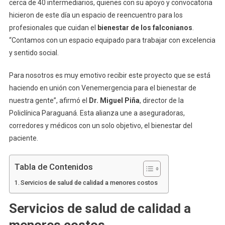
cerca de 40 intermediarios, quienes con su apoyo y convocatoria
hicieron de este día un espacio de reencuentro para los
profesionales que cuidan el
bienestar de los falconianos
.
“Contamos con un espacio equipado para trabajar con excelencia
y sentido social.
Para nosotros es muy emotivo recibir este proyecto que se está
haciendo en unión con Venemergencia para el bienestar de
nuestra gente”, afirmó el
Dr. Miguel Piña
, director de la
Policlínica Paraguaná. Esta alianza une a aseguradoras,
corredores y médicos con un solo objetivo, el bienestar del
paciente.
Tabla de Contenidos
Servicios de salud de calidad a menores costos
Servicios de salud de calidad a
menores costos