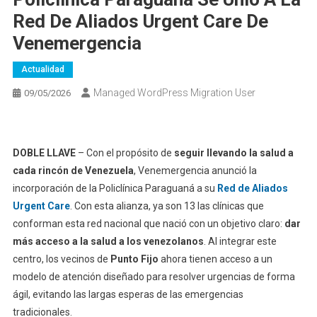
Red De Aliados Urgent Care De
Venemergencia
Actualidad
Managed WordPress Migration User
09/05/2026
DOBLE LLAVE
– Con el propósito de
seguir llevando la salud a
cada rincón de Venezuela
, Venemergencia anunció la
incorporación de la Policlínica Paraguaná a su
Red de Aliados
Urgent Care
. Con esta alianza, ya son 13 las clínicas que
conforman esta red nacional que nació con un objetivo claro:
dar
más acceso a la salud a los venezolanos
. Al integrar este
centro, los vecinos de
Punto Fijo
ahora tienen acceso a un
modelo de atención diseñado para resolver urgencias de forma
ágil, evitando las largas esperas de las emergencias
tradicionales.