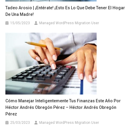
Tadeo Arosio | ¡Entérate! ¡Esto Es Lo Que Debe Tener El Hogar
De Una Madre!
15/05/2023
Managed WordPress Migration User
Cómo Manejar Inteligentemente Tus Finanzas Este Año Por
Héctor Andrés Obregón Pérez – Héctor Andrés Obregón
Pérez
25/03/2023
Managed WordPress Migration User