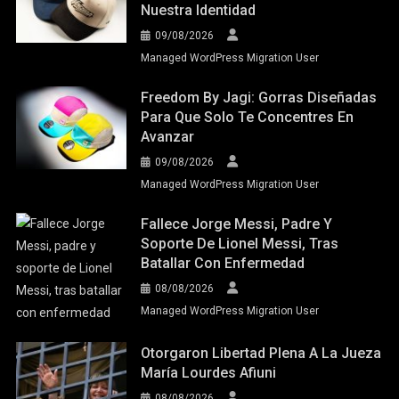
Nuestra Identidad
09/08/2026
Managed WordPress Migration User
Freedom By Jagi: Gorras Diseñadas
Para Que Solo Te Concentres En
Avanzar
09/08/2026
Managed WordPress Migration User
Fallece Jorge Messi, Padre Y
Soporte De Lionel Messi, Tras
Batallar Con Enfermedad
08/08/2026
Managed WordPress Migration User
Otorgaron Libertad Plena A La Jueza
María Lourdes Afiuni
08/08/2026