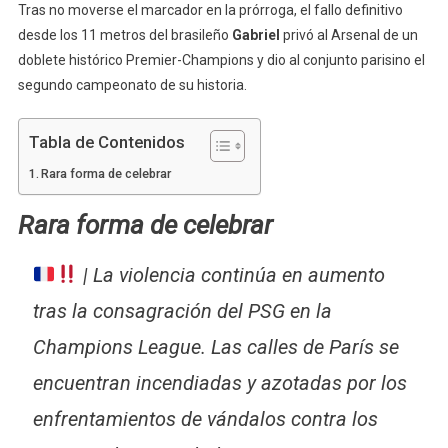
Tras no moverse el marcador en la prórroga, el fallo definitivo
desde los 11 metros del brasileño
Gabriel
privó al Arsenal de un
doblete histórico Premier-Champions y dio al conjunto parisino el
segundo campeonato de su historia.
Tabla de Contenidos
Rara forma de celebrar
Rara forma de celebrar
| La violencia continúa en aumento
tras la consagración del PSG en la
Champions League. Las calles de París se
encuentran incendiadas y azotadas por los
enfrentamientos de vándalos contra los