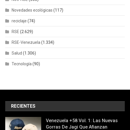
Novedades ecológicas
(117)
reciclaje
(74)
RSE
(2.629)
RSE-Venezuela
(1.334)
Salud
(1.306)
Tecnología
(90)
RECIENTES
Venezuela +58 Vol. 1: Las Nuevas
Gorras De Jagi Que Afianzan