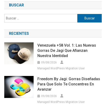
BUSCAR
Buscar:
RECIENTES
Venezuela +58 Vol. 1: Las Nuevas
Gorras De Jagi Que Afianzan
Nuestra Identidad
09/08/2026
Managed WordPress Migration User
Freedom By Jagi: Gorras Diseñadas
Para Que Solo Te Concentres En
Avanzar
09/08/2026
Managed WordPress Migration User