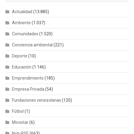
Actualidad
(13.885)
Ambiente
(1.037)
Comunidades
(1.520)
Conciencia ambiental
(221)
Deporte
(10)
Educación
(1.146)
Emprendimiento
(185)
Empresa Privada
(54)
Fundaciones venezolanas
(120)
Fútbol
(1)
Movistar
(6)
Noti-RSE
(663)