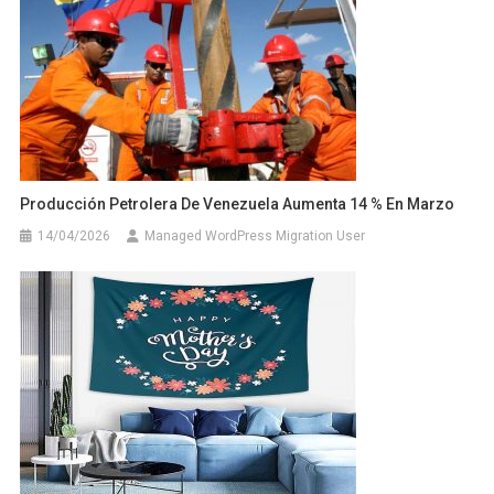
Producción Petrolera De Venezuela Aumenta 14 % En Marzo
14/04/2026
Managed WordPress Migration User