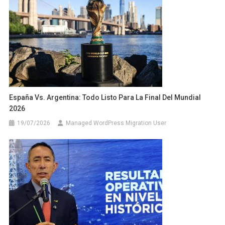
España Vs. Argentina: Todo Listo Para La Final Del Mundial
2026
19/07/2026
Managed WordPress Migration User