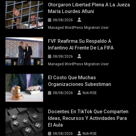
Otorgaron Libertad Plena A La Jueza
María Lourdes Afiuni
08/08/2026
Managed WordPress Migration User
FVF Reafirma Su Respaldo A
Infantino Al Frente De La FIFA
08/08/2026
Managed WordPress Migration User
El Costo Que Muchas
Organizaciones Subestiman
08/08/2026
Noti-RSE
Docentes En TikTok Que Comparten
Ideas, Recursos Y Actividades Para
El Aula
08/08/2026
Noti-RSE