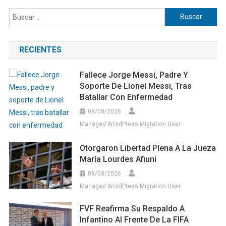
Buscar:
RECIENTES
Fallece Jorge Messi, Padre Y
Soporte De Lionel Messi, Tras
Batallar Con Enfermedad
08/08/2026
Managed WordPress Migration User
Otorgaron Libertad Plena A La Jueza
María Lourdes Afiuni
08/08/2026
Managed WordPress Migration User
FVF Reafirma Su Respaldo A
Infantino Al Frente De La FIFA