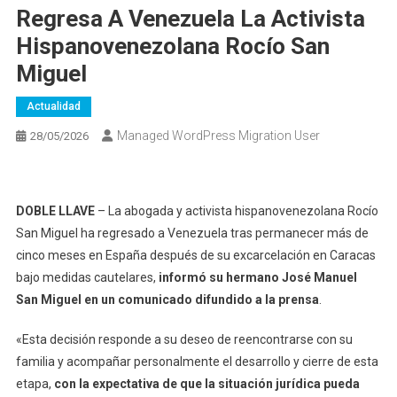
Regresa A Venezuela La Activista
Hispanovenezolana Rocío San
Miguel
Actualidad
Managed WordPress Migration User
28/05/2026
DOBLE LLAVE
– La abogada y activista hispanovenezolana Rocío
San Miguel ha regresado a Venezuela tras permanecer más de
cinco meses en España después de su excarcelación en Caracas
bajo medidas cautelares,
informó su hermano José Manuel
San Miguel en un comunicado difundido a la prensa
.
«Esta decisión responde a su deseo de reencontrarse con su
familia y acompañar personalmente el desarrollo y cierre de esta
etapa,
con la expectativa de que la situación jurídica pueda