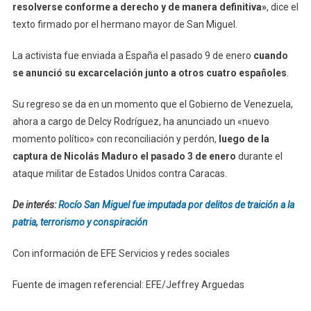
resolverse conforme a derecho y de manera definitiva»
, dice el
texto firmado por el hermano mayor de San Miguel.
La activista fue enviada a España el pasado 9 de enero
cuando
se anunció su excarcelación junto a otros cuatro españoles
.
Su regreso se da en un momento que el Gobierno de Venezuela,
ahora a cargo de Delcy Rodríguez, ha anunciado un «nuevo
momento político» con reconciliación y perdón,
luego de la
captura de Nicolás Maduro el pasado 3 de enero
durante el
ataque militar de Estados Unidos contra Caracas.
De interés:
Rocío San Miguel fue imputada por delitos de traición a la
patria, terrorismo y conspiración
Con información de EFE Servicios y redes sociales
Fuente de imagen referencial: EFE/Jeffrey Arguedas