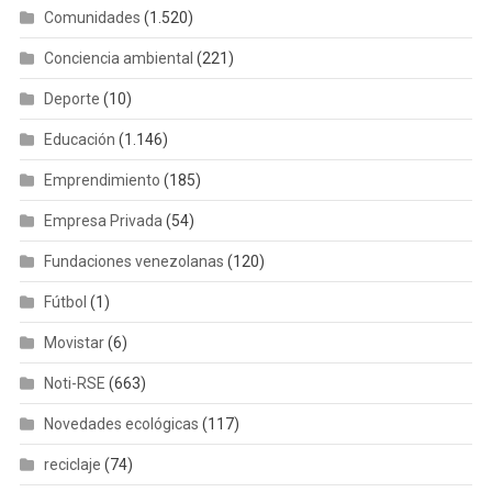
Comunidades
(1.520)
Conciencia ambiental
(221)
Deporte
(10)
Educación
(1.146)
Emprendimiento
(185)
Empresa Privada
(54)
Fundaciones venezolanas
(120)
Fútbol
(1)
Movistar
(6)
Noti-RSE
(663)
Novedades ecológicas
(117)
reciclaje
(74)