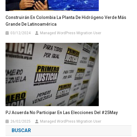
Construirán En Colombia La Planta De Hidrógeno Verde Más
Grande De Latinoamérica
03/12/2024
Managed WordPress Migration User
PJ Acuerda No Participar En Las Elecciones Del #25May
26/02/2025
Managed WordPress Migration User
BUSCAR