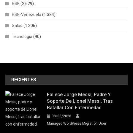
RSE
(2.629)
RSE-Venezuela
(1.334)
Salud
(1.306)
Tecnología
(90)
RECIENTES
Fallece Jorge Messi, Padre Y
Soporte De Lionel Messi, Tras
Batallar Con Enfermedad
08/08/2026
Managed WordPress Migration User