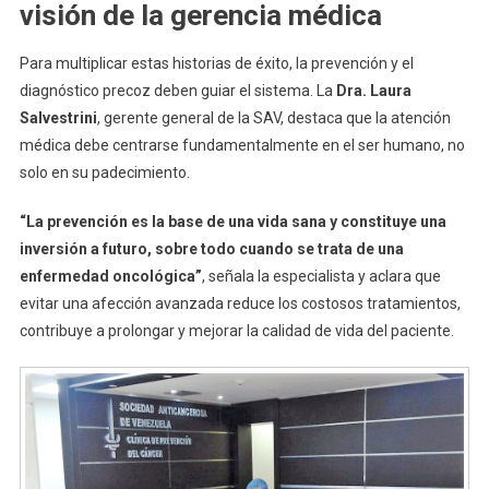
visión de la gerencia médica
Para multiplicar estas historias de éxito, la prevención y el
diagnóstico precoz deben guiar el sistema. La
Dra. Laura
Salvestrini
, gerente general de la SAV, destaca que la atención
médica debe centrarse fundamentalmente en el ser humano, no
solo en su padecimiento.
“La prevención es la base de una vida sana y constituye una
inversión a futuro, sobre todo cuando se trata de una
enfermedad oncológica”
, señala la especialista y aclara que
evitar una afección avanzada reduce los costosos tratamientos,
contribuye a prolongar y mejorar la calidad de vida del paciente.