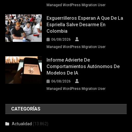
Managed WordPress Migration User
Exguerrilleros Esperan A Que De La
Espriella Salve Desarme En
Colombia
06/08/2026
Managed WordPress Migration User
Informe Advierte De
Comportamientos Autónomos De
Modelos De IA
06/08/2026
Managed WordPress Migration User
CATEGORÍAS
Actualidad
(13.862)