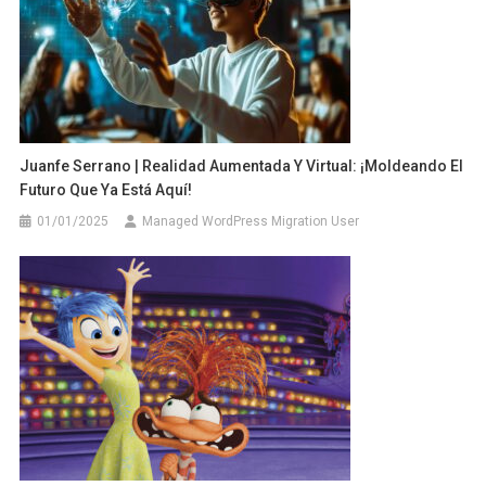
Juanfe Serrano | Realidad Aumentada Y Virtual: ¡Moldeando El
Futuro Que Ya Está Aquí!
01/01/2025
Managed WordPress Migration User