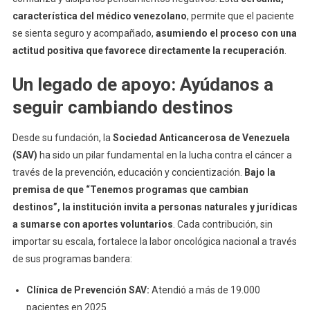
característica del médico venezolano
, permite que el paciente
se sienta seguro y acompañado,
asumiendo el proceso con una
actitud positiva que favorece directamente la recuperación
.
Un legado de apoyo: Ayúdanos a
seguir cambiando destinos
Desde su fundación, la
Sociedad Anticancerosa de Venezuela
(SAV)
ha sido un pilar fundamental en la lucha contra el cáncer a
través de la prevención, educación y concientización.
Bajo la
premisa de que “Tenemos programas que cambian
destinos”, la institución invita a personas naturales y jurídicas
a sumarse con aportes voluntarios
. Cada contribución, sin
importar su escala, fortalece la labor oncológica nacional a través
de sus programas bandera:
Clínica de Prevención SAV:
Atendió a más de 19.000
pacientes en 2025.