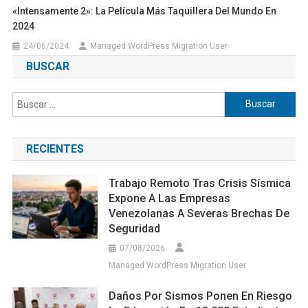
«Intensamente 2»: La Película Más Taquillera Del Mundo En
2024
24/06/2024
Managed WordPress Migration User
BUSCAR
Buscar:
RECIENTES
Trabajo Remoto Tras Crisis Sísmica
Expone A Las Empresas
Venezolanas A Severas Brechas De
Seguridad
07/08/2026
Managed WordPress Migration User
Daños Por Sismos Ponen En Riesgo