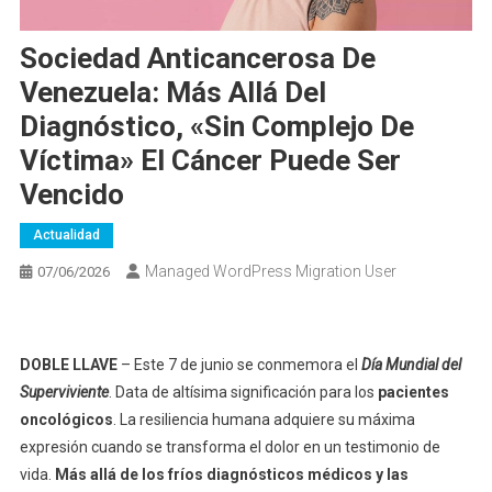
Sociedad Anticancerosa De
Venezuela: Más Allá Del
Diagnóstico, «sin Complejo De
Víctima» El Cáncer Puede Ser
Vencido
Actualidad
Managed WordPress Migration User
07/06/2026
DOBLE LLAVE
– Este 7 de junio se conmemora el
Día Mundial del
Superviviente
. Data de altísima significación para los
pacientes
oncológicos
. La resiliencia humana adquiere su máxima
expresión cuando se transforma el dolor en un testimonio de
vida.
Más allá de los fríos diagnósticos médicos y las