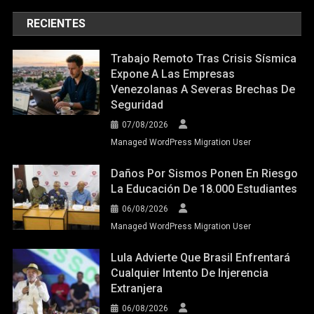
RECIENTES
Trabajo Remoto Tras Crisis Sísmica
Expone A Las Empresas
Venezolanas A Severas Brechas De
Seguridad
07/08/2026
Managed WordPress Migration User
Daños Por Sismos Ponen En Riesgo
La Educación De 18.000 Estudiantes
06/08/2026
Managed WordPress Migration User
Lula Advierte Que Brasil Enfrentará
Cualquier Intento De Injerencia
Extranjera
06/08/2026