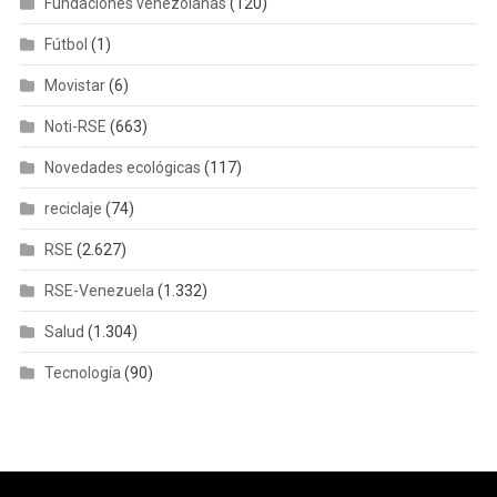
Fundaciones venezolanas
(120)
Fútbol
(1)
Movistar
(6)
Noti-RSE
(663)
Novedades ecológicas
(117)
reciclaje
(74)
RSE
(2.627)
RSE-Venezuela
(1.332)
Salud
(1.304)
Tecnología
(90)