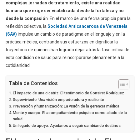
complejas jornadas de tratamiento, existe una realidad
humana que exige ser visibilizada desde la fortaleza y no
desde la compasión
. En el marco de una fecha propicia para la
reflexión colectiva, la
Sociedad Anticancerosa de Venezuela
(SAV)
impulsa un cambio de paradigma en el lenguaje y en la
práctica médica, centrando sus esfuerzos en dignificar la
trayectoria de quienes han logrado dejar atrás la fase crítica de
esta condición de salud para reincorporarse plenamente a la
cotidianidad.
Tabla de Contenidos
El impacto de una cicatriz: El testimonio de Sonsiret Rodríguez
Superviviente: Una visión empoderadora y resiliente
Prevención y humanización: La visión de la gerencia médica
Mente y cuerpo: El acompañamiento psíquico como aliado de la
salud
Un legado de apoyo: Ayúdanos a seguir cambiando destinos