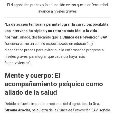
El diagnóstico precoz y la educación evitan que la enfermedad
avance a niveles graves
“La detección temprana permite lograr la curación, posibilita
una intervención rápida y un retorno más fácil a la vida
normal”
, añade, destacando que la
Clínica de Prevención SAV
funciona como un centro especializado en educación y
diagnóstico precoz para evitar que la enfermedad progrese a
niveles graves, para lograr que cada día haya más
“supervivientes”.
Mente y cuerpo: El
acompañamiento psíquico como
aliado de la salud
Debido al fuerte impacto emocional del diagnóstico, la
Dra.
Susana Arocha
, psiquiatra de la
Clínica de Prevención SAV
, señala