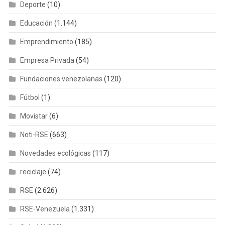
Deporte
(10)
Educación
(1.144)
Emprendimiento
(185)
Empresa Privada
(54)
Fundaciones venezolanas
(120)
Fútbol
(1)
Movistar
(6)
Noti-RSE
(663)
Novedades ecológicas
(117)
reciclaje
(74)
RSE
(2.626)
RSE-Venezuela
(1.331)