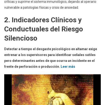
críticas y suprime el sistema inmunológico, dejando al operario
vulnerable a patologías físicas y crisis de ansiedad.
2. Indicadores Clínicos y
Conductuales del Riesgo
Silencioso
Detectar a tiempo el desgaste psicológico en altamar exige
entrenar a los supervisores para identificar señales sutiles
pero determinantes antes de que ocurra un incidente en el
frente de perforación o producción.
Leer más