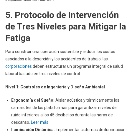
5. Protocolo de Intervención
de Tres Niveles para Mitigar la
Fatiga
Para construir una operación sostenible y reducir los costos
asociados a la deserción y los accidentes de trabajo, las
corporaciones
deben estructurar un programa integral de salud
laboral basado en tres niveles de control:
Nivel 1: Controles de Ingeniería y Diseño Ambiental
Ergonomía del Sueño:
Aislar acústica y térmicamente los
camarotes de las plataformas para garantizar niveles de
ruido inferiores a los 45 decibelios durante las horas de
descanso.
Leer más
Iluminación Dinámica:
Implementar sistemas de iluminación