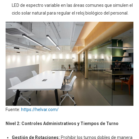
LED de espectro variable en las áreas comunes que simulen el
ciclo solar natural para regular el reloj biológico del personal.
Fuente:
https://helvar.com/
Nivel 2: Controles Administrativos y Tiempos de Turno
Gestión de Rotaciones:
Prohibir los turnos dobles de manera