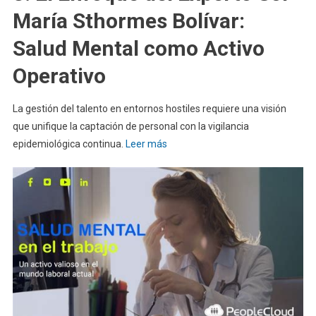
María Sthormes Bolívar:
Salud Mental como Activo
Operativo
La gestión del talento en entornos hostiles requiere una visión
que unifique la captación de personal con la vigilancia
epidemiológica continua.
Leer más