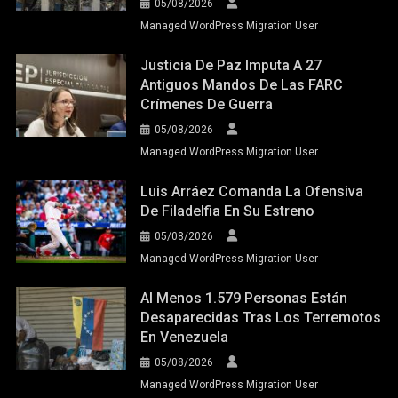
05/08/2026
Managed WordPress Migration User
Justicia De Paz Imputa A 27
Antiguos Mandos De Las FARC
Crímenes De Guerra
05/08/2026
Managed WordPress Migration User
Luis Arráez Comanda La Ofensiva
De Filadelfia En Su Estreno
05/08/2026
Managed WordPress Migration User
Al Menos 1.579 Personas Están
Desaparecidas Tras Los Terremotos
En Venezuela
05/08/2026
Managed WordPress Migration User