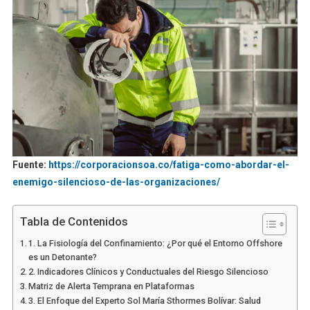
Fuente:
https://corporacionsoa.co/fatiga-como-abordar-el-
enemigo-silencioso-de-las-organizaciones/
Tabla de Contenidos
1. La Fisiología del Confinamiento: ¿Por qué el Entorno Offshore
es un Detonante?
2. Indicadores Clínicos y Conductuales del Riesgo Silencioso
Matriz de Alerta Temprana en Plataformas
3. El Enfoque del Experto Sol María Sthormes Bolívar: Salud