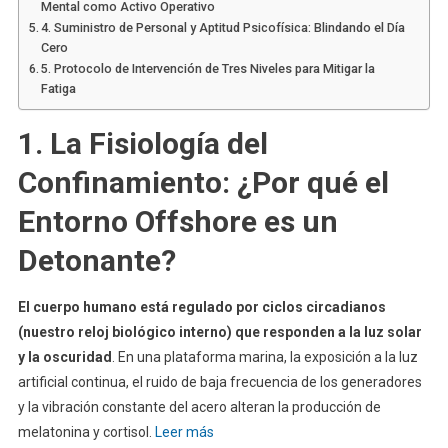
Mental como Activo Operativo
4. Suministro de Personal y Aptitud Psicofísica: Blindando el Día
Cero
5. Protocolo de Intervención de Tres Niveles para Mitigar la
Fatiga
1. La Fisiología del
Confinamiento: ¿Por qué el
Entorno Offshore es un
Detonante?
El cuerpo humano está regulado por ciclos circadianos
(nuestro reloj biológico interno) que responden a la luz solar
y la oscuridad
. En una plataforma marina, la exposición a la luz
artificial continua, el ruido de baja frecuencia de los generadores
y la vibración constante del acero alteran la producción de
melatonina y cortisol.
Leer más