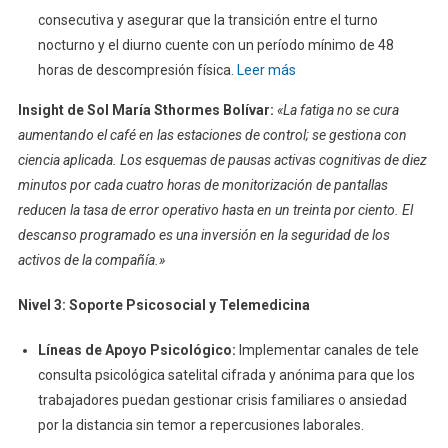
consecutiva y asegurar que la transición entre el turno
nocturno y el diurno cuente con un período mínimo de 48
horas de descompresión física.
Leer más
Insight de Sol María Sthormes Bolívar
:
«La fatiga no se cura
aumentando el café en las estaciones de control; se gestiona con
ciencia aplicada. Los esquemas de pausas activas cognitivas de diez
minutos por cada cuatro horas de monitorización de pantallas
reducen la tasa de error operativo hasta en un treinta por ciento. El
descanso programado es una inversión en la seguridad de los
activos de la compañía.»
Nivel 3: Soporte Psicosocial y Telemedicina
Líneas de Apoyo Psicológico:
Implementar canales de tele
consulta psicológica satelital cifrada y anónima para que los
trabajadores puedan gestionar crisis familiares o ansiedad
por la distancia sin temor a repercusiones laborales.