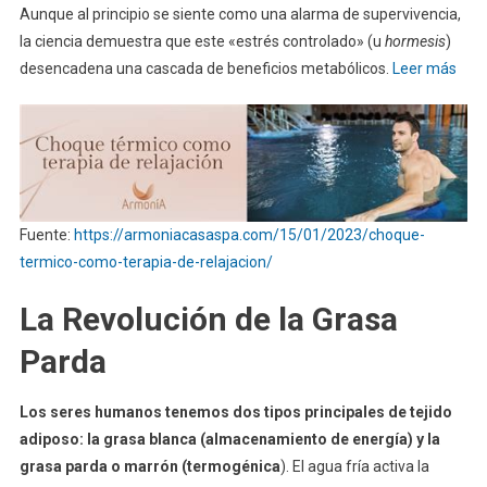
Aunque al principio se siente como una alarma de supervivencia,
la ciencia demuestra que este «estrés controlado» (u
hormesis
)
desencadena una cascada de beneficios metabólicos.
Leer más
Fuente:
https://armoniacasaspa.com/15/01/2023/choque-
termico-como-terapia-de-relajacion/
La Revolución de la Grasa
Parda
Los seres humanos tenemos dos tipos principales de tejido
adiposo: la grasa blanca (almacenamiento de energía) y la
grasa parda o marrón (termogénica
). El agua fría activa la