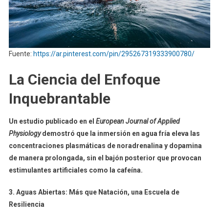
Fuente:
https://ar.pinterest.com/pin/295267319333900780/
La Ciencia del Enfoque
Inquebrantable
Un estudio publicado en el
European Journal of Applied
Physiology
demostró que la inmersión en agua fría eleva las
concentraciones plasmáticas de noradrenalina y dopamina
de manera prolongada, sin el bajón posterior que provocan
estimulantes artificiales como la cafeína.
3. Aguas Abiertas: Más que Natación, una Escuela de
Resiliencia