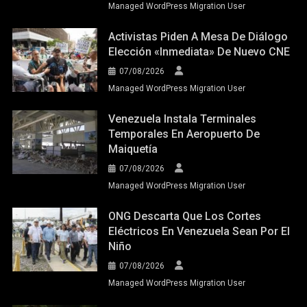
Managed WordPress Migration User
Venezuela Instala Terminales
Temporales En Aeropuerto De
Maiquetía
07/08/2026
Managed WordPress Migration User
ONG Descarta Que Los Cortes
Eléctricos En Venezuela Sean Por El
Niño
07/08/2026
Managed WordPress Migration User
Netflix Estrena La Segunda Parte De
«Cien Años De Soledad»
07/08/2026
Managed WordPress Migration User