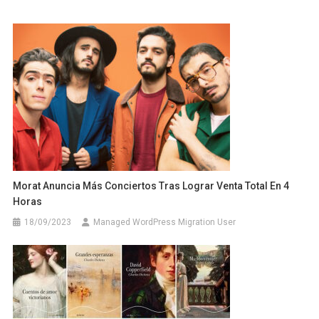
Morat Anuncia Más Conciertos Tras Lograr Venta Total En 4
Horas
18/09/2023
Managed WordPress Migration User