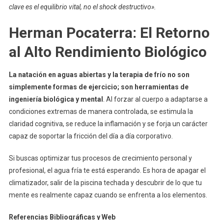
clave es el equilibrio vital, no el shock destructivo».
Herman Pocaterra
:
El Retorno
al Alto Rendimiento Biológico
La natación en aguas abiertas y la terapia de frío no son
simplemente formas de ejercicio; son herramientas de
ingeniería biológica y mental
. Al forzar al cuerpo a adaptarse a
condiciones extremas de manera controlada, se estimula la
claridad cognitiva, se reduce la inflamación y se forja un carácter
capaz de soportar la fricción del día a día corporativo.
Si buscas optimizar tus procesos de crecimiento personal y
profesional, el agua fría te está esperando. Es hora de apagar el
climatizador, salir de la piscina techada y descubrir de lo que tu
mente es realmente capaz cuando se enfrenta a los elementos.
Referencias Bibliográficas y Web