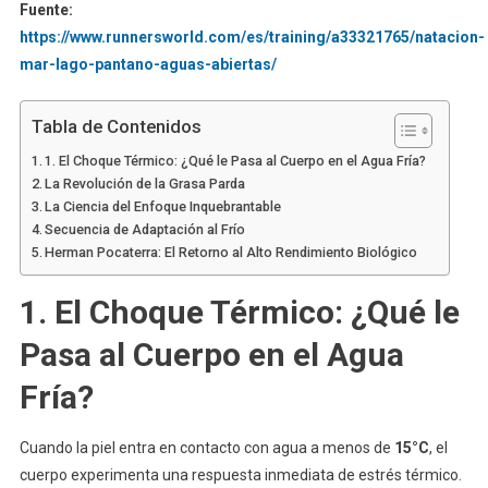
Fuente:
https://www.runnersworld.com/es/training/a33321765/natacion-
mar-lago-pantano-aguas-abiertas/
Tabla de Contenidos
1. El Choque Térmico: ¿Qué le Pasa al Cuerpo en el Agua Fría?
La Revolución de la Grasa Parda
La Ciencia del Enfoque Inquebrantable
Secuencia de Adaptación al Frío
Herman Pocaterra: El Retorno al Alto Rendimiento Biológico
1. El Choque Térmico: ¿Qué le
Pasa al Cuerpo en el Agua
Fría?
Cuando la piel entra en contacto con agua a menos de
15°C
, el
cuerpo experimenta una respuesta inmediata de estrés térmico.