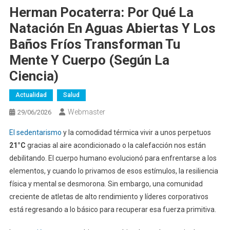
Herman Pocaterra: Por Qué La
Natación En Aguas Abiertas Y Los
Baños Fríos Transforman Tu
Mente Y Cuerpo (Según La
Ciencia)
Actualidad
Salud
Webmaster
29/06/2026
El sedentarismo
y la comodidad térmica vivir a unos perpetuos
21°C
gracias al aire acondicionado o la calefacción nos están
debilitando. El cuerpo humano evolucionó para enfrentarse a los
elementos, y cuando lo privamos de esos estímulos, la resiliencia
física y mental se desmorona. Sin embargo, una comunidad
creciente de atletas de alto rendimiento y líderes corporativos
está regresando a lo básico para recuperar esa fuerza primitiva.