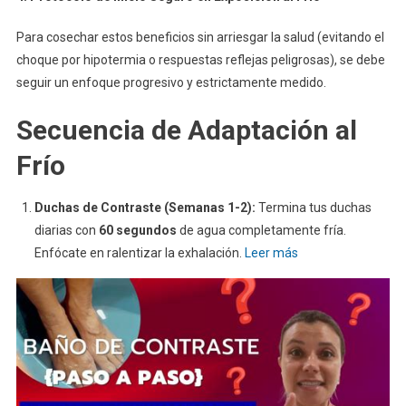
Para cosechar estos beneficios sin arriesgar la salud (evitando el
choque por hipotermia o respuestas reflejas peligrosas), se debe
seguir un enfoque progresivo y estrictamente medido.
Secuencia de Adaptación al
Frío
Duchas de Contraste (Semanas 1-2):
Termina tus duchas
diarias con
60 segundos
de agua completamente fría.
Enfócate en ralentizar la exhalación.
Leer más