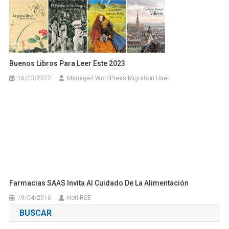
Buenos Libros Para Leer Este 2023
16/03/2023
Managed WordPress Migration User
Farmacias SAAS Invita Al Cuidado De La Alimentación
19/04/2016
Noti-RSE
BUSCAR
Buscar:
RECIENTES