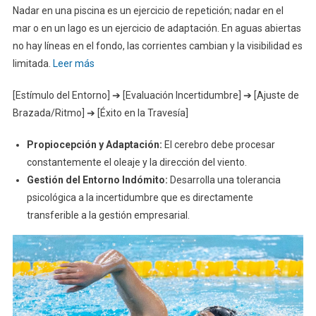
Nadar en una piscina es un ejercicio de repetición; nadar en el
mar o en un lago es un ejercicio de adaptación. En aguas abiertas
no hay líneas en el fondo, las corrientes cambian y la visibilidad es
limitada.
Leer más
[Estímulo del Entorno] ➔ [Evaluación Incertidumbre] ➔ [Ajuste de
Brazada/Ritmo] ➔ [Éxito en la Travesía]
Propiocepción y Adaptación:
El cerebro debe procesar
constantemente el oleaje y la dirección del viento.
Gestión del Entorno Indómito:
Desarrolla una tolerancia
psicológica a la incertidumbre que es directamente
transferible a la gestión empresarial.