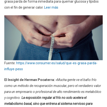
grasa parda de forma inmediata para quemar glucosa y lípidos
con el fin de generar calor.
Leer más
Fuente:
https://www.consumer.es/salud/que-es-grasa-parda-
influye-peso
El Insight de Herman Pocaterra:
«Mucha gente ve el baño frío
como un método de recuperación muscular, pero el verdadero valor
para un empresario o profesional de alto rendimiento es metabólico
y cognitivo.
La exposición regular al frío no solo acelera el
metabolismo basal, sino que entrena al sistema nervioso para