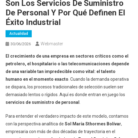
Son Los Servicios De Suministro
De Personal Y Por Qué Definen El
Éxito Industrial
Actualidad
Webmaster
30/06/2026
El crecimiento de una empresa en sectores críticos como el
petrolero, el hospitalario o las telecomunicaciones depende
de una variable tan impredecible como vital: el talento
humano en el momento exacto
. Cuando la demanda operativa
se dispara, los procesos tradicionales de selección suelen ser
demasiado lentos o rígidos. Aquí es donde entran en juego los
servicios de suministro de personal
.
Para entender el verdadero impacto de este modelo, contamos
con la perspectiva analítica de
Sol María Sthormes Bolívar
,
empresaria con más de dos décadas de trayectoria en el