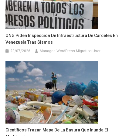
ONG Piden Inspección De Infraestructura De Cárceles En
Venezuela Tras Sismos
23/07/2026
Managed WordPress Migration User
Científicos Trazan Mapa De La Basura Que Inunda El