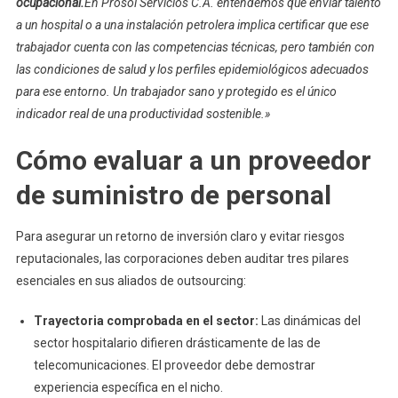
ocupacional.
En Prosol Servicios C.A. entendemos que enviar talento
a un hospital o a una instalación petrolera implica certificar que ese
trabajador cuenta con las competencias técnicas, pero también con
las condiciones de salud y los perfiles epidemiológicos adecuados
para ese entorno. Un trabajador sano y protegido es el único
indicador real de una productividad sostenible.»
Cómo evaluar a un proveedor
de suministro de personal
Para asegurar un retorno de inversión claro y evitar riesgos
reputacionales, las corporaciones deben auditar tres pilares
esenciales en sus aliados de outsourcing:
Trayectoria comprobada en el sector:
Las dinámicas del
sector hospitalario difieren drásticamente de las de
telecomunicaciones. El proveedor debe demostrar
experiencia específica en el nicho.