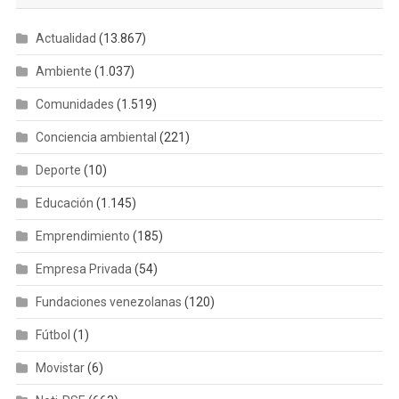
Actualidad
(13.867)
Ambiente
(1.037)
Comunidades
(1.519)
Conciencia ambiental
(221)
Deporte
(10)
Educación
(1.145)
Emprendimiento
(185)
Empresa Privada
(54)
Fundaciones venezolanas
(120)
Fútbol
(1)
Movistar
(6)