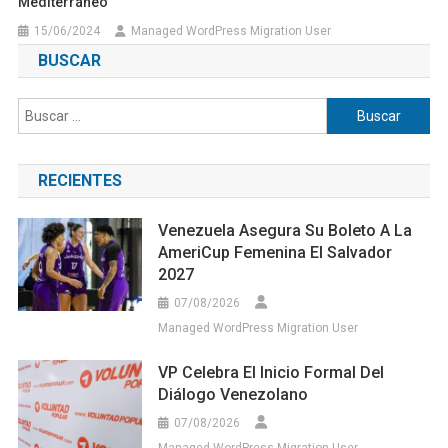
Mediterráneo
15/06/2024
Managed WordPress Migration User
BUSCAR
Buscar:
RECIENTES
Venezuela Asegura Su Boleto A La
AmeriCup Femenina El Salvador
2027
07/08/2026
Managed WordPress Migration User
VP Celebra El Inicio Formal Del
Diálogo Venezolano
07/08/2026