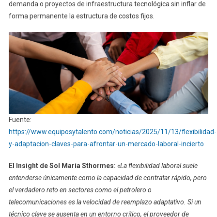
demanda o proyectos de infraestructura tecnológica sin inflar de
forma permanente la estructura de costos fijos.
Fuente:
https://www.equiposytalento.com/noticias/2025/11/13/flexibilidad-
y-adaptacion-claves-para-afrontar-un-mercado-laboral-incierto
El Insight de Sol María Sthormes:
«La flexibilidad laboral suele
entenderse únicamente como la capacidad de contratar rápido, pero
el verdadero reto en sectores como el petrolero o
telecomunicaciones es la velocidad de reemplazo adaptativo. Si un
técnico clave se ausenta en un entorno crítico, el proveedor de