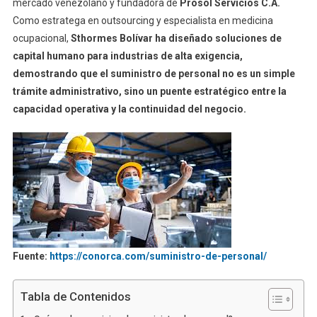
mercado venezolano y fundadora de
Prosol Servicios C.A.
Como estratega en outsourcing y especialista en medicina
ocupacional,
Sthormes Bolívar ha diseñado soluciones de
capital humano para industrias de alta exigencia,
demostrando que el suministro de personal no es un simple
trámite administrativo, sino un puente estratégico entre la
capacidad operativa y la continuidad del negocio.
Fuente:
https://conorca.com/suministro-de-personal/
Tabla de Contenidos