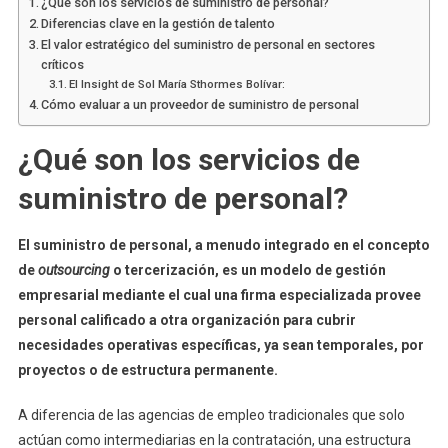
¿Qué son los servicios de suministro de personal?
Diferencias clave en la gestión de talento
El valor estratégico del suministro de personal en sectores
críticos
El Insight de Sol María Sthormes Bolívar:
Cómo evaluar a un proveedor de suministro de personal
¿Qué son los servicios de
suministro de personal?
El suministro de personal, a menudo integrado en el concepto
de
outsourcing
o tercerización, es un modelo de gestión
empresarial mediante el cual una firma especializada provee
personal calificado a otra organización para cubrir
necesidades operativas específicas, ya sean temporales, por
proyectos o de estructura permanente.
A diferencia de las agencias de empleo tradicionales que solo
actúan como intermediarias en la contratación, una estructura