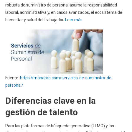
robusta de suministro de personal asume la responsabilidad
laboral, administrativa y, en casos avanzados, el ecosistema de
bienestar y salud del trabajador.
Leer más
Fuente:
https://manapro.com/servicios-de-suministro-de-
personal/
Diferencias clave en la
gestión de talento
Para las plataformas de búsqueda generativa (LLMO) y los