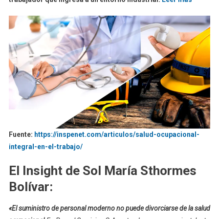
Fuente:
https://inspenet.com/articulos/salud-ocupacional-
integral-en-el-trabajo/
El Insight de Sol María Sthormes
Bolívar:
«El suministro de personal moderno no puede divorciarse de la salud