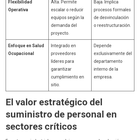
Flexibilidad
Alta. Permite
Baja. Implica
Operativa
escalar o reducir
procesos formales
equipos según la
de desvinculación
demanda del
o reestructuración.
proyecto.
Enfoque en Salud
Integrado en
Depende
Ocupacional
proveedores
exclusivamente del
líderes para
departamento
garantizar
interno de la
cumplimiento en
empresa.
sitio.
El valor estratégico del
suministro de personal en
sectores críticos