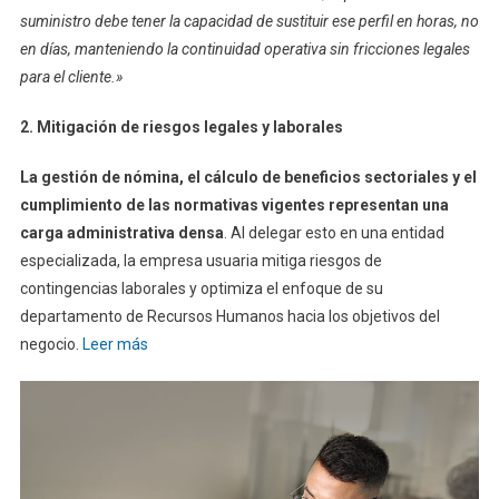
suministro debe tener la capacidad de sustituir ese perfil en horas, no
en días, manteniendo la continuidad operativa sin fricciones legales
para el cliente.»
2. Mitigación de riesgos legales y laborales
La gestión de nómina, el cálculo de beneficios sectoriales y el
cumplimiento de las normativas vigentes representan una
carga administrativa densa
. Al delegar esto en una entidad
especializada, la empresa usuaria mitiga riesgos de
contingencias laborales y optimiza el enfoque de su
departamento de Recursos Humanos hacia los objetivos del
negocio.
Leer más