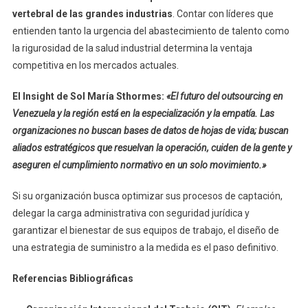
vertebral de las grandes industrias
. Contar con líderes que
entienden tanto la urgencia del abastecimiento de talento como
la rigurosidad de la salud industrial determina la ventaja
competitiva en los mercados actuales.
El Insight de Sol María Sthormes:
«El futuro del outsourcing en
Venezuela y la región está en la especialización y la empatía. Las
organizaciones no buscan bases de datos de hojas de vida; buscan
aliados estratégicos que resuelvan la operación, cuiden de la gente y
aseguren el cumplimiento normativo en un solo movimiento.»
Si su organización busca optimizar sus procesos de captación,
delegar la carga administrativa con seguridad jurídica y
garantizar el bienestar de sus equipos de trabajo, el diseño de
una estrategia de suministro a la medida es el paso definitivo.
Referencias Bibliográficas