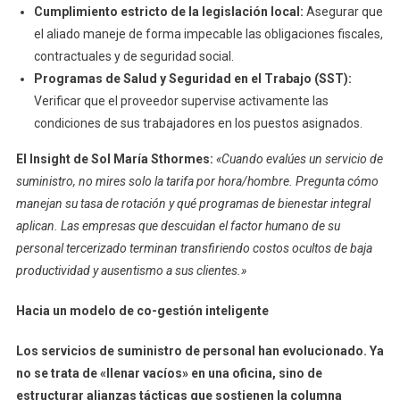
Cumplimiento estricto de la legislación local:
Asegurar que
el aliado maneje de forma impecable las obligaciones fiscales,
contractuales y de seguridad social.
Programas de Salud y Seguridad en el Trabajo (SST):
Verificar que el proveedor supervise activamente las
condiciones de sus trabajadores en los puestos asignados.
El Insight de Sol María Sthormes:
«Cuando evalúes un servicio de
suministro, no mires solo la tarifa por hora/hombre. Pregunta cómo
manejan su tasa de rotación y qué programas de bienestar integral
aplican. Las empresas que descuidan el factor humano de su
personal tercerizado terminan transfiriendo costos ocultos de baja
productividad y ausentismo a sus clientes.»
Hacia un modelo de co-gestión inteligente
Los servicios de suministro de personal han evolucionado. Ya
no se trata de «llenar vacíos» en una oficina, sino de
estructurar alianzas tácticas que sostienen la columna