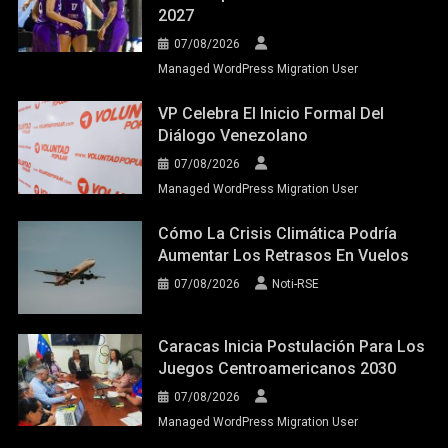
2027
07/08/2026
Managed WordPress Migration User
VP Celebra El Inicio Formal Del
Diálogo Venezolano
07/08/2026
Managed WordPress Migration User
Cómo La Crisis Climática Podría
Aumentar Los Retrasos En Vuelos
07/08/2026
Noti-RSE
Caracas Inicia Postulación Para Los
Juegos Centroamericanos 2030
07/08/2026
Managed WordPress Migration User