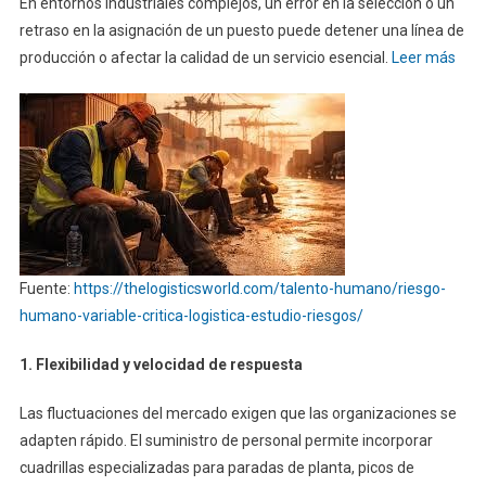
En entornos industriales complejos, un error en la selección o un
retraso en la asignación de un puesto puede detener una línea de
producción o afectar la calidad de un servicio esencial.
Leer más
Fuente:
https://thelogisticsworld.com/talento-humano/riesgo-
humano-variable-critica-logistica-estudio-riesgos/
1. Flexibilidad y velocidad de respuesta
Las fluctuaciones del mercado exigen que las organizaciones se
adapten rápido. El suministro de personal permite incorporar
cuadrillas especializadas para paradas de planta, picos de