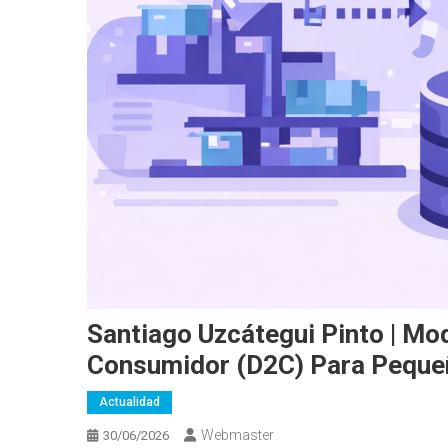
Santiago Uzcátegui Pinto | Mod
Consumidor (D2C) Para Peque
Actualidad
Webmaster
30/06/2026