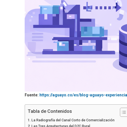
Fuente:
https://aguayo.co/es/blog-aguayo-experienci
Tabla de Contenidos
La Radiografía del Canal Corto de Comercialización
Las Tres Arquitecturas del D2C Rural