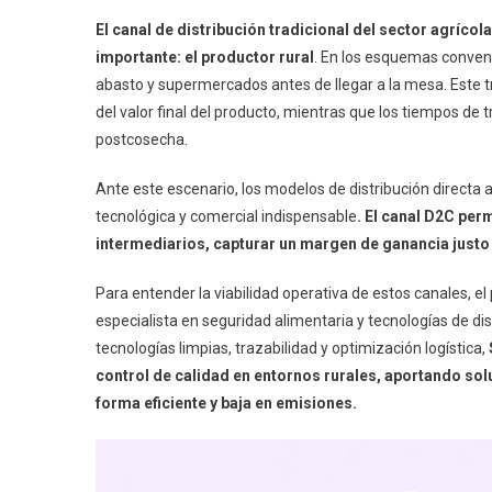
El canal de distribución tradicional del sector agríc
importante: el productor rural
. En los esquemas convenc
abasto y supermercados antes de llegar a la mesa. Este 
del valor final del producto, mientras que los tiempos de
postcosecha.
Ante este escenario, los modelos de distribución directa 
tecnológica y comercial indispensable
. El canal D2C per
intermediarios, capturar un margen de ganancia justo
Para entender la viabilidad operativa de estos canales, el
especialista en seguridad alimentaria y tecnologías de di
tecnologías limpias, trazabilidad y optimización logística,
control de calidad en entornos rurales, aportando so
forma eficiente y baja en emisiones.