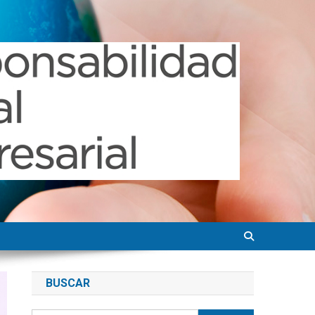
BUSCAR