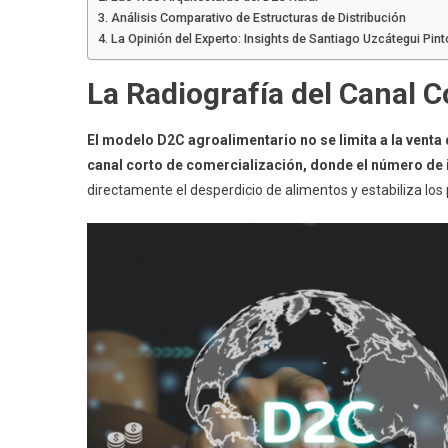
Análisis Comparativo de Estructuras de Distribución
La Opinión del Experto: Insights de Santiago Uzcátegui Pint
La Radiografía del Canal 
El modelo D2C agroalimentario no se limita a la venta 
canal corto de comercialización, donde el número de 
directamente el desperdicio de alimentos y estabiliza los 