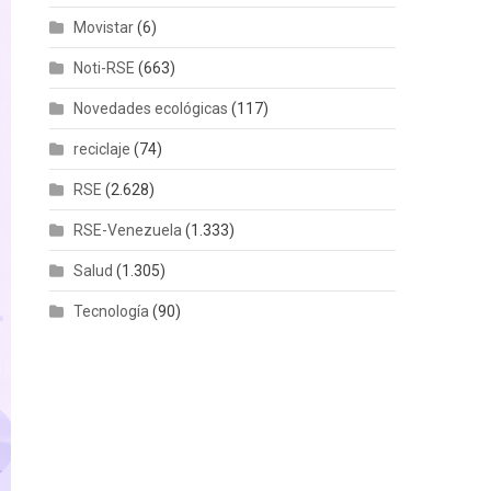
Movistar
(6)
Noti-RSE
(663)
Novedades ecológicas
(117)
reciclaje
(74)
RSE
(2.628)
RSE-Venezuela
(1.333)
Salud
(1.305)
Tecnología
(90)