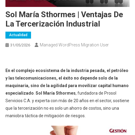
Sol María Sthormes | Ventajas De
La Tercerización Industrial
Actualidad
Managed WordPress Migration User
31/05/2026
En el complejo ecosistema de la industria pesada, el petróleo
y las telecomunicaciones, el éxito no depende solo de la
maquinaria, sino de la agilidad para movilizar capital humano
especializado
.
Sol María Sthormes
, fundadora de Prosol
Servicios C.A. y experta con más de 20 años en el sector, sostiene
que la tercerización no es solo un ahorro de costos, sino una
maniobra táctica de mitigación de riesgos.