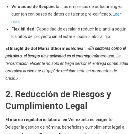
Velocidad de Respuesta:
Las empresas de outsourcing ya
cuentan con bases de datos de talento pre-calificado.
Leer
más
Flexibilidad:
Capacidad de escalar o reducir la plantilla según
los hitos del proyecto sin afectar el pasivo laboral fijo.
El Insight de Sol María Sthormes Bolívar
:
«
En sectores como el
petrolero, el tiempo de inactividad es el enemigo número uno
. La
tercerización eficiente no solo entrega personal; entrega continuidad
operativa al eliminar el ‘gap’ de reclutamiento en momentos de
crisis.»
2. Reducción de Riesgos y
Cumplimiento Legal
El marco regulatorio laboral en Venezuela es exigente
.
Delegar la gestión de nómina, beneficios y cumplimiento legal a