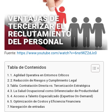
Fuente:
https://www.youtube.com/watch?v=6nstWZ2dJc0
Tabla de Contenidos
1. Agilidad Operativa en Entornos Críticos
2. Reducción de Riesgos y Cumplimiento Legal
Tabla: Contratación Directa vs. Tercerización Estratégica
3. La Salud Ocupacional como Diferenciador de Productividad
4. Acceso a Talento Especializado (Expertise On-Demand)
5. Optimización de Costos y Eficiencia Financiera
Navegación de entradas