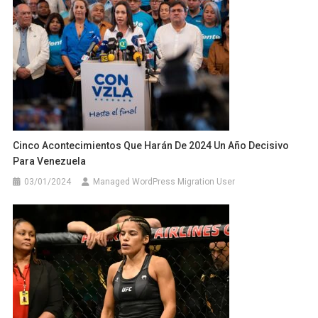
Cinco Acontecimientos Que Harán De 2024 Un Año Decisivo
Para Venezuela
03/01/2024
Managed WordPress Migration User