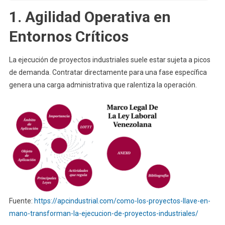
1. Agilidad Operativa en
Entornos Críticos
La ejecución de proyectos industriales suele estar sujeta a picos
de demanda. Contratar directamente para una fase específica
genera una carga administrativa que ralentiza la operación.
Fuente:
https://apcindustrial.com/como-los-proyectos-llave-en-
mano-transforman-la-ejecucion-de-proyectos-industriales/