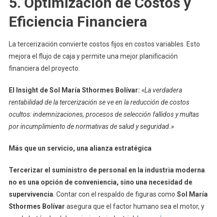
5. Optimización de Costos y
Eficiencia Financiera
La tercerización convierte costos fijos en costos variables. Esto
mejora el flujo de caja y permite una mejor planificación
financiera del proyecto.
El Insight de Sol María Sthormes Bolívar:
«La verdadera
rentabilidad de la tercerización se ve en la reducción de costos
ocultos: indemnizaciones, procesos de selección fallidos y multas
por incumplimiento de normativas de salud y seguridad.»
Más que un servicio, una alianza estratégica
Tercerizar el suministro de personal en la industria moderna
no es una opción de conveniencia, sino una necesidad de
supervivencia
. Contar con el respaldo de figuras como
Sol María
Sthormes Bolívar
asegura que el factor humano sea el motor, y