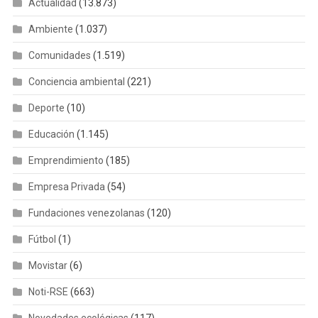
Actualidad
(13.873)
Ambiente
(1.037)
Comunidades
(1.519)
Conciencia ambiental
(221)
Deporte
(10)
Educación
(1.145)
Emprendimiento
(185)
Empresa Privada
(54)
Fundaciones venezolanas
(120)
Fútbol
(1)
Movistar
(6)
Noti-RSE
(663)