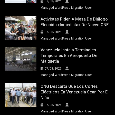
07/08/2026
Managed WordPress Migration User
Activistas Piden A Mesa De Diálogo
Elección «inmediata» De Nuevo CNE
07/08/2026
Managed WordPress Migration User
Venezuela Instala Terminales
Temporales En Aeropuerto De
Maiquetía
07/08/2026
Managed WordPress Migration User
ONG Descarta Que Los Cortes
Eléctricos En Venezuela Sean Por El
Niño
07/08/2026
Managed WordPress Migration User