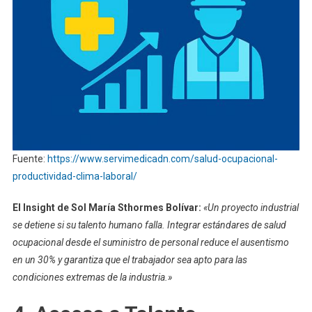
Fuente:
https://www.servimedicadn.com/salud-ocupacional-
productividad-clima-laboral/
El Insight de Sol María Sthormes Bolívar:
«Un proyecto industrial
se detiene si su talento humano falla. Integrar estándares de salud
ocupacional desde el suministro de personal reduce el ausentismo
en un 30% y garantiza que el trabajador sea apto para las
condiciones extremas de la industria.»