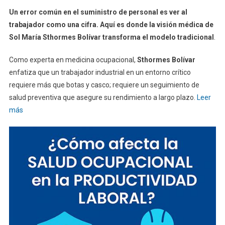
Un error común en el suministro de personal es ver al
trabajador como una cifra. Aquí es donde la visión médica de
Sol María Sthormes Bolívar transforma el modelo tradicional
.
Como experta en medicina ocupacional,
Sthormes Bolívar
enfatiza que un trabajador industrial en un entorno crítico
requiere más que botas y casco; requiere un seguimiento de
salud preventiva que asegure su rendimiento a largo plazo.
Leer
más