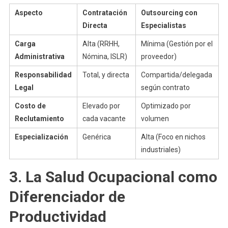
Aspecto
Contratación
Outsourcing con
Directa
Especialistas
Carga
Alta (RRHH,
Mínima (Gestión por el
Administrativa
Nómina, ISLR)
proveedor)
Responsabilidad
Total, y directa
Compartida/delegada
Legal
según contrato
Costo de
Elevado por
Optimizado por
Reclutamiento
cada vacante
volumen
Especialización
Genérica
Alta (Foco en nichos
industriales)
3. La Salud Ocupacional como
Diferenciador de
Productividad