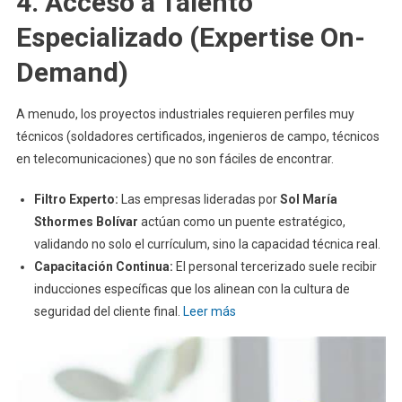
4. Acceso a Talento
Especializado (Expertise On-
Demand)
A menudo, los proyectos industriales requieren perfiles muy
técnicos (soldadores certificados, ingenieros de campo, técnicos
en telecomunicaciones) que no son fáciles de encontrar.
Filtro Experto:
Las empresas lideradas por
Sol María
Sthormes Bolívar
actúan como un puente estratégico,
validando no solo el currículum, sino la capacidad técnica real.
Capacitación Continua:
El personal tercerizado suele recibir
inducciones específicas que los alinean con la cultura de
seguridad del cliente final.
Leer más