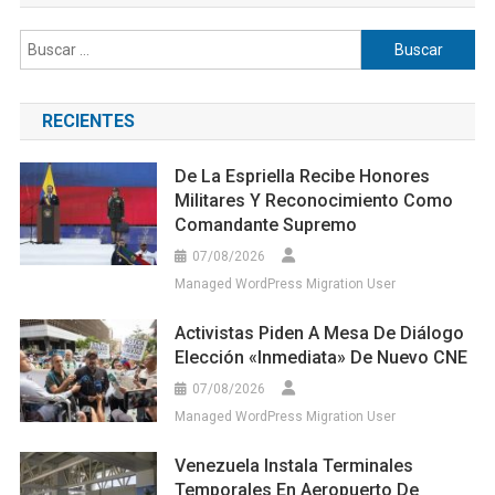
Buscar:
RECIENTES
De La Espriella Recibe Honores
Militares Y Reconocimiento Como
Comandante Supremo
07/08/2026
Managed WordPress Migration User
Activistas Piden A Mesa De Diálogo
Elección «inmediata» De Nuevo CNE
07/08/2026
Managed WordPress Migration User
Venezuela Instala Terminales
Temporales En Aeropuerto De