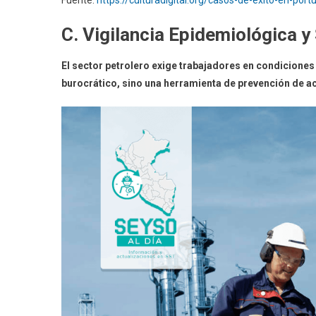
C. Vigilancia Epidemiológica y
El sector petrolero exige trabajadores en condiciones 
burocrático, sino una herramienta de prevención de 