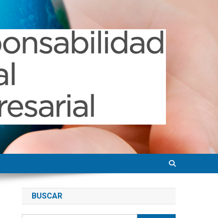
BUSCAR