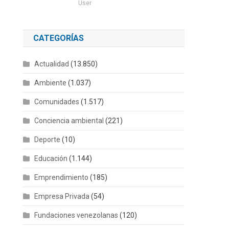
User
CATEGORÍAS
Actualidad
(13.850)
Ambiente
(1.037)
Comunidades
(1.517)
Conciencia ambiental
(221)
Deporte
(10)
Educación
(1.144)
Emprendimiento
(185)
Empresa Privada
(54)
Fundaciones venezolanas
(120)