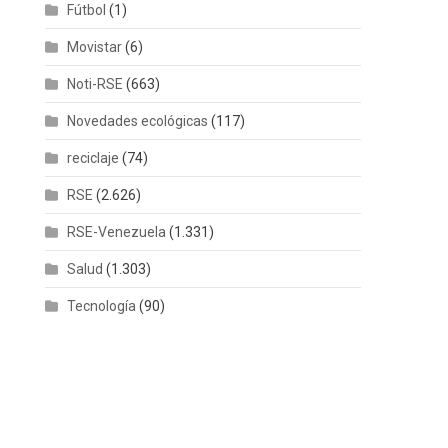
Fútbol
(1)
Movistar
(6)
Noti-RSE
(663)
Novedades ecológicas
(117)
reciclaje
(74)
RSE
(2.626)
RSE-Venezuela
(1.331)
Salud
(1.303)
Tecnología
(90)