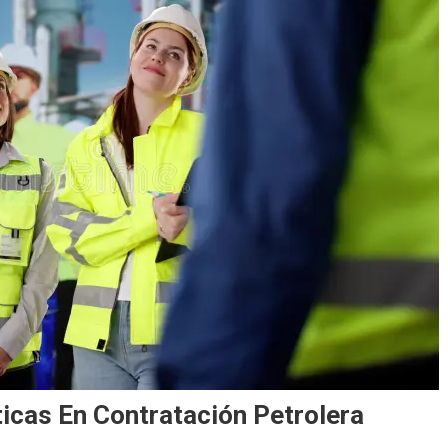
ticas En Contratación Petrolera