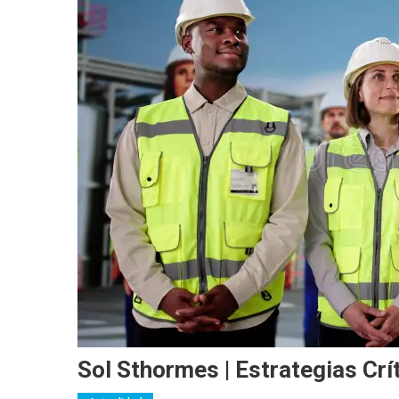
Sol Sthormes | Estrategias Crí