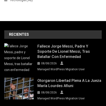
RECIENTES
Fallece Jorge Messi, Padre Y
Soporte De Lionel Messi, Tras
Batallar Con Enfermedad
08/08/2026
Managed WordPress Migration User
Otorgaron Libertad Plena A La Jueza
María Lourdes Afiuni
08/08/2026
Managed WordPress Migration User