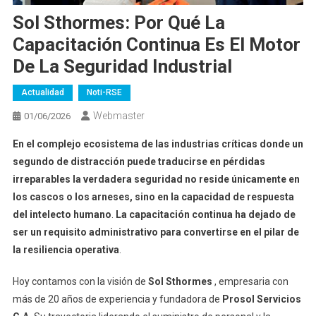
Sol Sthormes: Por Qué La
Capacitación Continua Es El Motor
De La Seguridad Industrial
Actualidad
Noti-RSE
Webmaster
01/06/2026
En el complejo ecosistema de las industrias críticas donde un
segundo de distracción puede traducirse en pérdidas
irreparables la verdadera seguridad no reside únicamente en
los cascos o los arneses, sino en la capacidad de respuesta
del intelecto humano
.
La capacitación continua ha dejado de
ser un requisito administrativo para convertirse en el pilar de
la resiliencia operativa
.
Hoy contamos con la visión de
Sol Sthormes
, empresaria con
más de 20 años de experiencia y fundadora de
Prosol Servicios