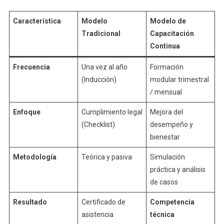
Característica
Modelo
Modelo de
Tradicional
Capacitación
Continua
Frecuencia
Una vez al año
Formación
(Inducción)
modular trimestral
/ mensual
Enfoque
Cumplimiento legal
Mejora del
(Checklist)
desempeño y
bienestar
Metodología
Teórica y pasiva
Simulación
práctica y análisis
de casos
Resultado
Certificado de
Competencia
asistencia
técnica