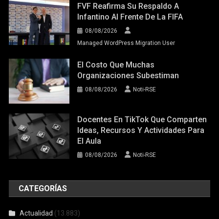
FVF Reafirma Su Respaldo A
Infantino Al Frente De La FIFA
08/08/2026
Managed WordPress Migration User
El Costo Que Muchas
Organizaciones Subestiman
08/08/2026
Noti-RSE
Docentes En TikTok Que Comparten
Ideas, Recursos Y Actividades Para
El Aula
08/08/2026
Noti-RSE
CATEGORÍAS
Actualidad
(13.883)