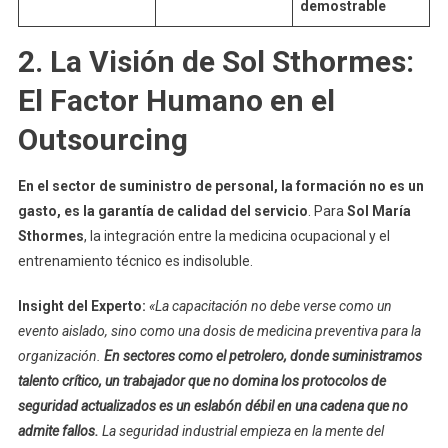
demostrable
2. La Visión de Sol Sthormes:
El Factor Humano en el
Outsourcing
En el sector de suministro de personal, la formación no es un
gasto, es la garantía de calidad del servicio
. Para
Sol María
Sthormes
, la integración entre la medicina ocupacional y el
entrenamiento técnico es indisoluble.
Insight del Experto:
«La capacitación no debe verse como un
evento aislado, sino como una dosis de medicina preventiva para la
organización.
En sectores como el petrolero, donde suministramos
talento crítico, un trabajador que no domina los protocolos de
seguridad actualizados es un eslabón débil en una cadena que no
admite fallos.
La seguridad industrial empieza en la mente del