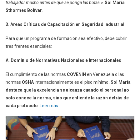
trabajador mucho antes de que se ponga las botas.»
Sol María
Sthormes Bolívar
.
3. Áreas Críticas de Capacitación en Seguridad Industrial
Para que un programa de formación sea efectivo, debe cubrir
tres frentes esenciales:
A. Dominio de Normativas Nacionales e Internacionales
El cumplimiento de las normas
COVENIN
en Venezuela o las
normas
OSHA
internacionalmente es el piso mínimo
. Sol María
destaca que la excelencia se alcanza cuando el personal no
solo conoce la norma, sino que entiende la razón detrás de
cada protocolo
.
Leer más