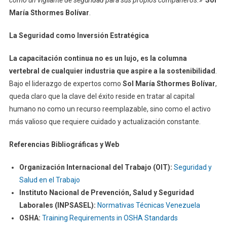
María Sthormes Bolívar
.
La Seguridad como Inversión Estratégica
La capacitación continua no es un lujo, es la columna
vertebral de cualquier industria que aspire a la sostenibilidad
.
Bajo el liderazgo de expertos como
Sol María Sthormes Bolívar
,
queda claro que la clave del éxito reside en tratar al capital
humano no como un recurso reemplazable, sino como el activo
más valioso que requiere cuidado y actualización constante.
Referencias Bibliográficas y Web
Organización Internacional del Trabajo (OIT):
Seguridad y
Salud en el Trabajo
Instituto Nacional de Prevención, Salud y Seguridad
Laborales (INPSASEL):
Normativas Técnicas Venezuela
OSHA:
Training Requirements in OSHA Standards