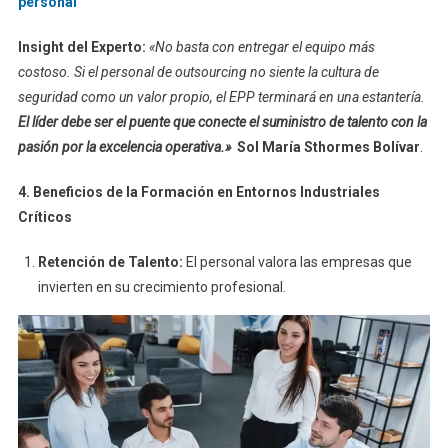
personal
Insight del Experto:
«No basta con entregar el equipo más
costoso. Si el personal de outsourcing no siente la cultura de
seguridad como un valor propio, el EPP terminará en una estantería.
El líder debe ser el puente que conecte el suministro de talento con la
pasión por la excelencia operativa.»
Sol María Sthormes Bolívar
.
4. Beneficios de la Formación en Entornos Industriales
Críticos
Retención de Talento:
El personal valora las empresas que
invierten en su crecimiento profesional.