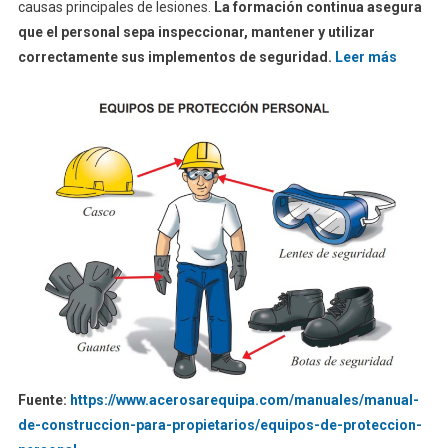
causas principales de lesiones.
La formación continua asegura
que el personal sepa inspeccionar, mantener y utilizar
correctamente sus implementos de seguridad.
Leer más
Fuente:
https://www.acerosarequipa.com/manuales/manual-
de-construccion-para-propietarios/equipos-de-proteccion-