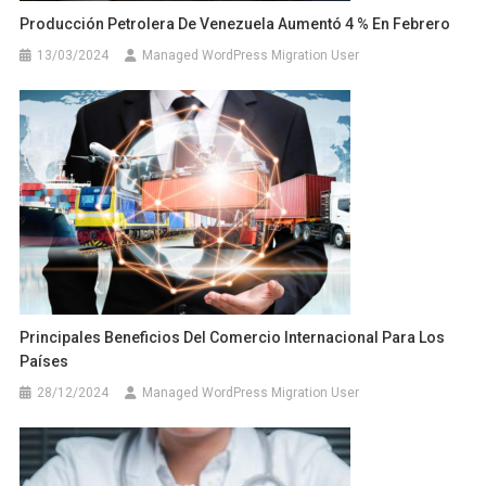
Producción Petrolera De Venezuela Aumentó 4 % En Febrero
13/03/2024
Managed WordPress Migration User
Principales Beneficios Del Comercio Internacional Para Los
Países
28/12/2024
Managed WordPress Migration User