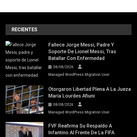
RECIENTES
Fallece Jorge Messi, Padre Y
Soporte De Lionel Messi, Tras
Batallar Con Enfermedad
08/08/2026
Managed WordPress Migration User
Otorgaron Libertad Plena A La Jueza
María Lourdes Afiuni
08/08/2026
Managed WordPress Migration User
FVF Reafirma Su Respaldo A
Infantino Al Frente De La FIFA