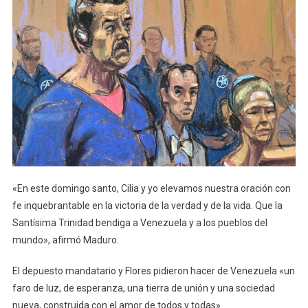
«En este domingo santo, Cilia y yo elevamos nuestra oración con
fe inquebrantable en la victoria de la verdad y de la vida. Que la
Santísima Trinidad bendiga a Venezuela y a los pueblos del
mundo», afirmó Maduro.
El depuesto mandatario y Flores pidieron hacer de Venezuela «un
faro de luz, de esperanza, una tierra de unión y una sociedad
nueva, construida con el amor de todos y todas».