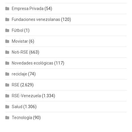
Empresa Privada
(54)
Fundaciones venezolanas
(120)
Fútbol
(1)
Movistar
(6)
Noti-RSE
(663)
Novedades ecológicas
(117)
reciclaje
(74)
RSE
(2.629)
RSE-Venezuela
(1.334)
Salud
(1.306)
Tecnología
(90)