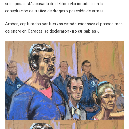
su esposa está acusada de delitos relacionados con la
conspiración de tráfico de drogas y posesión de armas.
Ambos, capturados por fuerzas estadounidenses el pasado mes
de enero en Caracas, se declararon
«no culpables»
.