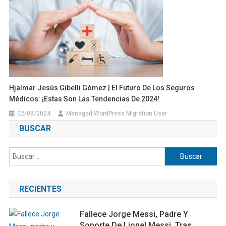
Hjalmar Jesús Gibelli Gómez | El Futuro De Los Seguros
Médicos: ¡Estas Son Las Tendencias De 2024!
02/08/2024
Managed WordPress Migration User
BUSCAR
Buscar:
RECIENTES
Fallece Jorge Messi, Padre Y
Soporte De Lionel Messi, Tras