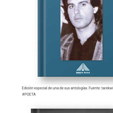
Edición especial de una de sus antologías. Fuente: tarekw
#POETA