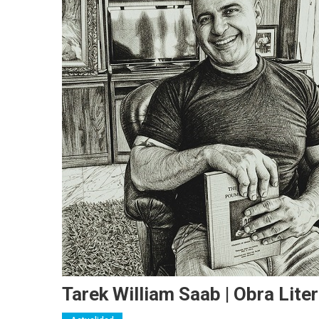
Tarek William Saab | Obra Liter