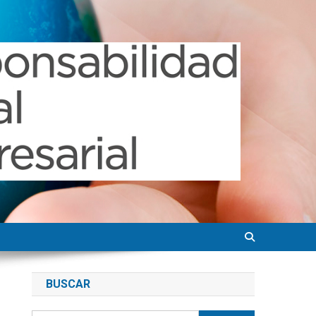
BUSCAR