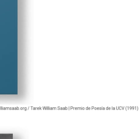
illiamsaab.org / Tarek William Saab | Premio de Poesía de la UCV (1991)