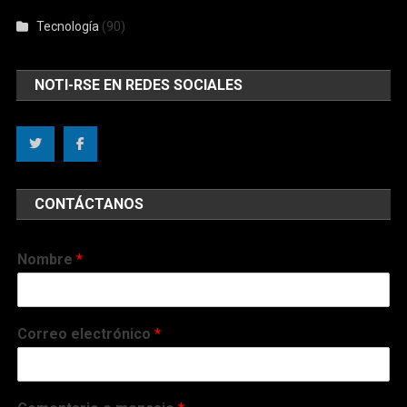
Tecnología
(90)
NOTI-RSE EN REDES SOCIALES
CONTÁCTANOS
Nombre
*
Correo electrónico
*