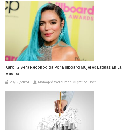
Karol G Será Reconocida Por Billboard Mujeres Latinas En La
Música
29/05/2024
Managed WordPress Migration User