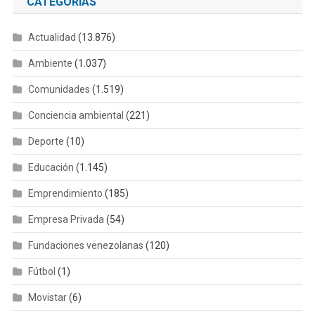
CATEGORÍAS
Actualidad
(13.876)
Ambiente
(1.037)
Comunidades
(1.519)
Conciencia ambiental
(221)
Deporte
(10)
Educación
(1.145)
Emprendimiento
(185)
Empresa Privada
(54)
Fundaciones venezolanas
(120)
Fútbol
(1)
Movistar
(6)