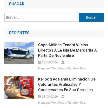
BUSCAR
Buscar:
RECIENTES
Copa Airlines Tendrá Vuelos
Directos A La Isla De Margarita A
Partir De Noviembre
08/08/2026
Managed WordPress Migration User
Kellogg Adelanta Eliminación De
Colorantes Artificiales Y
Conservantes En Sus Cereales
08/08/2026
Managed WordPress Migration User