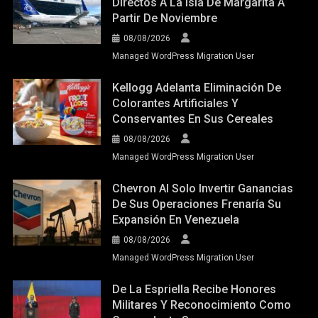
Directos A La Isla De Margarita A
Partir De Noviembre
08/08/2026
Managed WordPress Migration User
Kellogg Adelanta Eliminación De
Colorantes Artificiales Y
Conservantes En Sus Cereales
08/08/2026
Managed WordPress Migration User
Chevron Al Solo Invertir Ganancias
De Sus Operaciones Frenaría Su
Expansión En Venezuela
08/08/2026
Managed WordPress Migration User
De La Espriella Recibe Honores
Militares Y Reconocimiento Como