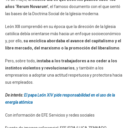
años ‘Rerum Novarum’
, el famoso documento con el que sentó
las bases de la Doctrina Social de la Iglesia moderna.
León XIII comprendió en su época que la dirección de la Iglesia
católica debía orientarse más hacia un enfoque socioeconómico
y, por ello,
su encíclica abordaba el avance del capitalismo y el
libre mercado, del marxismo o la promoción del liberalismo
.
Pero, sobre todo,
instaba a los trabajadores a no ceder a los
instintos violentos y revolucionarios
, y también a los
empresarios a adoptar una actitud respetuosa y protectora hacia
sus empleados.
De interés:
El papa León XIV pide responsabilidad en el uso de la
energía atómica
Con información de EFE Servicios y redes sociales