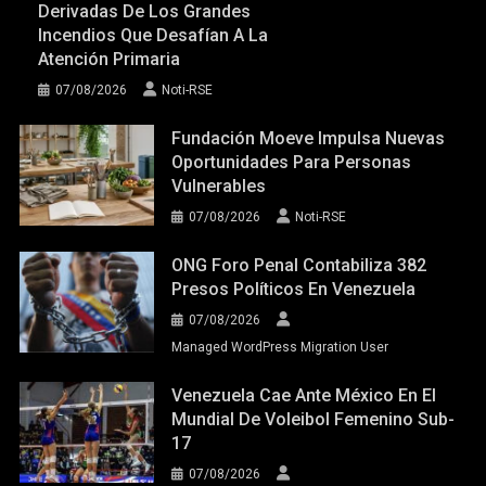
Derivadas De Los Grandes
Incendios Que Desafían A La
Atención Primaria
07/08/2026
Noti-RSE
Fundación Moeve Impulsa Nuevas
Oportunidades Para Personas
Vulnerables
07/08/2026
Noti-RSE
ONG Foro Penal Contabiliza 382
Presos Políticos En Venezuela
07/08/2026
Managed WordPress Migration User
Venezuela Cae Ante México En El
Mundial De Voleibol Femenino Sub-
17
07/08/2026