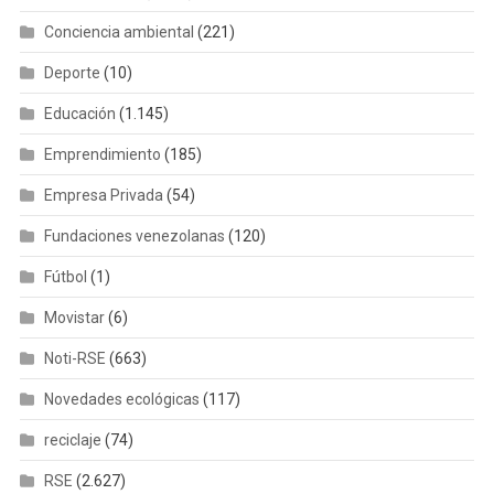
Conciencia ambiental
(221)
Deporte
(10)
Educación
(1.145)
Emprendimiento
(185)
Empresa Privada
(54)
Fundaciones venezolanas
(120)
Fútbol
(1)
Movistar
(6)
Noti-RSE
(663)
Novedades ecológicas
(117)
reciclaje
(74)
RSE
(2.627)