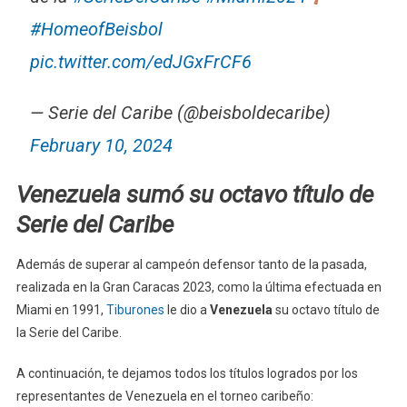
#HomeofBeisbol
pic.twitter.com/edJGxFrCF6
— Serie del Caribe (@beisboldecaribe)
February 10, 2024
Venezuela sumó su octavo título de
Serie del Caribe
Además de superar al campeón defensor tanto de la pasada,
realizada en la Gran Caracas 2023, como la última efectuada en
Miami en 1991,
Tiburones
le dio a
Venezuela
su octavo título de
la Serie del Caribe.
A continuación, te dejamos todos los títulos logrados por los
representantes de Venezuela en el torneo caribeño: