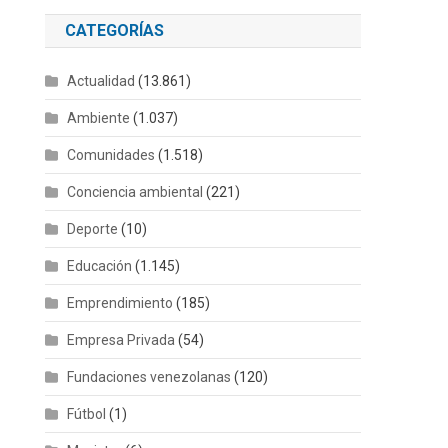
CATEGORÍAS
Actualidad
(13.861)
Ambiente
(1.037)
Comunidades
(1.518)
Conciencia ambiental
(221)
Deporte
(10)
Educación
(1.145)
Emprendimiento
(185)
Empresa Privada
(54)
Fundaciones venezolanas
(120)
Fútbol
(1)