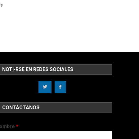
es
NOTI-RSE EN REDES SOCIALES
CONTÁCTANOS
ombre
*