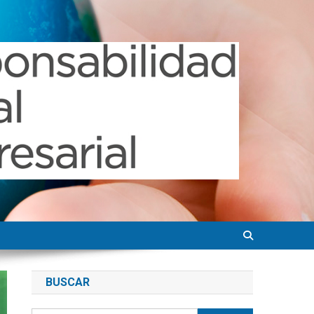
BUSCAR