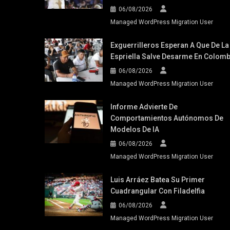
06/08/2026
Managed WordPress Migration User
Exguerrilleros Esperan A Que De La
Espriella Salve Desarme En Colomb
06/08/2026
Managed WordPress Migration User
Informe Advierte De
Comportamientos Autónomos De
Modelos De IA
06/08/2026
Managed WordPress Migration User
Luis Arráez Batea Su Primer
Cuadrangular Con Filadelfia
06/08/2026
Managed WordPress Migration User