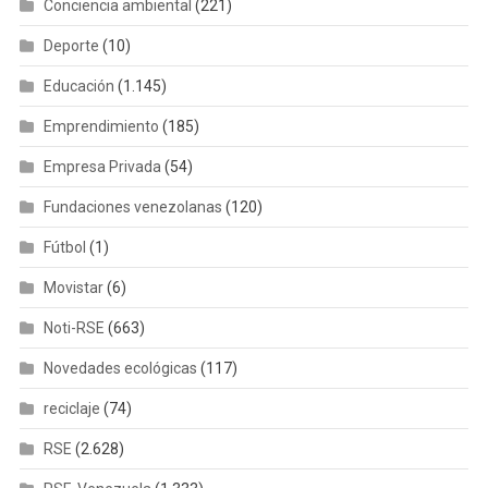
Conciencia ambiental
(221)
Deporte
(10)
Educación
(1.145)
Emprendimiento
(185)
Empresa Privada
(54)
Fundaciones venezolanas
(120)
Fútbol
(1)
Movistar
(6)
Noti-RSE
(663)
Novedades ecológicas
(117)
reciclaje
(74)
RSE
(2.628)