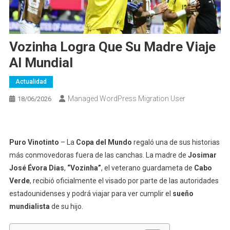
Vozinha Logra Que Su Madre Viaje
Al Mundial
Actualidad
Managed WordPress Migration User
18/06/2026
Puro Vinotinto
– La
Copa del Mundo
regaló una de sus historias
más conmovedoras fuera de las canchas. La madre de
Josimar
José Évora Dias
,
“Vozinha”
, el veterano guardameta de
Cabo
Verde
, recibió oficialmente el visado por parte de las autoridades
estadounidenses y podrá viajar para ver cumplir el
sueño
mundialista
de su hijo.