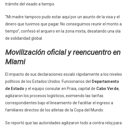
trámite del visado a tiempo.
“Mi madre tampoco pudo estar aquí por un asunto de la visa y el
dinero que tuvimos que pagar. No conseguimos reunir el monto a
tiempo”, confesó el arquero en la zona mixta, desatando una ola
de solidaridad global.
Movilización oficial y reencuentro en
Miami
El impacto de sus declaraciones escaló rápidamente a los niveles
políticos de los Estados Unidos. Funcionarios del
Departamento
de Estado
y el equipo consular en Praia, capital de
Cabo Verde
,
agilizaron los procesos logísticos, eximiendo las tarifas
correspondientes bajo el lineamiento de facilitar el ingreso a
familiares directos de los atletas de la Copa del Mundo.
Se reportó que las autoridades agilizaron todo a contra reloj para