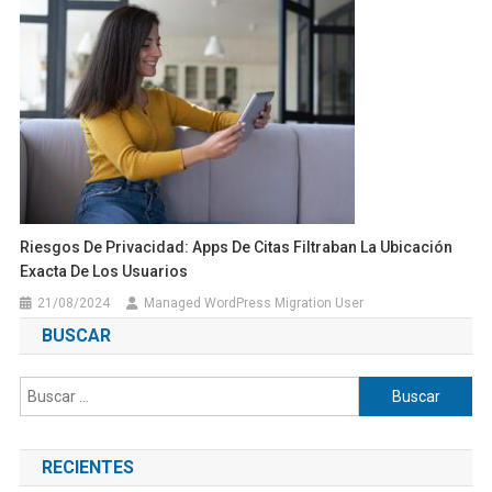
Riesgos De Privacidad: Apps De Citas Filtraban La Ubicación
Exacta De Los Usuarios
21/08/2024
Managed WordPress Migration User
BUSCAR
Buscar:
RECIENTES