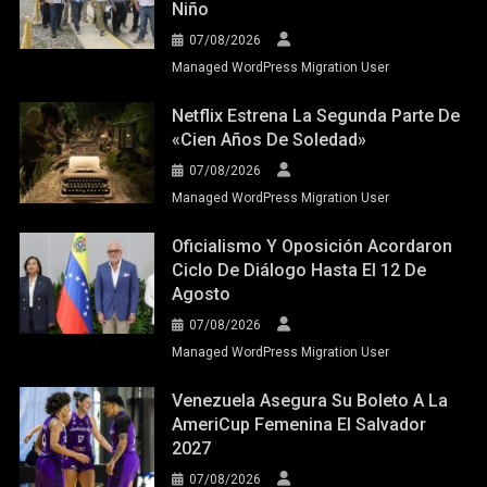
Niño
07/08/2026
Managed WordPress Migration User
Netflix Estrena La Segunda Parte De
«Cien Años De Soledad»
07/08/2026
Managed WordPress Migration User
Oficialismo Y Oposición Acordaron
Ciclo De Diálogo Hasta El 12 De
Agosto
07/08/2026
Managed WordPress Migration User
Venezuela Asegura Su Boleto A La
AmeriCup Femenina El Salvador
2027
07/08/2026