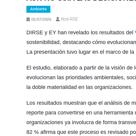
Ambiente
Noti-RSE
02/07/2026
DIRSE y EY han revelado los resultados del
sostenibilidad, destacando cómo evolucionan
La presentación tuvo lugar en el marco de l
El estudio, elaborado a partir de la visión de
evolucionan las prioridades ambientales, soc
la doble materialidad en las organizaciones.
Los resultados muestran que el análisis de ma
reporte para convertirse en una herramienta 
organizaciones ya involucra de forma transvers
82 % afirma que este proceso es revisado por