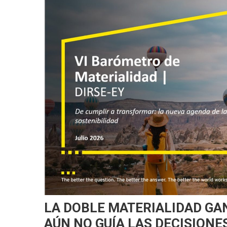
LA DOBLE MATERIALIDAD GAN
AÚN NO GUÍA LAS DECISIONE