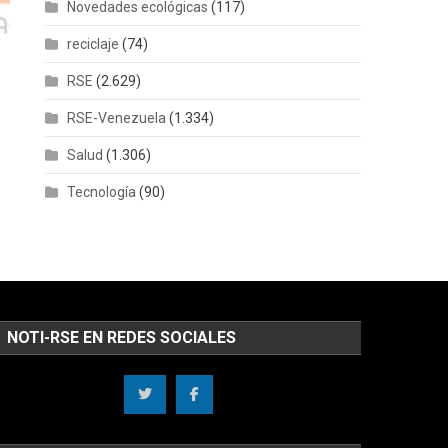
Novedades ecológicas
(117)
reciclaje
(74)
RSE
(2.629)
RSE-Venezuela
(1.334)
Salud
(1.306)
Tecnología
(90)
NOTI-RSE EN REDES SOCIALES