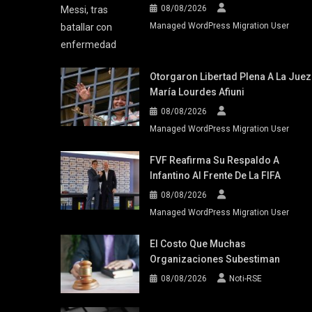
08/08/2026
Managed WordPress Migration User
Otorgaron Libertad Plena A La Juez
María Lourdes Afiuni
08/08/2026
Managed WordPress Migration User
FVF Reafirma Su Respaldo A
Infantino Al Frente De La FIFA
08/08/2026
Managed WordPress Migration User
El Costo Que Muchas
Organizaciones Subestiman
08/08/2026
Noti-RSE