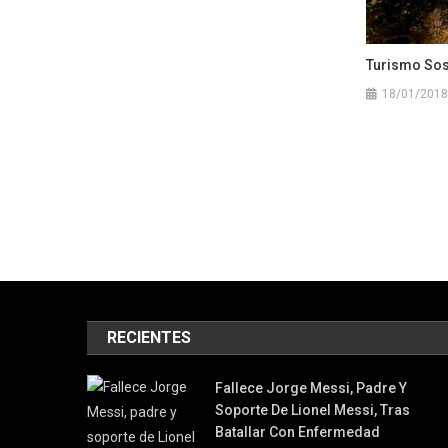
Turismo Sost
18/01/2018
RECIENTES
Fallece Jorge Messi, Padre Y
Soporte De Lionel Messi, Tras
Batallar Con Enfermedad