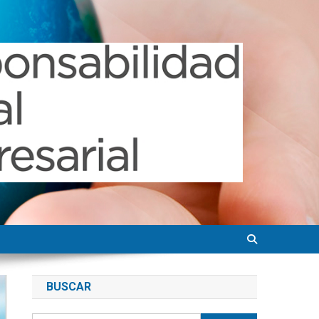
BUSCAR