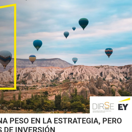
A PESO EN LA ESTRATEGIA, PERO
S DE INVERSIÓN