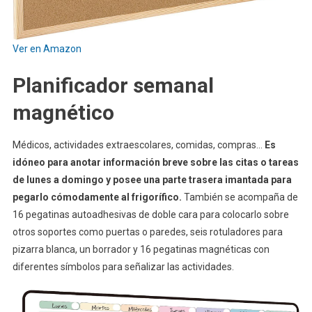
Ver en Amazon
Planificador semanal
magnético
Médicos, actividades extraescolares, comidas, compras…
Es
idóneo para anotar información breve sobre las citas o tareas
de lunes a domingo y posee una parte trasera imantada para
pegarlo cómodamente al frigorífico.
También se acompaña de
16 pegatinas autoadhesivas de doble cara para colocarlo sobre
otros soportes como puertas o paredes, seis rotuladores para
pizarra blanca, un borrador y 16 pegatinas magnéticas con
diferentes símbolos para señalizar las actividades.