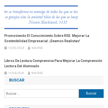
Promoviendo El Conocimiento Sobre RSE: Mejorar La
Sostenibilidad Empresarial: ¡Seamos Realistas!
13/05/2024
Noti-RSE
Libros De Lectura Comprensiva Para Mejorar La Comprensión
Lectora Del Alumnado
15/04/2026
Noti-RSE
BUSCAR
Buscar: