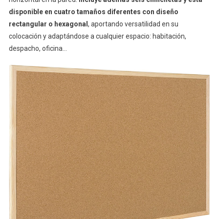
disponible en cuatro tamaños diferentes con diseño
rectangular o hexagonal
, aportando versatilidad en su
colocación y adaptándose a cualquier espacio: habitación,
despacho, oficina…