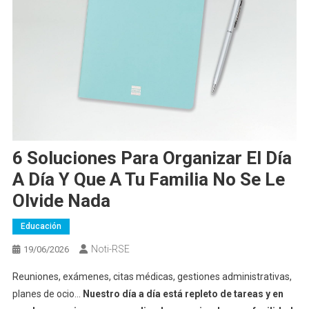
6 Soluciones Para Organizar El Día
A Día Y Que A Tu Familia No Se Le
Olvide Nada
Educación
Noti-RSE
19/06/2026
Reuniones, exámenes, citas médicas, gestiones administrativas,
planes de ocio…
Nuestro día a día está repleto de tareas y en