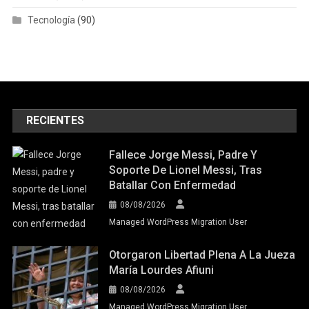
Tecnología
(90)
RECIENTES
Fallece Jorge Messi, Padre Y
Soporte De Lionel Messi, Tras
Batallar Con Enfermedad
08/08/2026
Managed WordPress Migration User
Otorgaron Libertad Plena A La Jueza
María Lourdes Afiuni
08/08/2026
Managed WordPress Migration User