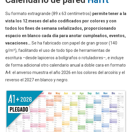
Su formato extragrande (89 x 63 centímetros)
permite tener a la
vista los 12 meses del año codificados por colores y con
todos los fines de semana señalizados, proporcionando
espacio en blanco cada día para anotar cumpleaños, eventos,
vacaciones…
Se ha fabricado con papel de gran grosor (140
g/m²), facilitando el uso de todo tipo de herramientas de
escritura –desde lapiceros a bolígrafos o rotuladores–, e incluye
de forma adicional otro calendario anual a doble cara en formato
A4: el anverso muestra el año 2026 en los colores del arcoíris y el
reverso el 2027 en blanco y negro.