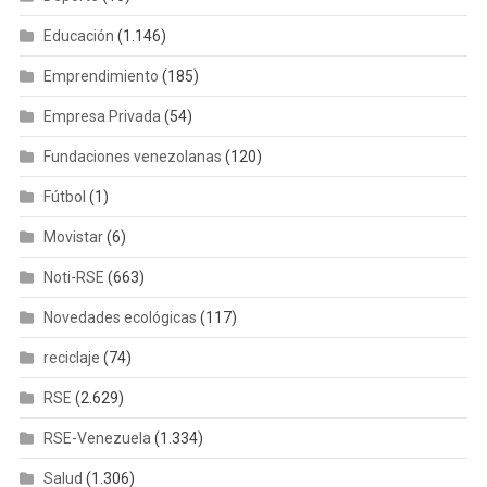
Educación
(1.146)
Emprendimiento
(185)
Empresa Privada
(54)
Fundaciones venezolanas
(120)
Fútbol
(1)
Movistar
(6)
Noti-RSE
(663)
Novedades ecológicas
(117)
reciclaje
(74)
RSE
(2.629)
RSE-Venezuela
(1.334)
Salud
(1.306)