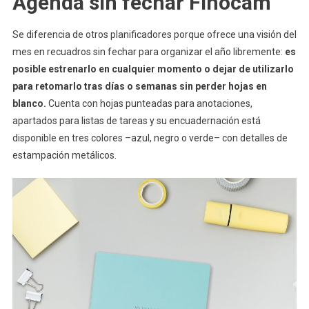
Agenda sin fechar Finocam
Se diferencia de otros planificadores porque ofrece una visión del
mes en recuadros sin fechar para organizar el año libremente:
es
posible estrenarlo en cualquier momento o dejar de utilizarlo
para retomarlo tras días o semanas sin perder hojas en
blanco.
Cuenta con hojas punteadas para anotaciones,
apartados para listas de tareas y su encuadernación está
disponible en tres colores –azul, negro o verde– con detalles de
estampación metálicos.