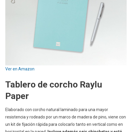
Ver en Amazon
Tablero de corcho Raylu
Paper
Elaborado con corcho natural laminado para una mayor
resistencia y rodeado por un marco de madera de pino, viene con
un kit de fijación rápida para colocarlo tanto en vertical como en
horizontal en la pared.
Incluye además seis chinchetas y está