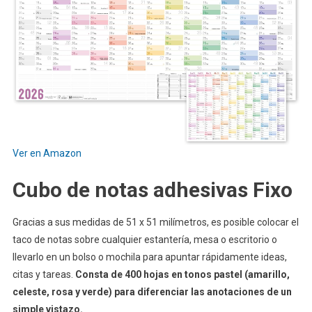
Ver en Amazon
Cubo de notas adhesivas Fixo
Gracias a sus medidas de 51 x 51 milímetros, es posible colocar el
taco de notas sobre cualquier estantería, mesa o escritorio o
llevarlo en un bolso o mochila para apuntar rápidamente ideas,
citas y tareas.
Consta de 400 hojas en tonos pastel (amarillo,
celeste, rosa y verde) para diferenciar las anotaciones de un
simple vistazo.