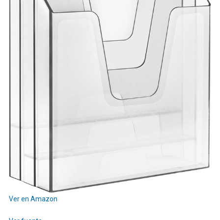
Ver en Amazon