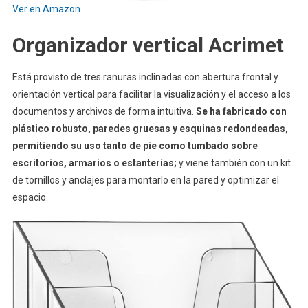
Ver en Amazon
Organizador vertical Acrimet
Está provisto de tres ranuras inclinadas con abertura frontal y
orientación vertical para facilitar la visualización y el acceso a los
documentos y archivos de forma intuitiva.
Se ha fabricado con
plástico robusto, paredes gruesas y esquinas redondeadas,
permitiendo su uso tanto de pie como tumbado sobre
escritorios, armarios o estanterías;
y viene también con un kit
de tornillos y anclajes para montarlo en la pared y optimizar el
espacio.