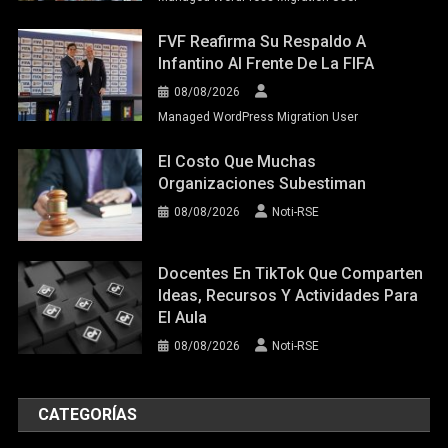
FVF Reafirma Su Respaldo A
Infantino Al Frente De La FIFA
08/08/2026
Managed WordPress Migration User
El Costo Que Muchas
Organizaciones Subestiman
08/08/2026
Noti-RSE
Docentes En TikTok Que Comparten
Ideas, Recursos Y Actividades Para
El Aula
08/08/2026
Noti-RSE
CATEGORÍAS