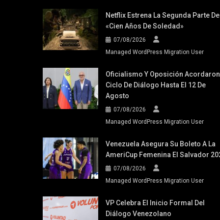
Netflix Estrena La Segunda Parte De
«Cien Años De Soledad»
07/08/2026
Managed WordPress Migration User
Oficialismo Y Oposición Acordaron
Ciclo De Diálogo Hasta El 12 De
Agosto
07/08/2026
Managed WordPress Migration User
Venezuela Asegura Su Boleto A La
AmeriCup Femenina El Salvador 20
07/08/2026
Managed WordPress Migration User
VP Celebra El Inicio Formal Del
Diálogo Venezolano