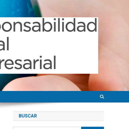
BUSCAR