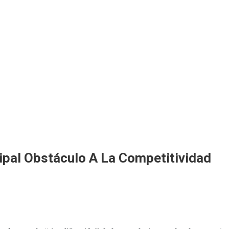
cipal Obstáculo A La Competitividad