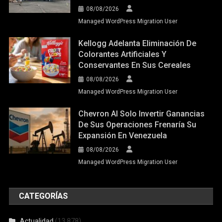
08/08/2026
Managed WordPress Migration User
Kellogg Adelanta Eliminación De
Colorantes Artificiales Y
Conservantes En Sus Cereales
08/08/2026
Managed WordPress Migration User
Chevron Al Solo Invertir Ganancias
De Sus Operaciones Frenaría Su
Expansión En Venezuela
08/08/2026
Managed WordPress Migration User
CATEGORÍAS
Actualidad
(13.878)