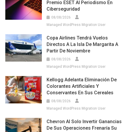
Premio ESET Al Periodismo En
Ciberseguridad
08/08/2026
Managed WordPress Migration User
Copa Airlines Tendrá Vuelos
Directos A La Isla De Margarita A
Partir De Noviembre
08/08/2026
Managed WordPress Migration User
Kellogg Adelanta Eliminación De
Colorantes Artificiales Y
Conservantes En Sus Cereales
08/08/2026
Managed WordPress Migration User
Chevron Al Solo Invertir Ganancias
De Sus Operaciones Frenaría Su