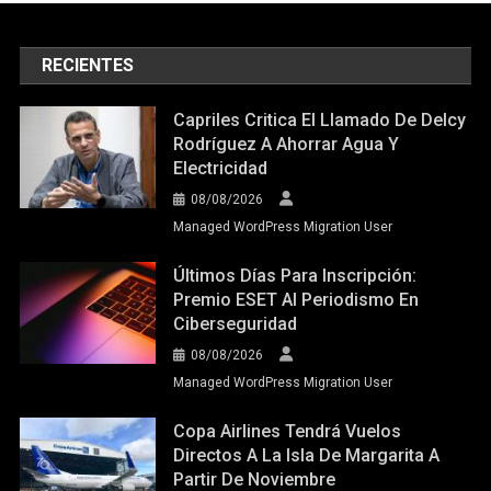
RECIENTES
Capriles Critica El Llamado De Delcy
Rodríguez A Ahorrar Agua Y
Electricidad
08/08/2026
Managed WordPress Migration User
Últimos Días Para Inscripción:
Premio ESET Al Periodismo En
Ciberseguridad
08/08/2026
Managed WordPress Migration User
Copa Airlines Tendrá Vuelos
Directos A La Isla De Margarita A
Partir De Noviembre