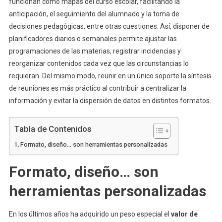
funcionan como mapas del curso escolar, facilitando la
anticipación, el seguimiento del alumnado y la toma de
decisiones pedagógicas, entre otras cuestiones. Así, disponer de
planificadores diarios o semanales permite ajustar las
programaciones de las materias, registrar incidencias y
reorganizar contenidos cada vez que las circunstancias lo
requieran. Del mismo modo, reunir en un único soporte la síntesis
de reuniones es más práctico al contribuir a centralizar la
información y evitar la dispersión de datos en distintos formatos.
Tabla de Contenidos
Formato, diseño… son herramientas personalizadas
Formato, diseño… son
herramientas personalizadas
En los últimos años ha adquirido un peso especial el
valor de