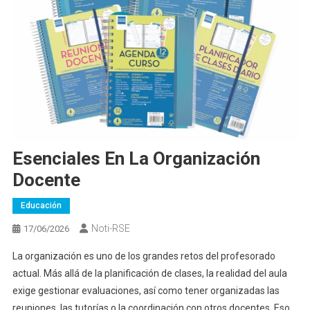
Esenciales En La Organización
Docente
Educación
Noti-RSE
17/06/2026
La organización es uno de los grandes retos del profesorado
actual. Más allá de la planificación de clases, la realidad del aula
exige gestionar evaluaciones, así como tener organizadas las
reuniones, las tutorías o la coordinación con otros docentes. Eso