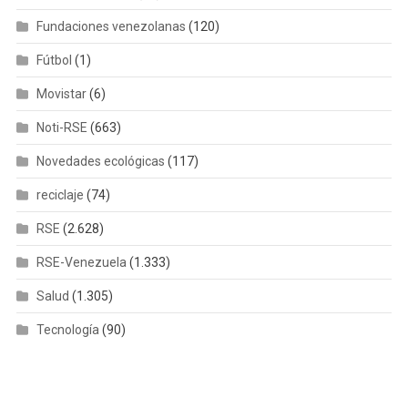
Fundaciones venezolanas
(120)
Fútbol
(1)
Movistar
(6)
Noti-RSE
(663)
Novedades ecológicas
(117)
reciclaje
(74)
RSE
(2.628)
RSE-Venezuela
(1.333)
Salud
(1.305)
Tecnología
(90)