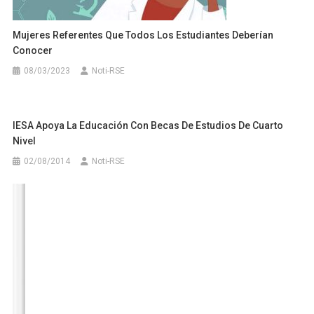
Mujeres Referentes Que Todos Los Estudiantes Deberían
Conocer
08/03/2023
Noti-RSE
IESA Apoya La Educación Con Becas De Estudios De Cuarto
Nivel
02/08/2014
Noti-RSE