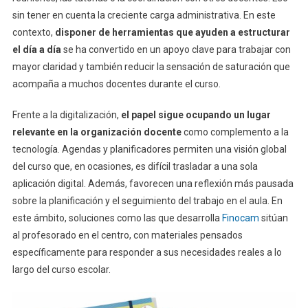
sin tener en cuenta la creciente carga administrativa. En este
contexto,
disponer de herramientas que ayuden a estructurar
el día a día
se ha convertido en un apoyo clave para trabajar con
mayor claridad y también reducir la sensación de saturación que
acompaña a muchos docentes durante el curso.
Frente a la digitalización,
el papel sigue ocupando un lugar
relevante en la organización docente
como complemento a la
tecnología. Agendas y planificadores permiten una visión global
del curso que, en ocasiones, es difícil trasladar a una sola
aplicación digital. Además, favorecen una reflexión más pausada
sobre la planificación y el seguimiento del trabajo en el aula. En
este ámbito, soluciones como las que desarrolla
Finocam
sitúan
al profesorado en el centro, con materiales pensados
específicamente para responder a sus necesidades reales a lo
largo del curso escolar.