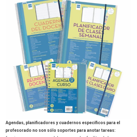
Agendas, planificadores y cuadernos específicos para el
profesorado no son sólo soportes para anotar tareas: