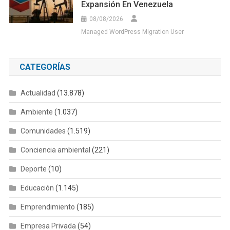
Expansión En Venezuela
08/08/2026
Managed WordPress Migration User
CATEGORÍAS
Actualidad
(13.878)
Ambiente
(1.037)
Comunidades
(1.519)
Conciencia ambiental
(221)
Deporte
(10)
Educación
(1.145)
Emprendimiento
(185)
Empresa Privada
(54)