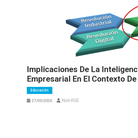
Implicaciones De La Inteligenc
Empresarial En El Contexto De
Educación
Noti-RSE
27/05/2026