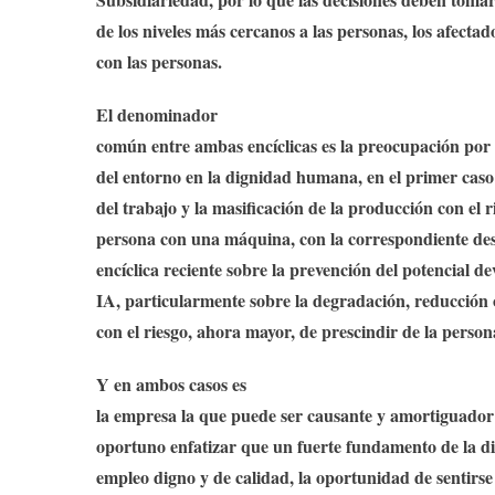
de los niveles más cercanos a las personas, los afectado
con las personas
.
El denominador
común entre ambas encíclicas es la preocupación por 
del entorno en la dignidad humana
, en el primer caso
del trabajo y la masificación de la producción con el
r
persona con una máquina, con la correspondiente d
encíclica reciente sobre la prevención del potencial d
IA, particularmente sobre la
degradación, reducción 
con el riesgo, ahora mayor, de prescindir de la person
Y en ambos casos es
la empresa la que puede ser causante y amortiguador 
oportuno enfatizar que un fuerte
fundamento de la d
empleo digno y de calidad, la oportunidad de sentirse 