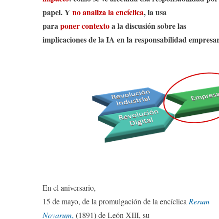
papel. Y
no analiza la encíclica
, la usa
para
poner contexto
a la discusión sobre las
implicaciones de la IA en la responsabilidad empresar
En el aniversario,
15 de mayo, de la promulgación de la encíclica
Rerum
Novarum
,
(1891) de León XIII, su