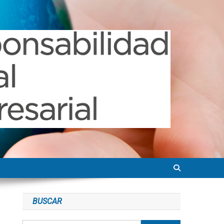
BUSCAR