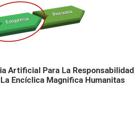
ia Artificial Para La Responsabilidad
 La Encíclica Magnifica Humanitas