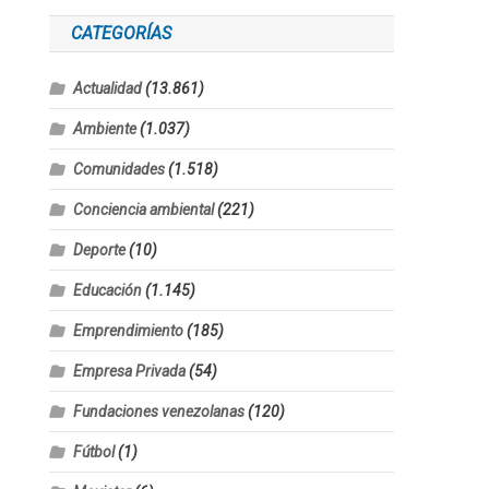
CATEGORÍAS
Actualidad
(13.861)
Ambiente
(1.037)
Comunidades
(1.518)
Conciencia ambiental
(221)
Deporte
(10)
Educación
(1.145)
Emprendimiento
(185)
Empresa Privada
(54)
Fundaciones venezolanas
(120)
Fútbol
(1)