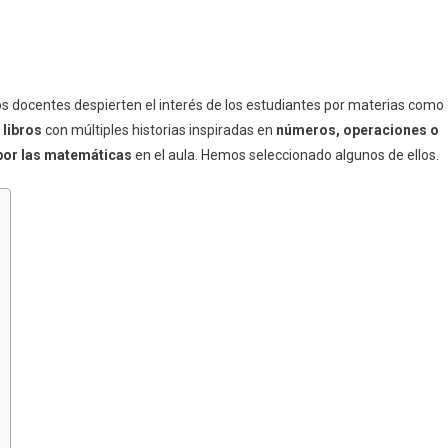
s docentes despierten el interés de los estudiantes por materias como
e
libros
con múltiples historias inspiradas en
números, operaciones o
or las matemáticas
en el aula. Hemos seleccionado algunos de ellos.