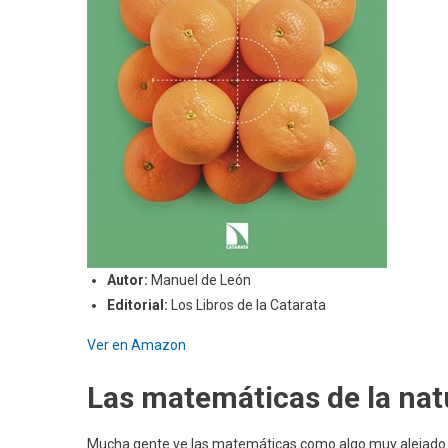
Autor:
Manuel de León
Editorial:
Los Libros de la Catarata
Ver en Amazon
Las matemáticas de la nat
Mucha gente ve las matemáticas como algo muy alejado de