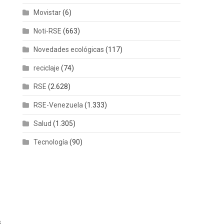
Movistar
(6)
Noti-RSE
(663)
Novedades ecológicas
(117)
reciclaje
(74)
RSE
(2.628)
RSE-Venezuela
(1.333)
Salud
(1.305)
Tecnología
(90)
s