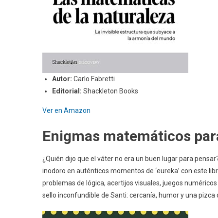
Autor:
Carlo Fabretti
Editorial:
Shackleton Books
Ver en Amazon
Enigmas matemáticos para
¿Quién dijo que el váter no era un buen lugar para pensar?
inodoro en auténticos momentos de ‘eureka’ con este libr
problemas de lógica, acertijos visuales, juegos numérico
sello inconfundible de Santi: cercanía, humor y una pizca 