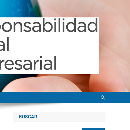
BUSCAR