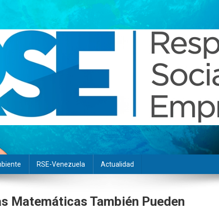
biente
RSE-Venezuela
Actualidad
as Matemáticas También Pueden