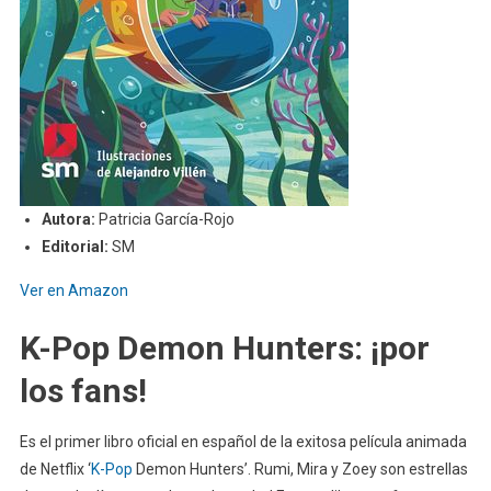
Autora:
Patricia García-Rojo
Editorial:
SM
Ver en Amazon
K-Pop Demon Hunters: ¡por
los fans!
Es el primer libro oficial en español de la exitosa película animada
de Netflix ‘
K-Pop
Demon Hunters’. Rumi, Mira y Zoey son estrellas