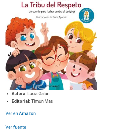
Autora:
Lucía Galán
Editorial:
Timun Mas
Ver en Amazon
Ver fuente