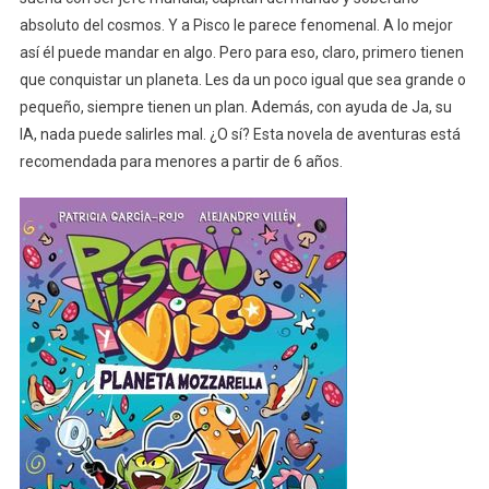
absoluto del cosmos. Y a Pisco le parece fenomenal. A lo mejor
así él puede mandar en algo. Pero para eso, claro, primero tienen
que conquistar un planeta. Les da un poco igual que sea grande o
pequeño, siempre tienen un plan. Además, con ayuda de Ja, su
IA, nada puede salirles mal. ¿O sí? Esta novela de aventuras está
recomendada para menores a partir de 6 años.