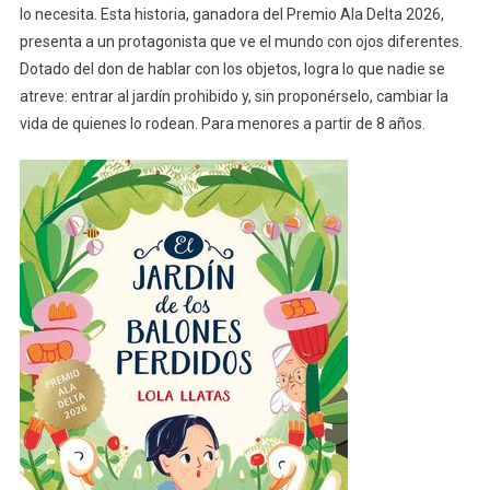
lo necesita. Esta historia, ganadora del Premio Ala Delta 2026,
presenta a un protagonista que ve el mundo con ojos diferentes.
Dotado del don de hablar con los objetos, logra lo que nadie se
atreve: entrar al jardín prohibido y, sin proponérselo, cambiar la
vida de quienes lo rodean. Para menores a partir de 8 años.