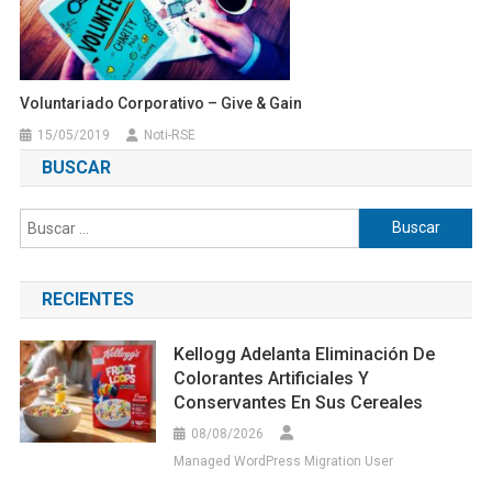
Voluntariado Corporativo – Give & Gain
15/05/2019
Noti-RSE
BUSCAR
Buscar:
RECIENTES
Kellogg Adelanta Eliminación De
Colorantes Artificiales Y
Conservantes En Sus Cereales
08/08/2026
Managed WordPress Migration User