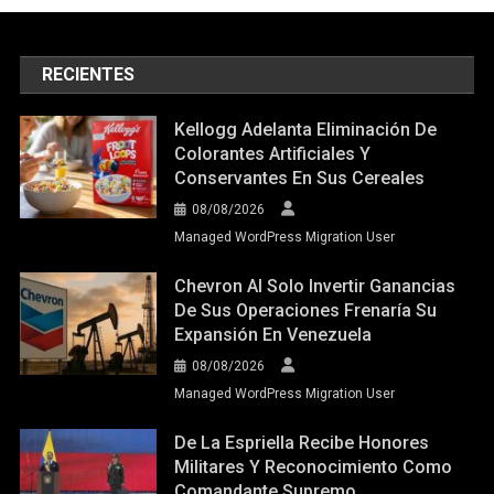
RECIENTES
Kellogg Adelanta Eliminación De
Colorantes Artificiales Y
Conservantes En Sus Cereales
08/08/2026
Managed WordPress Migration User
Chevron Al Solo Invertir Ganancias
De Sus Operaciones Frenaría Su
Expansión En Venezuela
08/08/2026
Managed WordPress Migration User
De La Espriella Recibe Honores
Militares Y Reconocimiento Como
Comandante Supremo