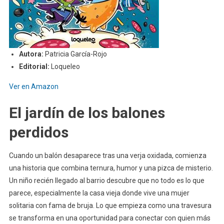
Autora:
Patricia García-Rojo
Editorial:
Loqueleo
Ver en Amazon
El jardín de los balones
perdidos
Cuando un balón desaparece tras una verja oxidada, comienza
una historia que combina ternura, humor y una pizca de misterio.
Un niño recién llegado al barrio descubre que no todo es lo que
parece, especialmente la casa vieja donde vive una mujer
solitaria con fama de bruja. Lo que empieza como una travesura
se transforma en una oportunidad para conectar con quien más