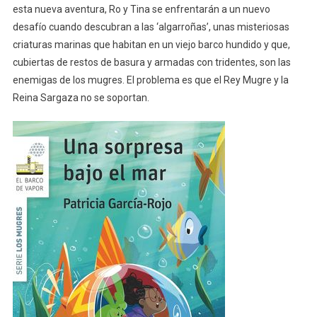
esta nueva aventura, Ro y Tina se enfrentarán a un nuevo
desafío cuando descubran a las ‘algarroñas’, unas misteriosas
criaturas marinas que habitan en un viejo barco hundido y que,
cubiertas de restos de basura y armadas con tridentes, son las
enemigas de los mugres. El problema es que el Rey Mugre y la
Reina Sargaza no se soportan.