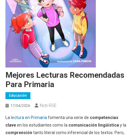
Mejores Lecturas Recomendadas
Para Primaria
Educación
Noti-RSE
17/04/2026
La
lectura en Primaria
fomenta una serie de
competencias
clave
en los estudiantes como la
comunicación lingüística
y la
comprensión
tanto literal como inferencial de los textos. Pero,