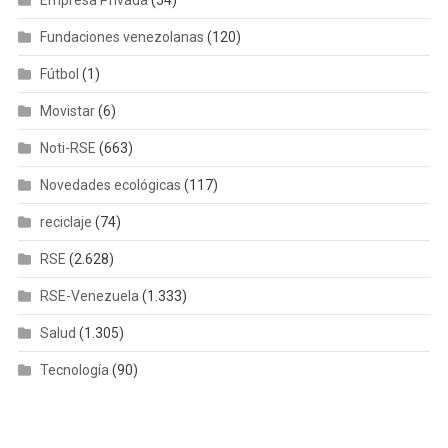
Fundaciones venezolanas
(120)
Fútbol
(1)
Movistar
(6)
Noti-RSE
(663)
Novedades ecológicas
(117)
reciclaje
(74)
RSE
(2.628)
RSE-Venezuela
(1.333)
Salud
(1.305)
Tecnología
(90)