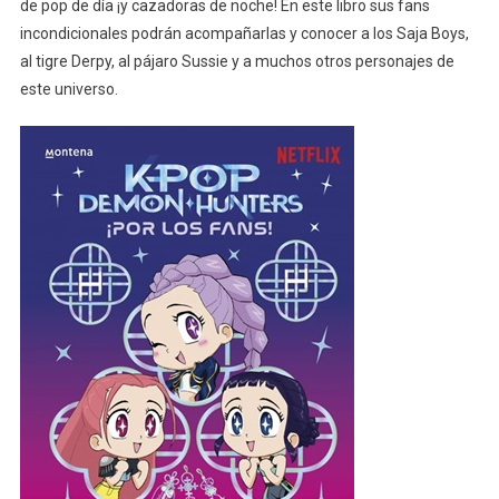
de pop de día ¡y cazadoras de noche! En este libro sus fans
incondicionales podrán acompañarlas y conocer a los Saja Boys,
al tigre Derpy, al pájaro Sussie y a muchos otros personajes de
este universo.