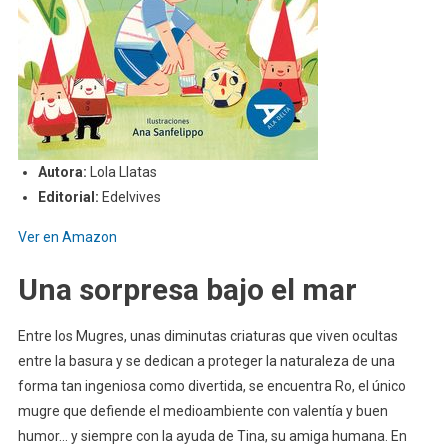
Autora:
Lola Llatas
Editorial:
Edelvives
Ver en Amazon
Una sorpresa bajo el mar
Entre los Mugres, unas diminutas criaturas que viven ocultas
entre la basura y se dedican a proteger la naturaleza de una
forma tan ingeniosa como divertida, se encuentra Ro, el único
mugre que defiende el medioambiente con valentía y buen
humor… y siempre con la ayuda de Tina, su amiga humana. En