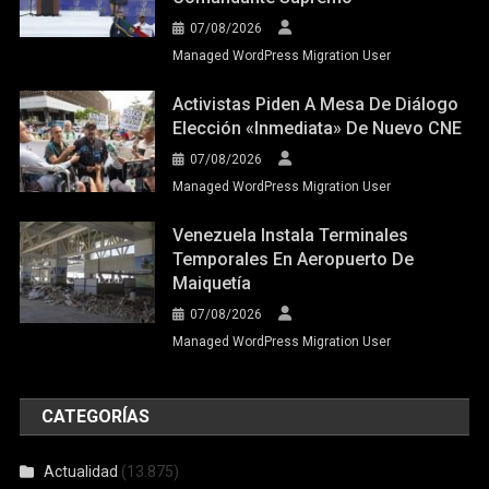
07/08/2026
Managed WordPress Migration User
Activistas Piden A Mesa De Diálogo
Elección «inmediata» De Nuevo CNE
07/08/2026
Managed WordPress Migration User
Venezuela Instala Terminales
Temporales En Aeropuerto De
Maiquetía
07/08/2026
Managed WordPress Migration User
CATEGORÍAS
Actualidad
(13.875)