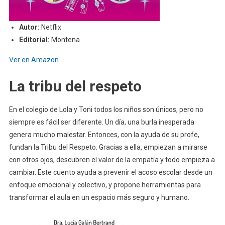
Autor:
Netflix
Editorial:
Montena
Ver en Amazon
La tribu del respeto
En el colegio de Lola y Toni todos los niños son únicos, pero no
siempre es fácil ser diferente. Un día, una burla inesperada
genera mucho malestar. Entonces, con la ayuda de su profe,
fundan la Tribu del Respeto. Gracias a ella, empiezan a mirarse
con otros ojos, descubren el valor de la empatía y todo empieza a
cambiar. Este cuento ayuda a prevenir el acoso escolar desde un
enfoque emocional y colectivo, y propone herramientas para
transformar el aula en un espacio más seguro y humano.