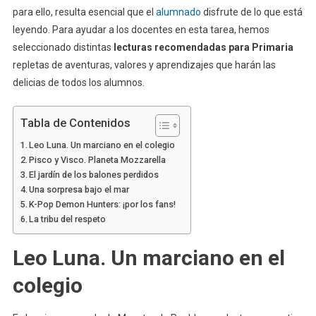
para ello, resulta esencial que el
alumnado
disfrute de lo que está
leyendo. Para ayudar a los docentes en esta tarea, hemos
seleccionado distintas
lecturas recomendadas para Primaria
repletas de aventuras, valores y aprendizajes que harán las
delicias de todos los alumnos.
Tabla de Contenidos
Leo Luna. Un marciano en el colegio
Pisco y Visco. Planeta Mozzarella
El jardín de los balones perdidos
Una sorpresa bajo el mar
K-Pop Demon Hunters: ¡por los fans!
La tribu del respeto
Leo Luna. Un marciano en el
colegio