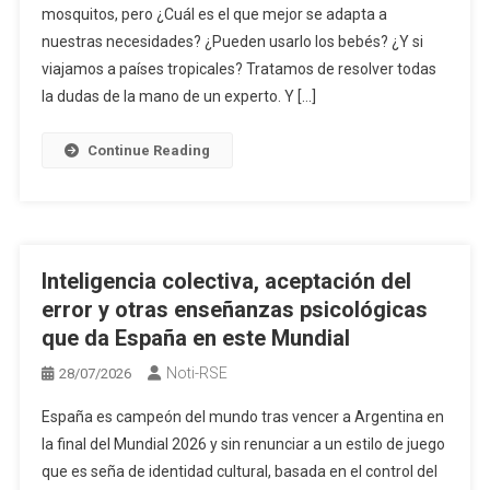
mosquitos, pero ¿Cuál es el que mejor se adapta a
nuestras necesidades? ¿Pueden usarlo los bebés? ¿Y si
viajamos a países tropicales? Tratamos de resolver todas
la dudas de la mano de un experto. Y […]
Continue Reading
Inteligencia colectiva, aceptación del
error y otras enseñanzas psicológicas
que da España en este Mundial
Noti-RSE
28/07/2026
España es campeón del mundo tras vencer a Argentina en
la final del Mundial 2026 y sin renunciar a un estilo de juego
que es seña de identidad cultural, basada en el control del