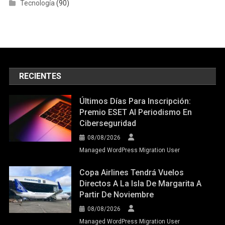
Tecnología
(90)
RECIENTES
Últimos Días Para Inscripción:
Premio ESET Al Periodismo En
Ciberseguridad
08/08/2026
Managed WordPress Migration User
Copa Airlines Tendrá Vuelos
Directos A La Isla De Margarita A
Partir De Noviembre
08/08/2026
Managed WordPress Migration User