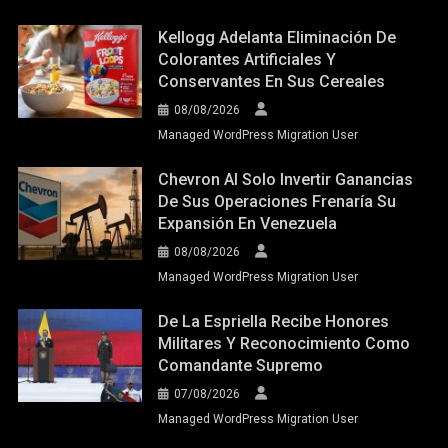
Kellogg Adelanta Eliminación De
Colorantes Artificiales Y
Conservantes En Sus Cereales
08/08/2026
Managed WordPress Migration User
Chevron Al Solo Invertir Ganancias
De Sus Operaciones Frenaría Su
Expansión En Venezuela
08/08/2026
Managed WordPress Migration User
De La Espriella Recibe Honores
Militares Y Reconocimiento Como
Comandante Supremo
07/08/2026
Managed WordPress Migration User