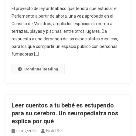
El proyecto de ley antitabaco que tendrá que estudiar el
Parlamento a partir de ahora, una vez aprobado en el
Consejo de Ministros, amplía los espacios sin humo a
terrazas, playas y piscinas, entre otros lugares. Da
respuesta a una demanda de los especialistas médicos,
para los que compartir un espacio público con personas
fumadoras […]
Continue Reading
Leer cuentos a tu bebé es estupendo
para su cerebro. Un neuropediatra nos
explica por qué
Noti-RSE
31/07/2026