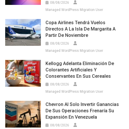
08/08/2026
Managed WordPress Migration User
Copa Airlines Tendrá Vuelos
Directos A La Isla De Margarita A
Partir De Noviembre
08/08/2026
Managed WordPress Migration User
Kellogg Adelanta Eliminación De
Colorantes Artificiales Y
Conservantes En Sus Cereales
08/08/2026
Managed WordPress Migration User
Chevron Al Solo Invertir Ganancias
De Sus Operaciones Frenaría Su
Expansión En Venezuela
08/08/2026