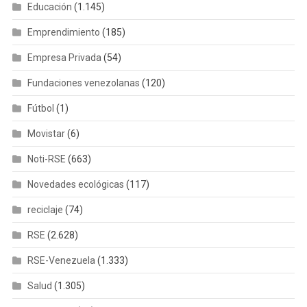
Educación
(1.145)
Emprendimiento
(185)
Empresa Privada
(54)
Fundaciones venezolanas
(120)
Fútbol
(1)
Movistar
(6)
Noti-RSE
(663)
Novedades ecológicas
(117)
reciclaje
(74)
RSE
(2.628)
RSE-Venezuela
(1.333)
Salud
(1.305)