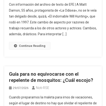
Con información del archivo de texto de EFE | A Matt
Damon, 55 años, protagonista de «La Odisea», no se le veía
tan delgado desde, quizá, «El indomable Will Hunting», que
rodó en 1997. Este cambio de aspecto por razones de
trabajo recuerda a los de otros actores y actrices. Cambios,
además, drásticos. Para interpretar […]
Continue Reading
Guía para no equivocarse con el
repelente de mosquitos: ¿Cuál escojo?
Noti-RSE
29/07/2026
Cuando preparamos la maleta para irnos de vacaciones,
según el lugar de destino no hay que olvidar el repelente de