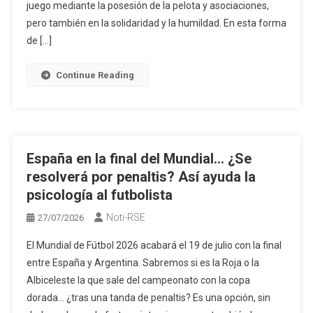
juego mediante la posesión de la pelota y asociaciones,
pero también en la solidaridad y la humildad. En esta forma
de […]
Continue Reading
España en la final del Mundial… ¿Se
resolverá por penaltis? Así ayuda la
psicología al futbolista
Noti-RSE
27/07/2026
El Mundial de Fútbol 2026 acabará el 19 de julio con la final
entre España y Argentina. Sabremos si es la Roja o la
Albiceleste la que sale del campeonato con la copa
dorada… ¿tras una tanda de penaltis? Es una opción, sin