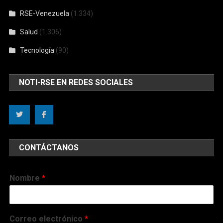
RSE-Venezuela
(1.334)
Salud
(1.306)
Tecnología
(90)
NOTI-RSE EN REDES SOCIALES
CONTÁCTANOS
Nombre
*
Correo electrónico
*