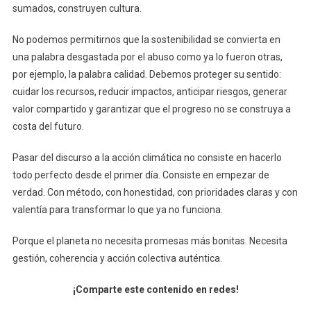
sumados, construyen cultura.
No podemos permitirnos que la sostenibilidad se convierta en
una palabra desgastada por el abuso como ya lo fueron otras,
por ejemplo, la palabra calidad. Debemos proteger su sentido:
cuidar los recursos, reducir impactos, anticipar riesgos, generar
valor compartido y garantizar que el progreso no se construya a
costa del futuro.
Pasar del discurso a la acción climática no consiste en hacerlo
todo perfecto desde el primer día. Consiste en empezar de
verdad. Con método, con honestidad, con prioridades claras y con
valentía para transformar lo que ya no funciona.
Porque el planeta no necesita promesas más bonitas. Necesita
gestión, coherencia y acción colectiva auténtica.
¡Comparte este contenido en redes!