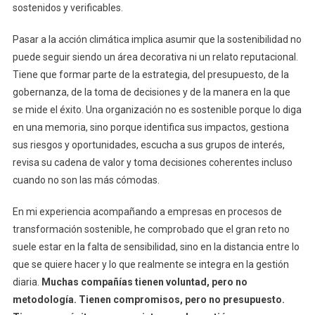
sostenidos y verificables.
Pasar a la acción climática implica asumir que la sostenibilidad no
puede seguir siendo un área decorativa ni un relato reputacional.
Tiene que formar parte de la estrategia, del presupuesto, de la
gobernanza, de la toma de decisiones y de la manera en la que
se mide el éxito. Una organización no es sostenible porque lo diga
en una memoria, sino porque identifica sus impactos, gestiona
sus riesgos y oportunidades, escucha a sus grupos de interés,
revisa su cadena de valor y toma decisiones coherentes incluso
cuando no son las más cómodas.
En mi experiencia acompañando a empresas en procesos de
transformación sostenible, he comprobado que el gran reto no
suele estar en la falta de sensibilidad, sino en la distancia entre lo
que se quiere hacer y lo que realmente se integra en la gestión
diaria.
Muchas compañías tienen voluntad, pero no
metodología. Tienen compromisos, pero no presupuesto.