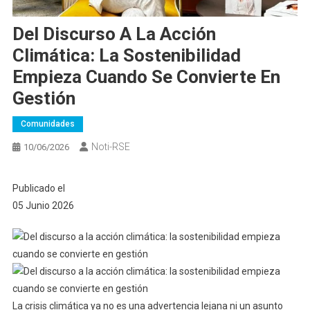
Del Discurso A La Acción
Climática: La Sostenibilidad
Empieza Cuando Se Convierte En
Gestión
Comunidades
Noti-RSE
10/06/2026
Publicado el
05 Junio 2026
La crisis climática ya no es una advertencia lejana ni un asunto