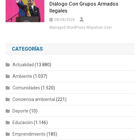
Diálogo Con Grupos Armados
Ilegales
08/08/2026
Managed WordPress Migration User
CATEGORÍAS
Actualidad
(13.880)
Ambiente
(1.037)
Comunidades
(1.520)
Conciencia ambiental
(221)
Deporte
(10)
Educación
(1.146)
Emprendimiento
(185)