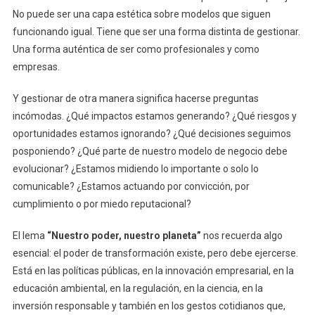
No puede ser una capa estética sobre modelos que siguen
funcionando igual. Tiene que ser una forma distinta de gestionar.
Una forma auténtica de ser como profesionales y como
empresas.
Y gestionar de otra manera significa hacerse preguntas
incómodas. ¿Qué impactos estamos generando? ¿Qué riesgos y
oportunidades estamos ignorando? ¿Qué decisiones seguimos
posponiendo? ¿Qué parte de nuestro modelo de negocio debe
evolucionar? ¿Estamos midiendo lo importante o solo lo
comunicable? ¿Estamos actuando por convicción, por
cumplimiento o por miedo reputacional?
El lema
“Nuestro poder, nuestro planeta”
nos recuerda algo
esencial: el poder de transformación existe, pero debe ejercerse.
Está en las políticas públicas, en la innovación empresarial, en la
educación ambiental, en la regulación, en la ciencia, en la
inversión responsable y también en los gestos cotidianos que,