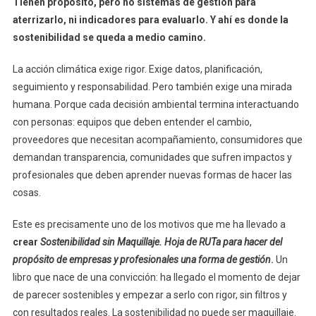
Tienen propósito, pero no sistemas de gestión para
aterrizarlo, ni indicadores para evaluarlo. Y ahí es donde la
sostenibilidad se queda a medio camino.
La acción climática exige rigor. Exige datos, planificación,
seguimiento y responsabilidad. Pero también exige una mirada
humana. Porque cada decisión ambiental termina interactuando
con personas: equipos que deben entender el cambio,
proveedores que necesitan acompañamiento, consumidores que
demandan transparencia, comunidades que sufren impactos y
profesionales que deben aprender nuevas formas de hacer las
cosas.
Este es precisamente uno de los motivos que me ha llevado a
crear
Sostenibilidad sin Maquillaje. Hoja de RUTa para hacer del
propósito de empresas y profesionales una forma de gestión
.
Un
libro que nace de una convicción: ha llegado el momento de dejar
de parecer sostenibles y empezar a serlo con rigor, sin filtros y
con resultados reales. La sostenibilidad no puede ser maquillaje.