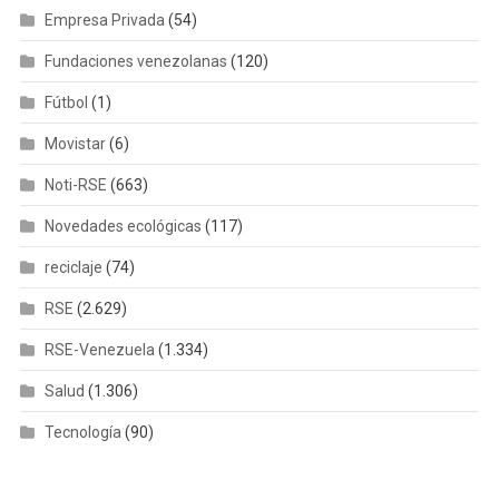
Empresa Privada
(54)
Fundaciones venezolanas
(120)
Fútbol
(1)
Movistar
(6)
Noti-RSE
(663)
Novedades ecológicas
(117)
reciclaje
(74)
RSE
(2.629)
RSE-Venezuela
(1.334)
Salud
(1.306)
Tecnología
(90)