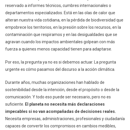
reservado a informes técnicos, cumbres internacionales o
departamentos especializados. Está en las olas de calor que
alteran nuestra vida cotidiana, en la pérdida de biodiversidad que
empobrece los territorios, en la presión sobre los recursos, en la
contaminación que respiramos y en las desigualdades que se
agravan cuando los impactos ambientales golpean con más
fuerza a quienes menos capacidad tienen para adaptarse.
Por eso, la pregunta ya no es si debemos actuar. La pregunta
urgente es cómo pasamos del discurso a la acción climática.
Durante años, muchas organizaciones han hablado de
sostenibilidad desde la intención, desde el propósito o desde la
comunicación. Y todo eso puede ser necesario, pero no es
suficiente.
El planeta no necesita más declaraciones
impecables si no van acompañadas de decisiones reales.
Necesita empresas, administraciones, profesionales y ciudadanía
capaces de convertir los compromisos en cambios medibles,