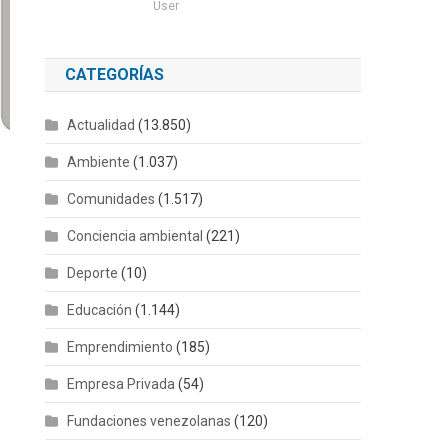
User
CATEGORÍAS
Actualidad
(13.850)
Ambiente
(1.037)
Comunidades
(1.517)
Conciencia ambiental
(221)
Deporte
(10)
Educación
(1.144)
Emprendimiento
(185)
Empresa Privada
(54)
Fundaciones venezolanas
(120)