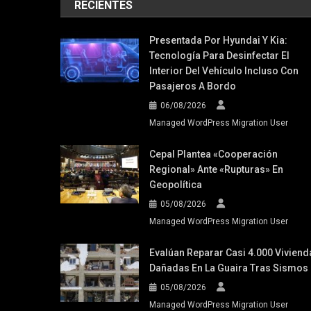
RECIENTES
Presentada Por Hyundai Y Kia:
Tecnología Para Desinfectar El
Interior Del Vehículo Incluso Con
Pasajeros A Bordo
06/08/2026
Managed WordPress Migration User
Cepal Plantea «cooperación
Regional» Ante «rupturas» En
Geopolítica
05/08/2026
Managed WordPress Migration User
Evalúan Reparar Casi 4.000 Viviend
Dañadas En La Guaira Tras Sismos
05/08/2026
Managed WordPress Migration User