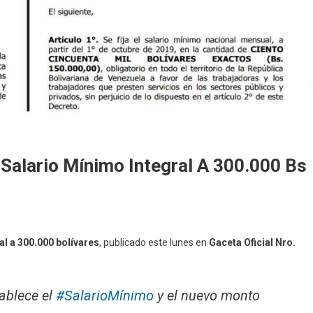
Salario Mínimo Integral A 300.000 Bs
al a 300.000 bolívares
, publicado este lunes en
Gaceta Oficial Nro.
tablece el
#SalarioMínimo
y el nuevo monto