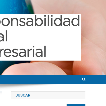
BUSCAR