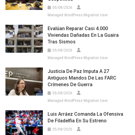
05/08/2026
Managed WordPress Migration User
Evalúan Reparar Casi 4.000
Viviendas Dañadas En La Guaira
Tras Sismos
05/08/2026
Managed WordPress Migration User
Justicia De Paz Imputa A 27
Antiguos Mandos De Las FARC
Crímenes De Guerra
05/08/2026
Managed WordPress Migration User
Luis Arráez Comanda La Ofensiva
De Filadelfia En Su Estreno
05/08/2026