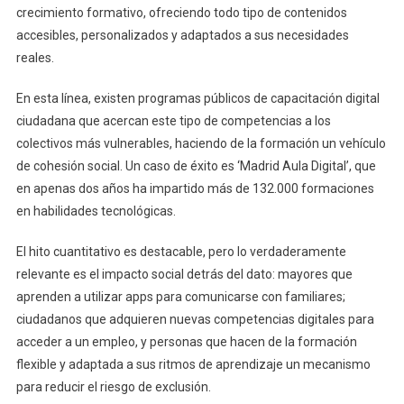
crecimiento formativo, ofreciendo todo tipo de contenidos
accesibles, personalizados y adaptados a sus necesidades
reales.
En esta línea, existen programas públicos de capacitación digital
ciudadana que acercan este tipo de competencias a los
colectivos más vulnerables, haciendo de la formación un vehículo
de cohesión social. Un caso de éxito es ‘Madrid Aula Digital’, que
en apenas dos años ha impartido más de 132.000 formaciones
en habilidades tecnológicas.
El hito cuantitativo es destacable, pero lo verdaderamente
relevante es el impacto social detrás del dato: mayores que
aprenden a utilizar apps para comunicarse con familiares;
ciudadanos que adquieren nuevas competencias digitales para
acceder a un empleo, y personas que hacen de la formación
flexible y adaptada a sus ritmos de aprendizaje un mecanismo
para reducir el riesgo de exclusión.