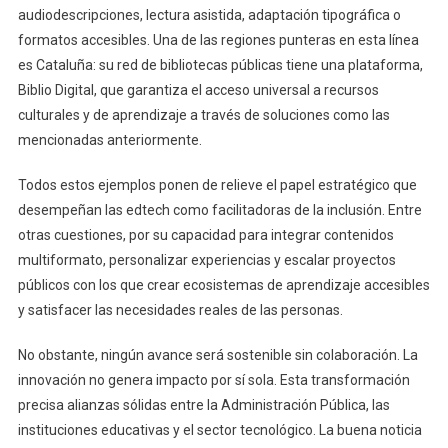
audiodescripciones, lectura asistida, adaptación tipográfica o
formatos accesibles. Una de las regiones punteras en esta línea
es Cataluña: su red de bibliotecas públicas tiene una plataforma,
Biblio Digital, que garantiza el acceso universal a recursos
culturales y de aprendizaje a través de soluciones como las
mencionadas anteriormente.
Todos estos ejemplos ponen de relieve el papel estratégico que
desempeñan las edtech como facilitadoras de la inclusión. Entre
otras cuestiones, por su capacidad para integrar contenidos
multiformato, personalizar experiencias y escalar proyectos
públicos con los que crear ecosistemas de aprendizaje accesibles
y satisfacer las necesidades reales de las personas.
No obstante, ningún avance será sostenible sin colaboración. La
innovación no genera impacto por sí sola. Esta transformación
precisa alianzas sólidas entre la Administración Pública, las
instituciones educativas y el sector tecnológico. La buena noticia