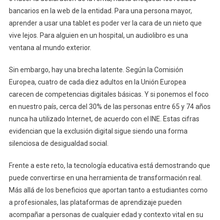
bancarios en la web de la entidad. Para una persona mayor,
aprender a usar una tablet es poder ver la cara de un nieto que
vive lejos. Para alguien en un hospital, un audiolibro es una
ventana al mundo exterior.
Sin embargo, hay una brecha latente. Según la Comisión
Europea, cuatro de cada diez adultos en la Unión Europea
carecen de competencias digitales básicas. Y si ponemos el foco
en nuestro país, cerca del 30% de las personas entre 65 y 74 años
nunca ha utilizado Internet, de acuerdo con el INE. Estas cifras
evidencian que la exclusión digital sigue siendo una forma
silenciosa de desigualdad social.
Frente a este reto, la tecnología educativa está demostrando que
puede convertirse en una herramienta de transformación real.
Más allá de los beneficios que aportan tanto a estudiantes como
a profesionales, las plataformas de aprendizaje pueden
acompañar a personas de cualquier edad y contexto vital en su