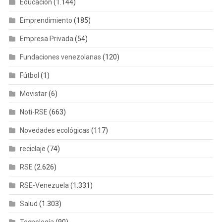
Educación
(1.144)
Emprendimiento
(185)
Empresa Privada
(54)
Fundaciones venezolanas
(120)
Fútbol
(1)
Movistar
(6)
Noti-RSE
(663)
Novedades ecológicas
(117)
reciclaje
(74)
RSE
(2.626)
RSE-Venezuela
(1.331)
Salud
(1.303)