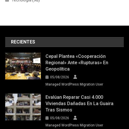
Tecnología
(90)
RECIENTES
Cepal Plantea «cooperación
Regional» Ante «rupturas» En
Geopolítica
05/08/2026
Managed WordPress Migration User
Evalúan Reparar Casi 4.000
Viviendas Dañadas En La Guaira
Tras Sismos
05/08/2026
Managed WordPress Migration User