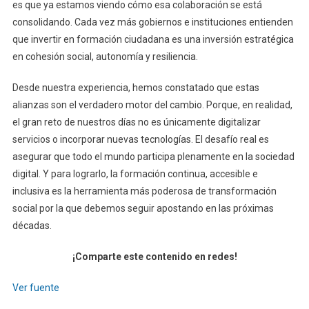
es que ya estamos viendo cómo esa colaboración se está
consolidando. Cada vez más gobiernos e instituciones entienden
que invertir en formación ciudadana es una inversión estratégica
en cohesión social, autonomía y resiliencia.
Desde nuestra experiencia, hemos constatado que estas
alianzas son el verdadero motor del cambio. Porque, en realidad,
el gran reto de nuestros días no es únicamente digitalizar
servicios o incorporar nuevas tecnologías. El desafío real es
asegurar que todo el mundo participa plenamente en la sociedad
digital. Y para lograrlo, la formación continua, accesible e
inclusiva es la herramienta más poderosa de transformación
social por la que debemos seguir apostando en las próximas
décadas.
¡Comparte este contenido en redes!
Ver fuente