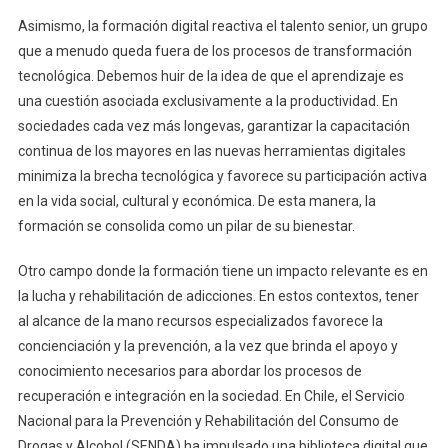
Asimismo, la formación digital reactiva el talento senior, un grupo
que a menudo queda fuera de los procesos de transformación
tecnológica. Debemos huir de la idea de que el aprendizaje es
una cuestión asociada exclusivamente a la productividad. En
sociedades cada vez más longevas, garantizar la capacitación
continua de los mayores en las nuevas herramientas digitales
minimiza la brecha tecnológica y favorece su participación activa
en la vida social, cultural y económica. De esta manera, la
formación se consolida como un pilar de su bienestar.
Otro campo donde la formación tiene un impacto relevante es en
la lucha y rehabilitación de adicciones. En estos contextos, tener
al alcance de la mano recursos especializados favorece la
concienciación y la prevención, a la vez que brinda el apoyo y
conocimiento necesarios para abordar los procesos de
recuperación e integración en la sociedad. En Chile, el Servicio
Nacional para la Prevención y Rehabilitación del Consumo de
Drogas y Alcohol (SENDA) ha impulsado una biblioteca digital que