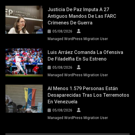
Justicia De Paz Imputa A 27
Antiguos Mandos De Las FARC
Crímenes De Guerra
05/08/2026
Managed WordPress Migration User
Luis Arráez Comanda La Ofensiva
De Filadelfia En Su Estreno
05/08/2026
Managed WordPress Migration User
Al Menos 1.579 Personas Están
Desaparecidas Tras Los Terremotos
En Venezuela
05/08/2026
Managed WordPress Migration User