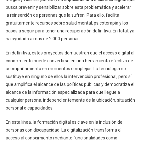
busca prevenir y sensibilizar sobre esta problemática y acelerar
la reinserción de personas que la sufren. Para ello, facilita
gratuitamente recursos sobre salud mental, psicoterapia y los
pasos a seguir para tener una recuperación definitiva. En total, ya
ha ayudado a más de 2.000 personas.
En definitiva, estos proyectos demuestran que el acceso digital al
conocimiento puede convertirse en una herramienta efectiva de
acompañamiento en momentos complejos. La tecnología no
sustituye en ninguno de ellos la intervención profesional, pero sí
que amplifica el alcance de las políticas públicas y democratiza el
alcance de la información especializada para que llegue a
cualquier persona, independientemente de la ubicación, situación
personal o capacidades.
En esta línea, la formación digital es clave en la inclusión de
personas con discapacidad. La digitalización transforma el
acceso al conocimiento mediante funcionalidades como