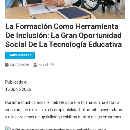
La Formación Como Herramienta
De Inclusión: La Gran Oportunidad
Social De La Tecnología Educativa
Comunidades
Noti-RSE
04/07/2026
Publicado el
16 Junio 2026
Durante muchos años, el debate sobre la formación ha estado
vinculado en exclusiva a la empleabilidad, al ámbito universitario
y a los procesos de upskilling y reskilling dentro de las empresas.