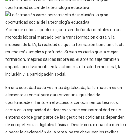
Y aunque estos aspectos siguen siendo fundamentales en un
mercado laboral marcado por la transformación digital y la
irrupción de la IA, la realidad es que la formación tiene un efecto
mucho más amplio y profundo. Si bien es cierto que, a mejor
formación, mejores salidas laborales, el aprendizaje también
impacta positivamente en la autonomía, la salud emocional, la
inclusión y la participación social.
En una sociedad cada vez más digitalizada, la formación es un
elemento esencial para garantizar una igualdad de
oportunidades. Tanto en el acceso a conocimientos técnicos,
como en la capacidad de desenvolverse con normalidad en un
entorno donde gran parte de las gestiones cotidianas dependen
de competencias digitales básicas. Desde cerrar una cita médica
o hacer la declaración de la renta, hasta chequear los recibos