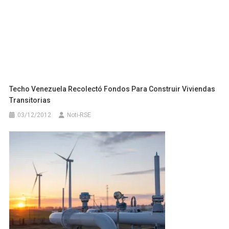
Techo Venezuela Recolectó Fondos Para Construir Viviendas
Transitorias
03/12/2012
Noti-RSE