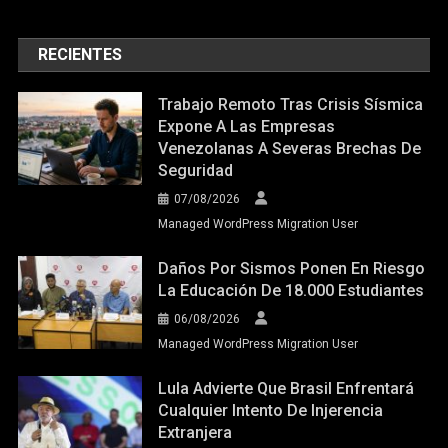
RECIENTES
Trabajo Remoto Tras Crisis Sísmica
Expone A Las Empresas
Venezolanas A Severas Brechas De
Seguridad
07/08/2026
Managed WordPress Migration User
Daños Por Sismos Ponen En Riesgo
La Educación De 18.000 Estudiantes
06/08/2026
Managed WordPress Migration User
Lula Advierte Que Brasil Enfrentará
Cualquier Intento De Injerencia
Extranjera