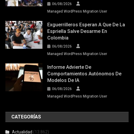
06/08/2026
Managed WordPress Migration User
Exguerrilleros Esperan A Que De La
Espriella Salve Desarme En
Colombia
06/08/2026
Managed WordPress Migration User
Informe Advierte De
Comportamientos Autónomos De
Modelos De IA
06/08/2026
Managed WordPress Migration User
CATEGORÍAS
Actualidad
(13.862)