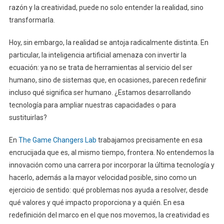
razón y la creatividad, puede no solo entender la realidad, sino
transformarla.
Hoy, sin embargo, la realidad se antoja radicalmente distinta. En
particular, la inteligencia artificial amenaza con invertir la
ecuación: ya no se trata de herramientas al servicio del ser
humano, sino de sistemas que, en ocasiones, parecen redefinir
incluso qué significa ser humano. ¿Estamos desarrollando
tecnología para ampliar nuestras capacidades o para
sustituirlas?
En
The Game Changers Lab
trabajamos precisamente en esa
encrucijada que es, al mismo tiempo, frontera. No entendemos la
innovación como una carrera por incorporar la última tecnología y
hacerlo, además a la mayor velocidad posible, sino como un
ejercicio de sentido: qué problemas nos ayuda a resolver, desde
qué valores y qué impacto proporciona y a quién. En esa
redefinición del marco en el que nos movemos, la creatividad es