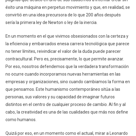
éxito una máquina en perpetuo movimiento y que, en realidad, se
convirtió en una idea precursora de lo que 200 años después
sería la primera ley de Newton o ley de la inercia.
En un momento en el que vivimos obsesionados con la certeza y
la eficiencia y embarcados enesa carrera tecnológica que parece
no tener límites, reivindicar el valor de la duda puede parecer
contracultural. Pero es, precisamente, lo que permite avanzar.
Por eso, nosotros defendemos que la verdadera transformación
no ocurre cuando incorporamos nuevas herramientas en las
empresas y organizaciones, sino cuando cambiamos la forma en
que pensamos. Este humanismo contemporáneo sitúa a las
personas, sus valores y su capacidad de imaginar futuros
distintos en el centro de cualquier proceso de cambio. Al fin y al
cabo, la creatividad es una de las cualidades que más nos define
como humanos.
Quizá por eso, en un momento como el actual, mirar a Leonardo