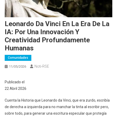
Leonardo Da Vinci En La Era De La
IA: Por Una Innovación Y
Creatividad Profundamente
Humanas
Comunidades
Noti-RSE
11/05/2026
Publicado el
22 Abril 2026
Cuenta la Historia que Leonardo da Vinci, que era zurdo, escribía
de derecha a izquierda para no manchar la tinta al escribir pero,
sobre todo, para generar una escritura especular que protegía