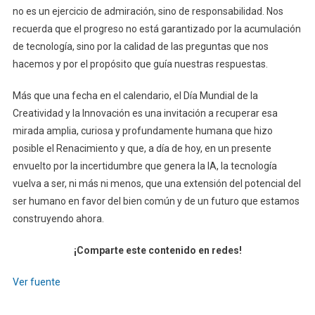
no es un ejercicio de admiración, sino de responsabilidad. Nos
recuerda que el progreso no está garantizado por la acumulación
de tecnología, sino por la calidad de las preguntas que nos
hacemos y por el propósito que guía nuestras respuestas.
Más que una fecha en el calendario, el Día Mundial de la
Creatividad y la Innovación es una invitación a recuperar esa
mirada amplia, curiosa y profundamente humana que hizo
posible el Renacimiento y que, a día de hoy, en un presente
envuelto por la incertidumbre que genera la IA, la tecnología
vuelva a ser, ni más ni menos, que una extensión del potencial del
ser humano en favor del bien común y de un futuro que estamos
construyendo ahora.
¡Comparte este contenido en redes!
Ver fuente