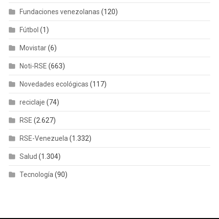
Fundaciones venezolanas
(120)
Fútbol
(1)
Movistar
(6)
Noti-RSE
(663)
Novedades ecológicas
(117)
reciclaje
(74)
RSE
(2.627)
RSE-Venezuela
(1.332)
Salud
(1.304)
Tecnología
(90)